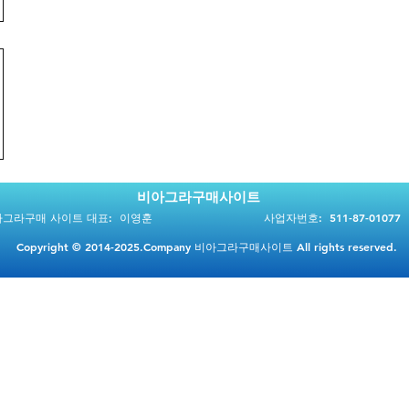
비아그라구매사이트
그라구매 사이트 대표: 이영훈
사업자번호: 511-87-01077
 경기도 안성시 공도읍 진건중길 114-81
이메일:
kimjiwoon36
Copyright © 2014-2025.Company 비아그라구매사이트 All rights reserved.