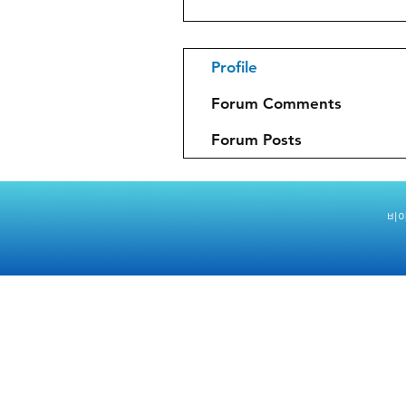
Profile
Forum Comments
Forum Posts
비아
주소: 회사주소