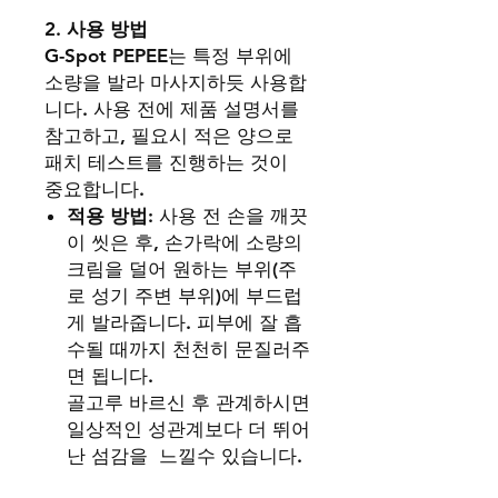
2.
사용 방법
G-Spot PEPEE는 특정 부위에
소량을 발라 마사지하듯 사용합
니다. 사용 전에 제품 설명서를
참고하고, 필요시 적은 양으로
패치 테스트를 진행하는 것이
중요합니다.
적용 방법
: 사용 전 손을 깨끗
이 씻은 후, 손가락에 소량의
크림을 덜어 원하는 부위(주
로 성기 주변 부위)에 부드럽
게 발라줍니다. 피부에 잘 흡
수될 때까지 천천히 문질러주
면 됩니다.
골고루 바르신 후 관계하시면
일상적인 성관계보다 더 뛰어
난 섬감을 느낄수 있습니다.