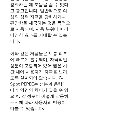
강화하는 데 도움을 줄 수 있다
고 광고됩니다. 일반적으로 여
성의 성적 자극을 강화하거나
편안함을 제공하는 것을 목적으
로 사용되며, 사용 부위에 따라
다양한 효과를 기대할 수 있습
니다.
이와 같은 제품들은 보통 피부
에 빠르게 흡수되며, 자극적인
성분이 포함되어 있어 짧은 시
간 내에 사용자가 자극을 느끼
도록 설계되어 있습니다. G-
Spot PEPEE는 성분과 용량에
따라 약간의 차이가 있을 수 있
으며, 각 성분이 어떻게 작용하
는지에 따라 사용자의 반응이
다를 수 있습니다.