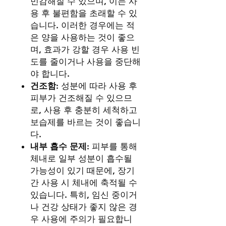
민감해질 수 있으며, 이는 사
용 후 불편함을 초래할 수 있
습니다. 이러한 경우에는 적
은 양을 사용하는 것이 좋으
며, 효과가 강할 경우 사용 빈
도를 줄이거나 사용을 중단해
야 합니다.
건조함
: 성분에 따라 사용 후
피부가 건조해질 수 있으므
로, 사용 후 충분히 세척하고
보습제를 바르는 것이 좋습니
다.
내부 흡수 문제
: 피부를 통해
체내로 일부 성분이 흡수될
가능성이 있기 때문에, 장기
간 사용 시 체내에 축적될 수
있습니다. 특히, 임신 중이거
나 건강 상태가 좋지 않은 경
우 사용에 주의가 필요합니