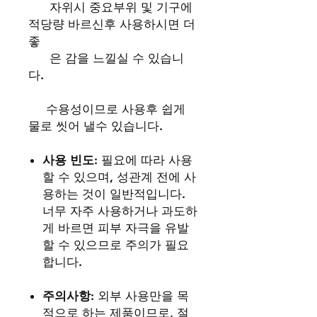
자위시 중요부위 및 기구에
적당량 바르신후 사용하시면 더
좋
은 감을 느낄실 수 있습니
다.
수용성이므로 사용후 쉽게
물로 씻어 낼수 있습니다.
사용 빈도
: 필요에 따라 사용
할 수 있으며, 성관계 전에 사
용하는 것이 일반적입니다.
너무 자주 사용하거나 과도하
게 바르면 피부 자극을 유발
할 수 있으므로 주의가 필요
합니다.
주의사항
: 외부 사용만을 목
적으로 하는 제품이므로, 절