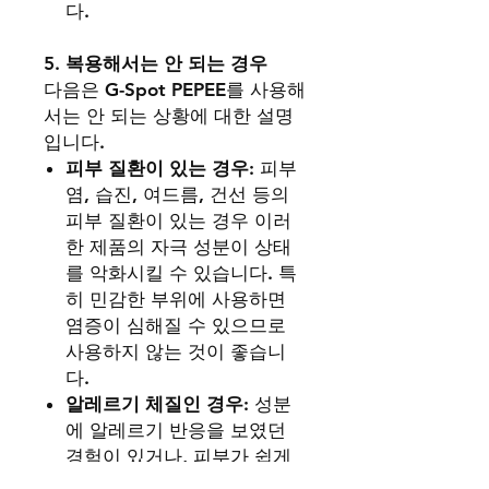
다.
5.
복용해서는 안 되는 경우
다음은 G-Spot PEPEE를 사용해
서는 안 되는 상황에 대한 설명
입니다.
피부 질환이 있는 경우
: 피부
염, 습진, 여드름, 건선 등의
피부 질환이 있는 경우 이러
한 제품의 자극 성분이 상태
를 악화시킬 수 있습니다. 특
히 민감한 부위에 사용하면
염증이 심해질 수 있으므로
사용하지 않는 것이 좋습니
다.
알레르기 체질인 경우
: 성분
에 알레르기 반응을 보였던
경험이 있거나, 피부가 쉽게
자극을 받는 체질이라면 사용