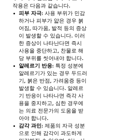
작용은 다음과 같습니다.
피부 자극
: 사용 부위가 민감
하거나 피부가 얇은 경우 붉
어짐, 따가움, 발적 등의 증상
이 발생할 수 있습니다. 이러
한 증상이 나타난다면 즉시
사용을 중단하고, 찬물로 해
당 부위를 씻어내야 합니다.
알레르기 반응
: 특정 성분에
알레르기가 있는 경우 두드러
기, 붉은 반점, 가려움증 등이
발생할 수 있습니다. 알레르
기 반응이 나타나면 즉각 사
용을 중지하고, 심한 경우에
는 의료 전문가의 도움을 받
아야 합니다.
감각 과민
: 제품의 자극 성분
으로 인해 감각이 과도하게