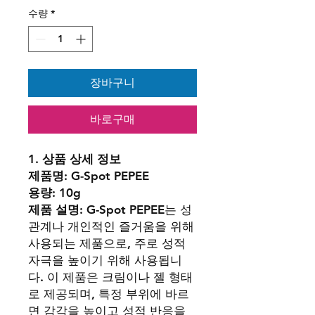
수량
*
가
가
장바구니
바로구매
1.
상품 상세 정보
제품명
: G-Spot PEPEE
용량
: 10g
제품 설명
: G-Spot PEPEE는 성
관계나 개인적인 즐거움을 위해
사용되는 제품으로, 주로 성적
자극을 높이기 위해 사용됩니
다. 이 제품은 크림이나 젤 형태
로 제공되며, 특정 부위에 바르
면 감각을 높이고 성적 반응을