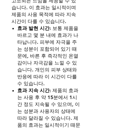
고조되는 느낌을 제공할 수 있
습니다. 이 효과는 일시적이며
제품의 사용 목적에 따라 지속
시간이 다를 수 있습니다.
효과 발현 시간
: 보통 제품을
바르고 몇 분 내에 효과가 나
타납니다. 피부에 자극을 주
는 성분이 포함되어 있기 때
문에, 바른 후 즉각적인 온열
감이나 자극감을 느낄 수 있
습니다. 개인의 피부 상태와
반응에 따라 이 시간이 다를
수 있습니다.
효과 지속 시간
: 제품의 효과
는 사용 후 약 15분에서 1시
간 정도 지속될 수 있으며, 이
는 성분과 사용자의 상태에
따라 달라질 수 있습니다. 제
품의 효과는 일시적이기 때문