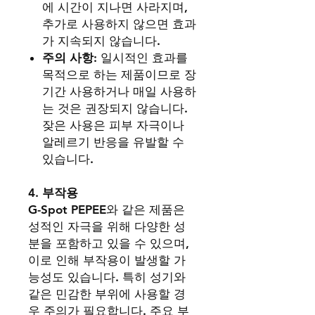
에 시간이 지나면 사라지며,
추가로 사용하지 않으면 효과
가 지속되지 않습니다.
주의 사항
: 일시적인 효과를
목적으로 하는 제품이므로 장
기간 사용하거나 매일 사용하
는 것은 권장되지 않습니다.
잦은 사용은 피부 자극이나
알레르기 반응을 유발할 수
있습니다.
4.
부작용
G-Spot PEPEE와 같은 제품은
성적인 자극을 위해 다양한 성
분을 포함하고 있을 수 있으며,
이로 인해 부작용이 발생할 가
능성도 있습니다. 특히 성기와
같은 민감한 부위에 사용할 경
우 주의가 필요합니다. 주요 부