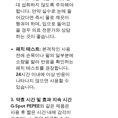
대 섭취하지 않도록 주의해야
합니다. 만약 실수로 눈에 들
어갔다면 즉시 물로 깨끗이
헹궈야 하며, 입으로 들어갔
을 경우 의료 전문가와 상담
하는 것이 좋습니다.
패치 테스트
: 본격적인 사용
전에 손목이나 팔의 일부분에
소량을 발라 반응을 확인하는
패치 테스트를 권장합니다.
24시간 이내에 이상 반응이
나타나지 않으면 사용할 수
있습니다.
3.
약효 시간 및 효과 지속 시간
G-Spot PEPEE와 같은 제품은
사용 후 짧은 시간 내에 감각이