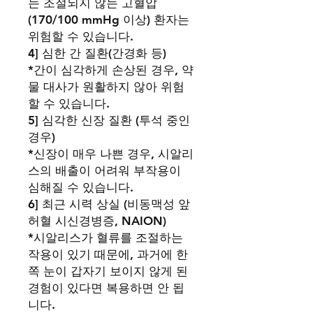
는 조절되지 않는 고혈압
(170/100 mmHg 이상) 환자는
위험할 수 있습니다.
4] 심한 간 질환(간경화 등)
*간이 심각하게 손상된 경우, 약
물 대사가 원활하지 않아 위험
할 수 있습니다.
5] 심각한 신장 질환 (투석 중인
경우)
*신장이 매우 나쁜 경우, 시알리
스의 배출이 어려워 부작용이
심해질 수 있습니다.
6] 최근 시력 상실 (비동맥성 앞
허혈 시신경병증, NAION)
*시알리스가 혈류를 조절하는
작용이 있기 때문에, 과거에 한
쪽 눈이 갑자기 보이지 않게 된
경험이 있다면 복용하면 안 됩
니다.