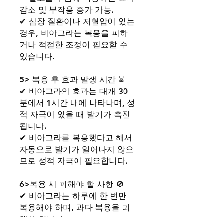
감소 및 부작용 증가 가능.
✔ 심장 질환이나 저혈압이 있는
경우, 비아그라는 복용을 피하
거나 적절한 조정이 필요할 수
있습니다.
5> 복용 후 효과 발생 시간 ⏳
✔ 비아그라의 효과는 대개 30
분에서 1시간 내에 나타나며, 성
적 자극이 있을 때 발기가 촉진
됩니다.
✔ 비아그라를 복용했다고 해서
자동으로 발기가 일어나지 않으
므로 성적 자극이 필요합니다.
6>복용 시 피해야 할 사항 🚫
✔ 비아그라는 하루에 한 번만
복용해야 하며, 과다 복용을 피