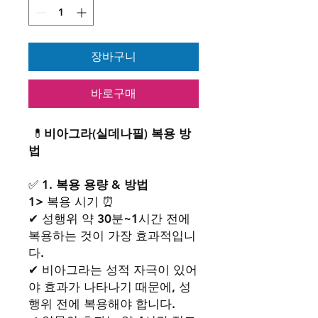
장바구니
바로구매
💊
비아그라(실데나필) 복용 방
법
✅
1. 복용 용량 & 방법
1> 복용 시기 ⏰
✔ 성행위 약 30분~1시간 전에
복용하는 것이 가장 효과적입니
다.
✔ 비아그라는 성적 자극이 있어
야 효과가 나타나기 때문에, 성
행위 전에 복용해야 합니다.