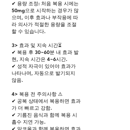
✔ 용량 조정: 처음 복용 시에는
50mg으로 시작하는 경우가 많
으며, 이후 효과나 부작용에 따
라 의사가 적절한 용량을 조절
할 수 있습니다.
3> 효과 및 지속 시간⏳
✔ 복용 후 30~60분 내 효과 발
현, 지속 시간은 4~6시간.
✔ 성적 자극이 있어야 효과가
나타나며, 자동으로 발기되지
않음.
4> 복용 전 주의사항 ⚠️
✔ 공복 상태에서 복용하면 효과
가 더 빠르고 강함.
✔ 기름진 음식과 함께 복용 시
흡수 지연 가능.
✔ 알코올과 함께 복용하면 효과