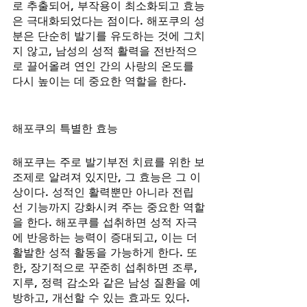
로 추출되어, 부작용이 최소화되고 효능
은 극대화되었다는 점이다. 해포쿠의 성
분은 단순히 발기를 유도하는 것에 그치
지 않고, 남성의 성적 활력을 전반적으
로 끌어올려 연인 간의 사랑의 온도를 
다시 높이는 데 중요한 역할을 한다.
해포쿠의 특별한 효능
해포쿠는 주로 발기부전 치료를 위한 보
조제로 알려져 있지만, 그 효능은 그 이
상이다. 성적인 활력뿐만 아니라 전립
선 기능까지 강화시켜 주는 중요한 역할
을 한다. 해포쿠를 섭취하면 성적 자극
에 반응하는 능력이 증대되고, 이는 더 
활발한 성적 활동을 가능하게 한다. 또
한, 장기적으로 꾸준히 섭취하면 조루, 
지루, 정력 감소와 같은 남성 질환을 예
방하고, 개선할 수 있는 효과도 있다.