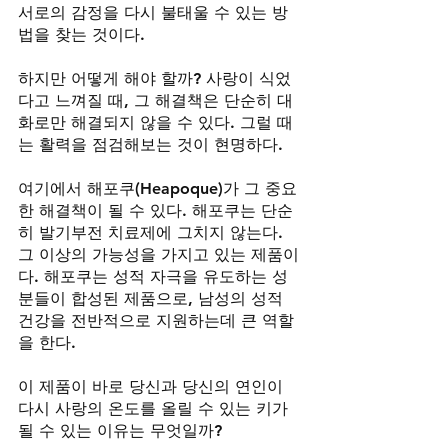
서로의 감정을 다시 불태울 수 있는 방
법을 찾는 것이다. 
하지만 어떻게 해야 할까? 사랑이 식었
다고 느껴질 때, 그 해결책은 단순히 대
화로만 해결되지 않을 수 있다. 그럴 때
는 활력을 점검해보는 것이 현명하다.
여기에서 해포쿠(Heapoque)가 그 중요
한 해결책이 될 수 있다. 해포쿠는 단순
히 발기부전 치료제에 그치지 않는다. 
그 이상의 가능성을 가지고 있는 제품이
다. 해포쿠는 성적 자극을 유도하는 성
분들이 합성된 제품으로, 남성의 성적 
건강을 전반적으로 지원하는데 큰 역할
을 한다. 
이 제품이 바로 당신과 당신의 연인이 
다시 사랑의 온도를 올릴 수 있는 키가 
될 수 있는 이유는 무엇일까?