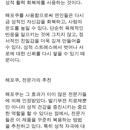
성적 활력 회복제를 사용하는 것이다.
해포쿠를 사용함으로써 연인들은 다시
금 성적인 자신감을 회복하고, 사랑의 
온도를 높일 수 있다. 단순히 육체적인 
반응을 일으키는 것에 그치지 않고, 정
서적인 친밀감을 더욱 깊게 만들어줄 
수 있다. 성적 스트레스에서 벗어나 서
로에 대한 신뢰를 다시 쌓을 수 있기 때
문이다.
해포쿠, 전문가의 추천
해포쿠는 그 효과가 이미 많은 전문가들
에 의해 인정받았다. 발기부전 치료제뿐
만 아니라 성적 건강을 증진시키는 중요
한 역할을 할 수 있다는 점에서, 전문가
들은 이 제품을 꾸준히 복용하는 방법
을 추천하고 있다. 특히 성적 자극에 대