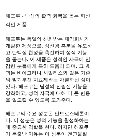
해포쿠 - 남성의 활력 회복을 돕는 혁신
적인 제품
해포쿠는 독일의 신뢰받는 제약회사가 
개발한 제품으로, 성신경 흥분을 유도하
고 단백질 합성을 촉진하여 성적 기능
을 돕는다. 이 제품은 성적인 자극에 민
감한 분들에게 특히 도움이 되며, 그 효
과는 비아그라나 시알리스와 같은 기존
의 발기부전 치료제와는 차별화된 점이 
있다. 해포쿠는 남성의 전립선 기능을 
강화하고, 성적 자극에 대해 더 큰 반응
을 일으킬 수 있도록 도와준다.
해포쿠의 주요 성분은 안드로스테론이
다. 이 성분은 성적 기능을 활성화하는
데 중요한 역할을 한다. 하지만 해포쿠
가 특출난 이유는 이 성분이 천연물질