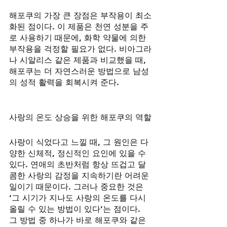
해포쿠의 가장 큰 장점은 부작용이 최소
화된 점이다. 이 제품은 천연 성분을 주
로 사용하기 때문에, 화학 약물에 의한 
부작용을 걱정할 필요가 없다. 비아그라
나 시알리스 같은 제품과 비교했을 때, 
해포쿠는 더 자연스러운 방법으로 남성
의 성적 활력을 회복시켜 준다.
사랑의 온도 상승을 위한 해포쿠의 역할
사랑이 식었다고 느낄 때, 그 원인은 다
양한 신체적, 정신적인 요인에 있을 수 
있다. 연애의 초반처럼 항상 뜨겁고 달
콤한 사랑의 감정을 지속하기란 어려운 
일이기 때문이다. 그러나 중요한 것은 
‘그 시기가 지나도 사랑의 온도를 다시 
올릴 수 있는 방법이 있다’는 점이다. 
그 방법 중 하나가 바로 해포쿠와 같은 