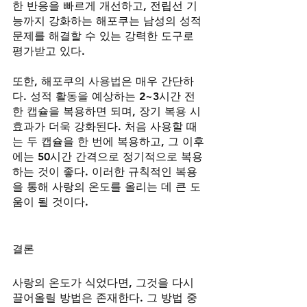
한 반응을 빠르게 개선하고, 전립선 기
능까지 강화하는 해포쿠는 남성의 성적 
문제를 해결할 수 있는 강력한 도구로 
평가받고 있다.
또한, 해포쿠의 사용법은 매우 간단하
다. 성적 활동을 예상하는 2~3시간 전 
한 캡슐을 복용하면 되며, 장기 복용 시 
효과가 더욱 강화된다. 처음 사용할 때
는 두 캡슐을 한 번에 복용하고, 그 이후
에는 50시간 간격으로 정기적으로 복용
하는 것이 좋다. 이러한 규칙적인 복용
을 통해 사랑의 온도를 올리는 데 큰 도
움이 될 것이다.
결론
사랑의 온도가 식었다면, 그것을 다시 
끌어올릴 방법은 존재한다. 그 방법 중 