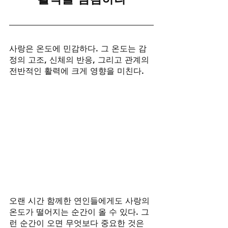
사랑은 온도에 민감하다. 그 온도는 감
정의 고조, 신체의 반응, 그리고 관계의 
전반적인 활력에 크게 영향을 미친다. 
오랜 시간 함께한 연인들에게도 사랑의 
온도가 떨어지는 순간이 올 수 있다. 그
런 순간이 오면 무엇보다 중요한 것은 