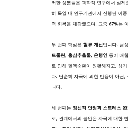
러한 성분들은 과학적 연구에서 실제로
히 독일 내 연구기관에서 진행된 이중 
력 회복을 체감했으며, 그중 67%는
두 번째 핵심은 
혈류 개선
입니다. 남
트룰린, 홍삼추출물, 은행잎
 등이 배
로 인해 혈액순환이 원활해지고, 성기
다. 단순히 자극에 의한 반응이 아닌,
니다.
세 번째는 
정신적 안정과 스트레스 완
로, 관계에서의 불안은 자극에 대한 