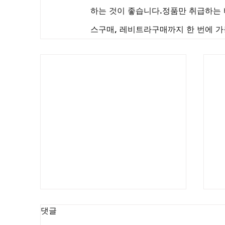
하는 것이 좋습니다.정품만 취급하는
스구매, 레비트라구매까지 한 번에 가
댓글