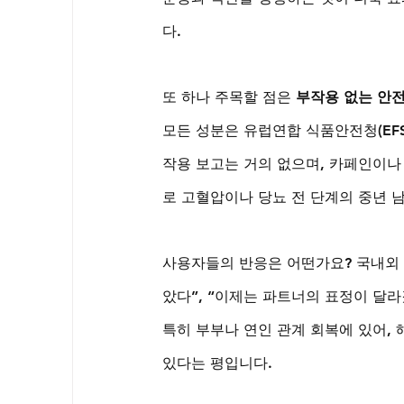
다.
또 하나 주목할 점은 
부작용 없는 안
모든 성분은 유럽연합 식품안전청(EFS
작용 보고는 거의 없으며, 카페인이나
로 고혈압이나 당뇨 전 단계의 중년 
사용자들의 반응은 어떤가요? 국내외 
았다”, “이제는 파트너의 표정이 달라
특히 부부나 연인 관계 회복에 있어, 
있다는 평입니다.