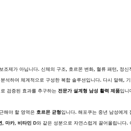
조제가 아닙니다. 신체의 구조, 호르몬 변화, 혈류 패턴, 정신
 분석하여 체계적으로 구성한 복합 솔루션입니다. 다시 말해, 
치로 검증된 효과를 추구하는 
전문가 설계형 남성 활력 제품
입니
근해야 할 영역은 
호르몬 균형
입니다. 해포쿠는 중년 남성에게 
, 마카, 비타민 D
와 같은 성분으로 자연스럽게 끌어올립니다. 