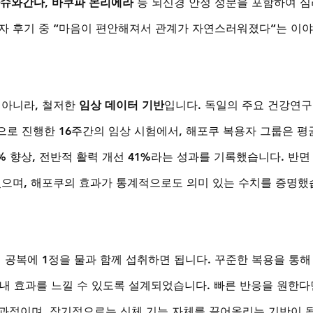
아슈와간다, 바쿠파 몬리에라
 등 뇌신경 안정 성분을 포함하여 
자 후기 중 “마음이 편안해져서 관계가 자연스러워졌다”는 이
아니라, 철저한 
임상 데이터 기반
입니다. 독일의 주요 건강연
상으로 진행한 16주간의 임상 시험에서, 해포쿠 복용자 그룹은 평
3% 향상, 전반적 활력 개선 41%라는 성과를 기록했습니다. 반면
었으며, 해포쿠의 효과가 통계적으로도 의미 있는 수치를 증명했
 공복에 1정을 물과 함께 섭취하면 됩니다. 꾸준한 복용을 통해
 내 효과를 느낄 수 있도록 설계되었습니다. 빠른 반응을 원한다
과적이며, 장기적으로는 신체 기능 자체를 끌어올리는 기반이 