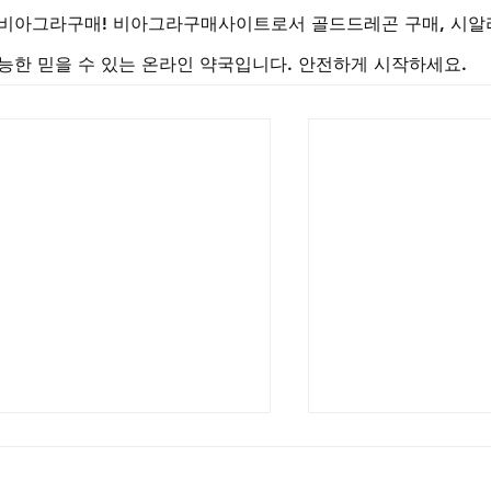
 비아그라구매! 비아그라구매사이트로서 골드드레곤 구매, 시알
능한 믿을 수 있는 온라인 약국입니다. 안전하게 시작하세요.