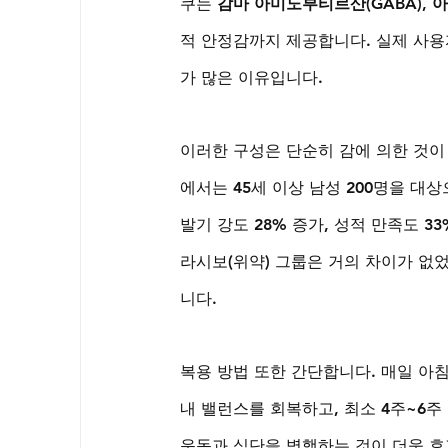
쿠는 
감마 아미노부티르산(GABA), 
적 안정감까지 제공합니다. 실제 사용
가 많은 이유입니다.
이러한 구성은 단순히 감에 의한 것이 
에서는 45세 이상 남성 200명을 대
발기 강도 28% 증가, 성적 만족도 3
라시보(위약) 그룹은 거의 차이가 없
니다.
복용 방법 또한 간단합니다. 매일 아침
내 밸런스를 회복하고, 최소 4주~6주
운동과 식단을 병행하는 것이 더욱 효