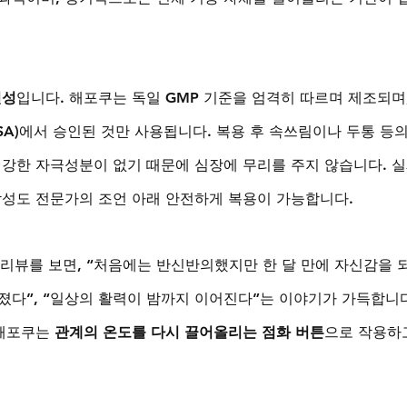
전성
입니다. 해포쿠는 독일 GMP 기준을 엄격히 따르며 제조되며,
A)에서 승인된 것만 사용됩니다. 복용 후 속쓰림이나 두통 등의
 강한 자극성분이 없기 때문에 심장에 무리를 주지 않습니다. 
남성도 전문가의 조언 아래 안전하게 복용이 가능합니다.
리뷰를 보면, “처음에는 반신반의했지만 한 달 만에 자신감을 
졌다”, “일상의 활력이 밤까지 이어진다”는 이야기가 가득합니다
해포쿠는 
관계의 온도를 다시 끌어올리는 점화 버튼
으로 작용하