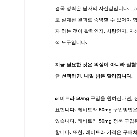
결국 정력은 남자의 자신감입니다. 그
로 설계된 결과로 증명할 수 있어야 
자 하는 것이 활력인지, 사랑인지, 
적 도구입니다.
지금 필요한 것은 의심이 아니라 실험
금 선택하면, 내일 밤은 달라집니다.
레비트라 50mg 구입을 원하신다면,
요합니다. 레비트라 50mg 구입방법
있습니다. 레비트라 50mg 정품 구
합니다. 또한, 레비트라 가격은 구매