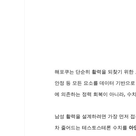
해포쿠는 단순히 활력을 되찾기 위한 보
안정 등 모든 요소를 데이터 기반으로
에 의존하는 정력 회복이 아니라, 수
남성 활력을 설계하려면 가장 먼저 접
차 줄어드는 테스토스테론 수치를 
아연