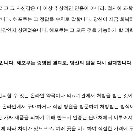
리고 그 자신감은 더 이상 추상적인 믿음이 아니라, 철저히 과
합니다. 해포쿠는 그 정답을 수치로 말합니다. 당신이 지금 회복
자신감인지 상관없습니다. 해포쿠는 그 모든 것을 가능하게 할 과
입니다. 해포쿠는 증명된 결과로, 당신의 밤을 다시 설계합니다
 신뢰할 수 있는 온라인 약국이나 의료기관에서 처방을 받는 것이
은 온라인에서 구매하거나 직접 병원을 방문하여 처방받는 방식이
입은 가짜 제품을 피하기 위해 반드시 인증된 판매처에서 이루어져
처에 따라 차이가 있으므로, 여러 곳을 비교하여 적절한 가격에 