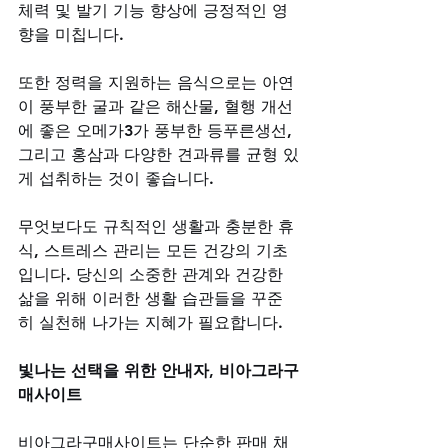
체력 및 발기 기능 향상에 긍정적인 영
향을 미칩니다. 
또한 정력을 지원하는 음식으로는 아연
이 풍부한 굴과 같은 해산물, 혈행 개선
에 좋은 오메가3가 풍부한 등푸른생선, 
그리고 홍삼과 다양한 견과류를 균형 있
게 섭취하는 것이 좋습니다. 
무엇보다도 규칙적인 생활과 충분한 휴
식, 스트레스 관리는 모든 건강의 기초
입니다. 당신의 소중한 관계와 건강한 
삶을 위해 이러한 생활 습관들을 꾸준
히 실천해 나가는 지혜가 필요합니다.
빛나는 선택을 위한 안내자, 비아그라구
매사이트
비아그라구매사이트는 단순한 판매 채