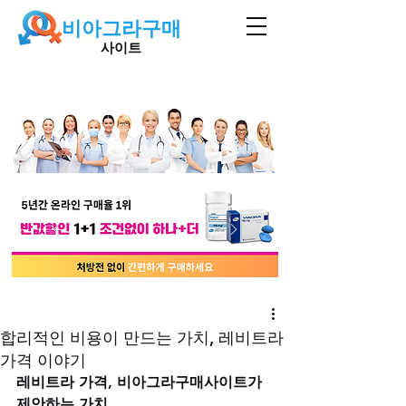
비아그라구매
사이트
합리적인 비용이 만드는 가치, 레비트라
가격 이야기
레비트라 가격, 비아그라구매사이트가 
제안하는 가치