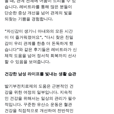
을 때, 관계 전체에 어둠이 드리울 수 있
습니다. 레비트라를 통해 많은 분들이 
단순한 증상 개선을 넘어 관계의 빛을 
되찾는 기쁨을 경험합니다. 
"자신감이 생기니 아내와의 모든 시간
이 더 즐거워졌어요", "다시 찾은 친밀
감이 우리 관계를 한층 더 돈독하게 했
습니다"와 같은 후기들은 레비트라가 신
체적 도움을 넘어 정서적 회복까지 선사
할 수 있음을 보여줍니다.
건강한 남성 라이프를 빛내는 생활 습관
발기부전치료제의 도움은 근본적인 건
강을 위한 여정의 일부입니다. 지속적
인 건강을 위해서는 일상의 관리가 필수
적입니다. 꾸준한 유산소 운동은 혈관 
건강을 직접적으로 개선하여 전반적인 