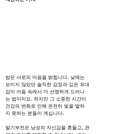
밤은 서로의 마음을 밝힙니다. 낮에는 
보이지 않았던 솔직한 감정과 깊은 유대
감이 어둠 속에서 더 선명하게 드러나
는 법이지요. 하지만 그 소중한 시간이 
건강의 변화로 인해 온전히 빛을 발하
지 못하는 분들이 계십니다. 
발기부전은 남성의 자신감을 흔들고, 관