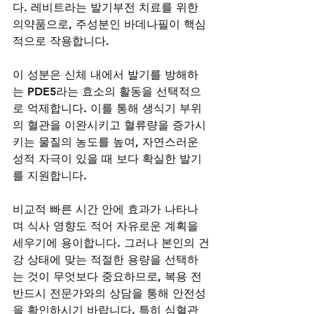
다. 레비트라는 발기부전 치료를 위한 
의약품으로, 주성분인 바데나필이 핵심
적으로 작용합니다. 
이 성분은 신체 내에서 발기를 방해하
는 PDE5라는 효소의 활동을 선택적으
로 억제합니다. 이를 통해 생식기 부위
의 혈관을 이완시키고 혈류량을 증가시
키는 물질의 농도를 높여, 자연스러운 
성적 자극이 있을 때 보다 확실한 발기
를 지원합니다. 
비교적 빠른 시간 안에 효과가 나타나
며 식사 영향도 적어 자유로운 계획을 
세우기에 용이합니다. 그러나 본인의 건
강 상태에 맞는 적절한 용량을 선택하
는 것이 무엇보다 중요하므로, 복용 전 
반드시 전문가와의 상담을 통해 안전성
을 확인하시기 바랍니다. 특히 심혈관