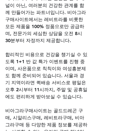
널이 아닌, 여러분의 건강한 관계를 함
께 만들어가는 파트너입니다. 비아그라
구매사이트에서는 레비트라를 비롯한 
모든 제품을 100% 정품으로만 공급하
며, 전문가의 세심한 상담을 오전 8시 
30분부터 자정까지 제공합니다. 
합리적인 비용으로 건강을 챙기실 수 있
도록 1+1 반 값 특가 이벤트를 진행 중
이며, 사은품으로 칙칙이와 여성흥분제
도 함께 준비되어 있습니다. 서울과 경
기 지역이라면 퀵배송 서비스로 평일은 
오후 2시부터 11시까지, 주말 및 공휴일
에도 편리하게 받아보실 수 있습니다. 
비아그라구매사이트는 골드드레곤 구
매, 시알리스구매, 레비트라구매, 비아
그라구매 등 다양한 제품 정보를 제공하