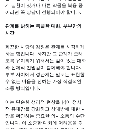
계 질환이 있거나 다른 약물을 복용 중
이라면 꼭 상담이 선행되어야 합니다.
관계를 밝히는 특별한 대화, 부부만의 
시간
화끈한 사랑의 감정은 관계를 시작하게 
하는 힘입니다. 하지만 그 관계가 오래
도록 유지되기 위해서는 깊이 있는 대화
와 신체적 친밀감이 함께해야 합니다. 
부부 사이에서 성관계는 말로는 표현할 
수 없는 마음을 전하는 가장 직접적인 
소통 방식입니다. 
이는 단순한 생리적 현상을 넘어 정서
적 유대감을 강화하고 상대방에 대한 사
랑을 확인하는 중요한 의사소통의 수단
입니다. 이 소중한 대화에 어려움을 겪