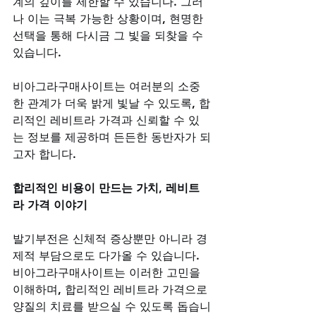
계의 깊이를 제한할 수 있습니다. 그러
나 이는 극복 가능한 상황이며, 현명한 
선택을 통해 다시금 그 빛을 되찾을 수 
있습니다. 
비아그라구매사이트는 여러분의 소중
한 관계가 더욱 밝게 빛날 수 있도록, 합
리적인 레비트라 가격과 신뢰할 수 있
는 정보를 제공하며 든든한 동반자가 되
고자 합니다.
합리적인 비용이 만드는 가치, 레비트
라 가격 이야기
발기부전은 신체적 증상뿐만 아니라 경
제적 부담으로도 다가올 수 있습니다. 
비아그라구매사이트는 이러한 고민을 
이해하며, 합리적인 레비트라 가격으로 
양질의 치료를 받으실 수 있도록 돕습니