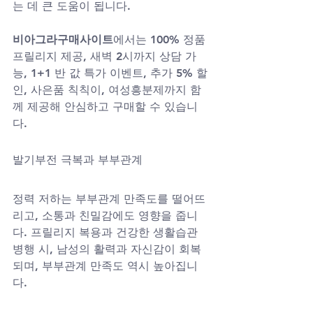
는 데 큰 도움이 됩니다.
비아그라구매사이트
에서는 100% 정품 
프릴리지 제공, 새벽 2시까지 상담 가
능, 1+1 반 값 특가 이벤트, 추가 5% 할
인, 사은품 칙칙이, 여성흥분제까지 함
께 제공해 안심하고 구매할 수 있습니
다.
발기부전 극복과 부부관계
정력 저하는 부부관계 만족도를 떨어뜨
리고, 소통과 친밀감에도 영향을 줍니
다. 프릴리지 복용과 건강한 생활습관 
병행 시, 남성의 활력과 자신감이 회복
되며, 부부관계 만족도 역시 높아집니
다.