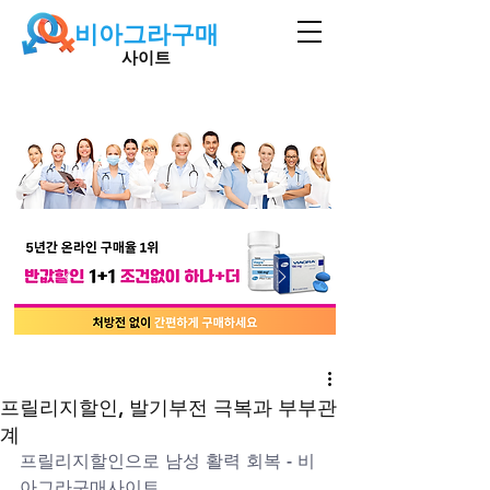
비아그라구매
사이트
프릴리지할인, 발기부전 극복과 부부관
계
프릴리지할인으로 남성 활력 회복 - 비
아그라구매사이트