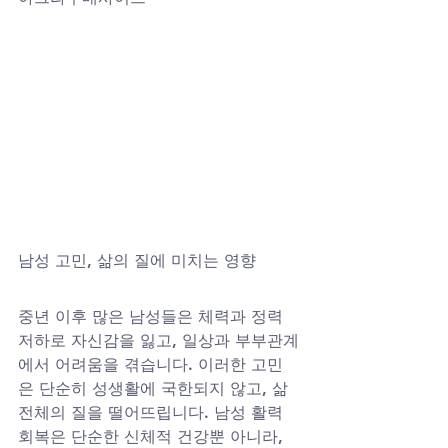
남성 고민, 삶의 질에 미치는 영향
중년 이후 많은 남성들은 체력과 정력 
저하로 자신감을 잃고, 일상과 부부관계
에서 어려움을 겪습니다. 이러한 고민
은 단순히 성생활에 국한되지 않고, 삶 
전체의 질을 떨어뜨립니다. 남성 활력 
회복은 단순한 신체적 건강뿐 아니라, 