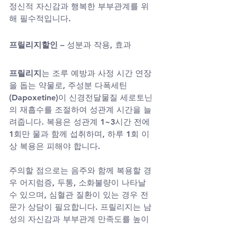
정신적 자신감과 행복한 부부관계를 위
해 필수적입니다.
프릴리지할인
 – 성분과 작용, 효과
프릴리지
는 조루 예방과 사정 시간 연장
을 돕는 약물로, 주성분 다폭세틴
(Dapoxetine)이 신경전달물질 세로토닌
의 재흡수를 조절하여 성관계 시간을 늘
려줍니다. 복용은 성관계 1~3시간 전에 
1회만 물과 함께 섭취하며, 하루 1회 이
상 복용은 피해야 합니다.
주의할 점으로는 음주와 함께 복용할 경
우 어지럼증, 두통, 소화불량이 나타날 
수 있으며, 심혈관 질환이 있는 경우 전
문가 상담이 필요합니다. 프릴리지는 남
성의 자신감과 부부관계 만족도를 높이