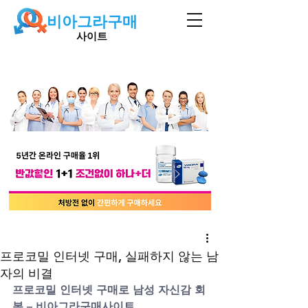
비아그라구매
사이트
프로코밀 인터넷 구매, 실패하지 않는 남
자의 비결
프로코밀 인터넷 구매로 남성 자신감 회
복 – 비아그라구매사이트