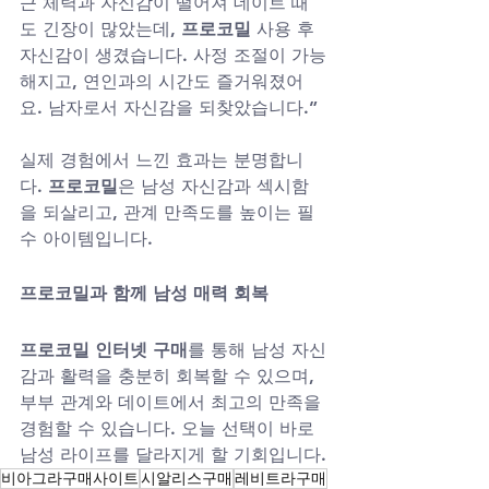
근 체력과 자신감이 떨어져 데이트 때
도 긴장이 많았는데, 
프로코밀
 사용 후 
자신감이 생겼습니다. 사정 조절이 가능
해지고, 연인과의 시간도 즐거워졌어
요. 남자로서 자신감을 되찾았습니다.”
실제 경험에서 느낀 효과는 분명합니
다. 
프로코밀
은 남성 자신감과 섹시함
을 되살리고, 관계 만족도를 높이는 필
수 아이템입니다.
프로코밀과 함께 남성 매력 회복
프로코밀 인터넷 구매
를 통해 남성 자신
감과 활력을 충분히 회복할 수 있으며, 
부부 관계와 데이트에서 최고의 만족을 
경험할 수 있습니다. 오늘 선택이 바로 
남성 라이프를 달라지게 할 기회입니다.
비아그라구매사이트
시알리스구매
레비트라구매