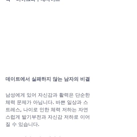
데이트에서 실패하지 않는 남자의 비결
남성에게 있어 자신감과 활력은 단순한 
체력 문제가 아닙니다. 바쁜 일상과 스
트레스, 나이로 인한 체력 저하는 자연
스럽게 발기부전과 자신감 저하로 이어
질 수 있습니다. 