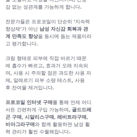
감 없는 성관계를 가능하게 합니다.
전문가들은 프로코밀이 단순히 ‘지속력 
향상제’가 아닌 
남성 자신감 회복과 관
계 만족도 향상
을 동시에 돕는 제품이라
고 평가합니다.
크림 형태로 피부에 직접 바르기 때문
에 흡수가 빠르고, 효과가 오래 지속되
며, 사용 시 주의할 점은 과도한 사용 자
제, 알레르기 피부 소량 테스트, 사용 
후 잔여물 제거입니다.
프로코밀 인터넷 구매
를 통해 언제 어디
서든 간편하게 구입 가능하며, 
골드드레
곤 구매, 시알리스구매, 레비트라구매, 
비아그라구매
와 함께 활용하면 남성 활
력 관리가 훨씬 수월해집니다.