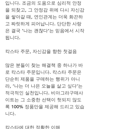
입니다. 조금의 도움으로 심리적 안정
을 되찾고, 그 안정감 위에 다시 자신감
을 쌓아갈 때, 연인관계는 더욱 화끈하
고 짜릿하게 피어납니다. 단단한 사랑
은 결국 ‘나는 괜찮다’는 믿음에서 시작
됩니다.
칵스타 주문, 자신감을 향한 첫걸음
많은 분들이 찾는 해결책 중 하나가 바
로 칵스타 주문입니다. 칵스타 주문은 
단순히 제품을 구매하는 행위가 아니
라, ‘나는 더 나은 오늘을 살고 싶다’는 
적극적인 실천입니다. 비아그라구매사
이트는 그 소중한 선택이 헛되지 않도
록 100% 정품만을 제공해 드리고 있습
니다.
칵스타에 대한 정확한 이해