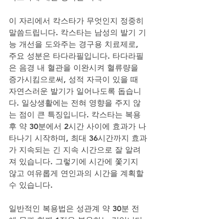
이 자리에서 칵스타가 무엇인지 정중히 
말씀드립니다. 칵스타는 남성의 발기 기
능 개선을 도와주는 경구용 치료제로, 
주요 성분은 타다라필입니다. 타다라필
은 음경 내 혈관을 이완시켜 혈류량을 
증가시킴으로써, 성적 자극이 있을 때 
자연스러운 발기가 일어나도록 돕습니
다. 일상생활에는 전혀 영향을 주지 않
는 점이 큰 특징입니다. 칵스타는 복용 
후 약 30분에서 2시간 사이에 효과가 나
타나기 시작하며, 최대 36시간까지 효과
가 지속되는 긴 지속 시간으로 잘 알려
져 있습니다. 그렇기에 시간에 쫓기지 
않고 여유롭게 연인과의 시간을 계획할 
수 있습니다. 
일반적인 복용법은 성관계 약 30분 전