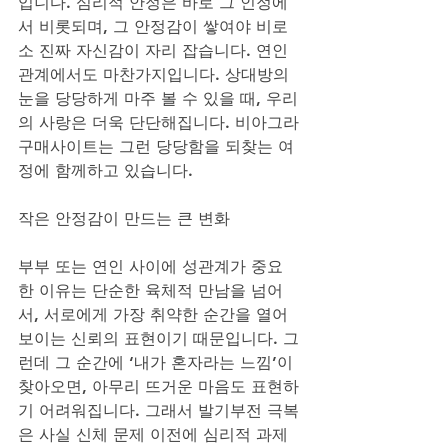
입니다. 심리적 안정은 바로 그 인정에
서 비롯되며, 그 안정감이 쌓여야 비로
소 진짜 자신감이 자리 잡습니다. 연인
관계에서도 마찬가지입니다. 상대방의 
눈을 당당하게 마주 볼 수 있을 때, 우리
의 사랑은 더욱 단단해집니다. 비아그라
구매사이트는 그런 당당함을 되찾는 여
정에 함께하고 있습니다.
작은 안정감이 만드는 큰 변화
부부 또는 연인 사이에 성관계가 중요
한 이유는 단순한 육체적 만남을 넘어
서, 서로에게 가장 취약한 순간을 열어 
보이는 신뢰의 표현이기 때문입니다. 그
런데 그 순간에 ‘내가 혼자라는 느낌’이 
찾아오면, 아무리 뜨거운 마음도 표현하
기 어려워집니다. 그래서 발기부전 극복
은 사실 신체 문제 이전에 심리적 과제