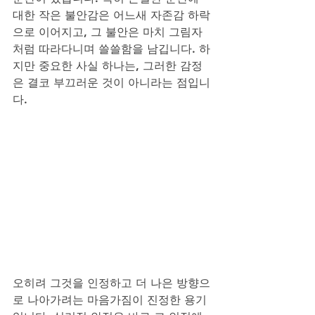
대한 작은 불안감은 어느새 자존감 하락
으로 이어지고, 그 불안은 마치 그림자
처럼 따라다니며 쓸쓸함을 남깁니다. 하
지만 중요한 사실 하나는, 그러한 감정
은 결코 부끄러운 것이 아니라는 점입니
다. 
오히려 그것을 인정하고 더 나은 방향으
로 나아가려는 마음가짐이 진정한 용기