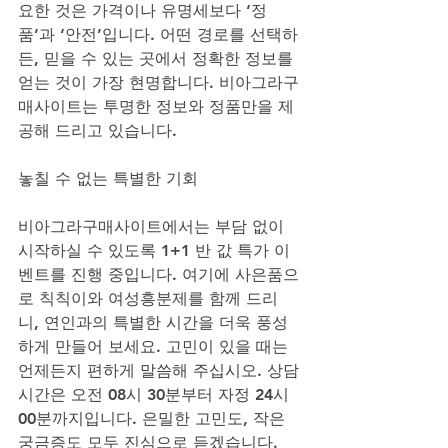
요한 것은 가격이나 유명세보다 ‘정
품’과 ‘안전’입니다. 어떤 경로를 선택하
든, 믿을 수 있는 곳에서 정확한 정보를 
얻는 것이 가장 현명합니다. 비아그라구
매사이트는 투명한 정보와 정품만을 제
공해 드리고 있습니다.
놓칠 수 없는 특별한 기회
비아그라구매사이트에서는 부담 없이 
시작하실 수 있도록 1+1 반 값 특가 이
벤트를 진행 중입니다. 여기에 사은품으
로 칙칙이와 여성흥분제를 함께 드리
니, 연인과의 특별한 시간을 더욱 풍성
하게 만들어 보세요. 고민이 있을 때는 
언제든지 편하게 말씀해 주십시오. 상담
시간은 오전 08시 30분부터 자정 24시 
00분까지입니다. 은밀한 고민도, 작은 
궁금증도 모두 진심으로 듣겠습니다.