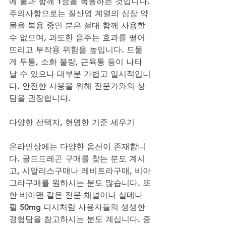
에 물과 함께 1정을 복용하는 것입니다. 
주의사항으로는 질산염 계열의 심장 약
물을 복용 중인 분은 절대 함께 사용할 
수 없으며, 과도한 음주는 효과를 떨어
뜨리고 부작용 위험을 높입니다. 드물
게 두통, 소화 불량, 근육통 등이 나타
날 수 있으나 대부분 가볍고 일시적입니
다. 안전한 사용을 위해 전문가와의 상
담을 권장합니다.
다양한 선택지, 현명한 기준 세우기
온라인상에는 다양한 옵션이 존재합니
다. 골드드레곤 구매를 찾는 분도 계시
고, 시알리스구매나 레비트라구매, 비아
그라구매를 원하시는 분도 많습니다. 또
한 비아맨 같은 전문 채널이나 실데나
필 50mg 디시처럼 사용자들의 생생한 
경험담을 참고하시는 분도 계십니다. 중