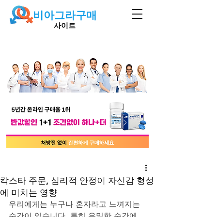
비아그라구매
사이트
칵스타 주문, 심리적 안정이 자신감 형성
에 미치는 영향
우리에게는 누구나 혼자라고 느껴지는 
순간이 있습니다. 특히 은밀한 순간에 