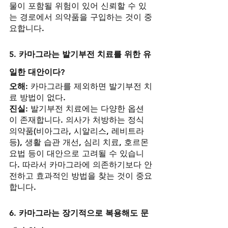
물이 포함될 위험이 있어 신뢰할 수 있
는 경로에서 의약품을 구입하는 것이 중
요합니다.
5. 카마그라는 발기부전 치료를 위한 유
일한 대안이다?
오해:
 카마그라를 제외하면 발기부전 치
료 방법이 없다.
진실:
 발기부전 치료에는 다양한 옵션
이 존재합니다. 의사가 처방하는 정식 
의약품(비아그라, 시알리스, 레비트라 
등), 생활 습관 개선, 심리 치료, 호르몬 
요법 등이 대안으로 고려될 수 있습니
다. 따라서 카마그라에 의존하기보다 안
전하고 효과적인 방법을 찾는 것이 중요
합니다.
6. 카마그라는 장기적으로 복용해도 문