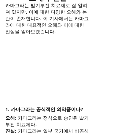
카마그라는 발기부전 치료제로 잘 알려
져 있지만, 이에 대한 다양한 오해와 논
란이 존재합니다. 이 기사에서는 카마그
라에 대한 대표적인 오해와 이에 대한 
진실을 알아보겠습니다.
1. 카마그라는 공식적인 의약품이다?
오해:
 카마그라는 정식으로 승인된 발기
부전 치료제다.
진실:
 카마그라는 일부 국가에서 비공식