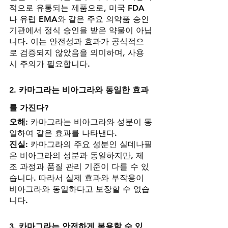
적으로 유통되는 제품으로, 미국 FDA
나 유럽 EMA와 같은 주요 의약품 승인 
기관에서 정식 승인을 받은 약물이 아닙
니다. 이는 안전성과 효과가 공식적으
로 검증되지 않았음을 의미하며, 사용 
시 주의가 필요합니다.
2. 카마그라는 비아그라와 동일한 효과
를 가진다?
오해:
 카마그라는 비아그라와 성분이 동
일하여 같은 효과를 나타낸다.
진실:
 카마그라의 주요 성분인 실데나필
은 비아그라의 성분과 동일하지만, 제
조 과정과 품질 관리 기준이 다를 수 있
습니다. 따라서 실제 효과와 부작용이 
비아그라와 동일하다고 보장할 수 없습
니다.
3. 카마그라는 안전하게 복용할 수 있