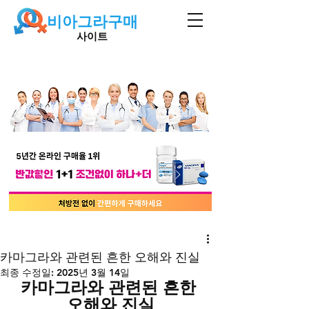
비아그라구매
사이트
카마그라와 관련된 흔한 오해와 진실
최종 수정일:
2025년 3월 14일
카마그라와 관련된 흔한 
오해와 진실