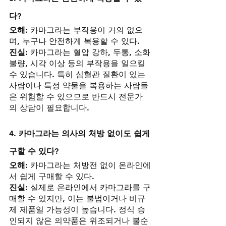
다?
오해:
 카마그라는 부작용이 거의 없으
며, 누구나 안전하게 복용할 수 있다.
진실:
 카마그라는 혈압 강하, 두통, 소화
불량, 시각 이상 등의 부작용을 일으킬 
수 있습니다. 특히 심혈관 질환이 있는 
사람이나 특정 약물을 복용하는 사람들
은 위험할 수 있으므로 반드시 전문가
의 상담이 필요합니다.
4. 카마그라는 의사의 처방 없이도 쉽게 
구할 수 있다?
오해:
 카마그라는 처방전 없이 온라인에
서 쉽게 구매할 수 있다.
진실:
 실제로 온라인에서 카마그라를 구
매할 수 있지만, 이는 불법이거나 비규
제 제품일 가능성이 높습니다. 정식 승
인되지 않은 의약품은 위조되거나 불순