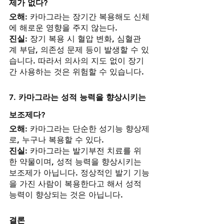
제가 없다?
오해:
 카마그라는 장기간 복용해도 신체
에 해로운 영향을 주지 않는다.
진실:
 장기 복용 시 혈압 변화, 심혈관
계 부담, 의존성 문제 등이 발생할 수 있
습니다. 따라서 의사의 지도 없이 장기
간 사용하는 것은 위험할 수 있습니다.
7. 카마그라는 성적 능력을 향상시키는 
보조제다?
오해:
 카마그라는 단순한 성기능 향상제
로, 누구나 복용할 수 있다.
진실:
 카마그라는 발기부전 치료를 위
한 약물이며, 성적 능력을 향상시키는 
보조제가 아닙니다. 정상적인 발기 기능
을 가진 사람이 복용한다고 해서 성적 
능력이 향상되는 것은 아닙니다.
결론