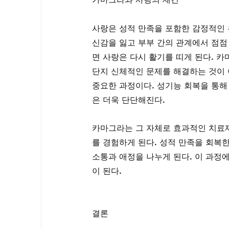
사랑은 성적 만족을 포함한 감정적인 
신감을 잃고 부부 간의 관계에서 점점
면 사랑은 다시 활기를 띠게 된다. 카
단지 신체적인 문제를 해결하는 것이 
중요한 과정이다. 성기능 회복을 통해
은 더욱 단단해진다.
카마그라는 그 자체로 효과적인 치료
를 경험하게 된다. 성적 만족을 회복한
소통과 애정을 나누게 된다. 이 과정
이 된다.
결론