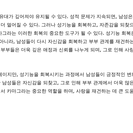
유대가 깊어져야 유지될 수 있다. 성적 문제가 지속되면, 남성은
 더 멀어질 수 있다. 그러나 성기능을 회복하고, 자존감을 되찾
마그라는 이러한 회복의 중요한 도구가 될 수 있다. 성기능 회복
아니라, 남성들이 다시 자신감을 회복하고 부부 관계를 재건하는
 부부들은 더욱 깊은 애정과 신뢰를 나누게 되며, 그로 인해 사
제이지만, 성기능을 회복시키는 과정에서 남성들이 긍정적인 변
 남성들은 자신감을 되찾고, 그로 인해 부부 관계에서 더욱 많은
에서 카마그라는 중요한 역할을 하며, 사랑을 재건하는 데 큰 도