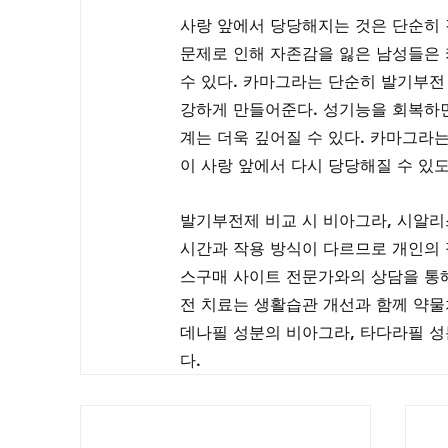
사랑 앞에서 당당해지는 것은 단순히 
문제로 인해 자존감을 잃은 남성들은 
수 있다. 카마그라는 단순히 발기부전
강하게 만들어준다. 성기능을 회복하면
계는 더욱 깊어질 수 있다. 카마그라
이 사랑 앞에서 다시 당당해질 수 있도
발기부전제 비교 시 비아그라, 시알리
시간과 작용 방식이 다르므로 개인의 
스구매 사이트 전문가와의 상담을 통해
전 치료는 생활습관 개선과 함께 약물
데나필 성분의 비아그라, 타다라필 성
다.