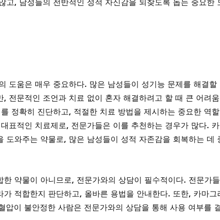
않고, 남성들의 전반적인 성적 자신감을 되찾도록 돕는 중요한 
의 도움은 매우 중요하다. 많은 남성들이 성기능 문제를 해결할 
, 전문적인 조언과 치료 없이 혼자 해결하려고 할 때 큰 어려움
제를 정확히 진단하고, 적절한 치료 방법을 제시하는 중요한 역할
 대표적인 치료제로, 전문가들은 이를 추천하는 경우가 많다. 
 도와주는 약물로, 많은 남성들이 성적 자존감을 회복하는 데 
한 약물이 아니므로, 전문가와의 상담이 필수적이다. 전문가들
가 적합한지 판단하고, 올바른 용법을 안내한다. 또한, 카마그
, 혈압이 불안정한 사람은 전문가와의 상담을 통해 사용 여부를 