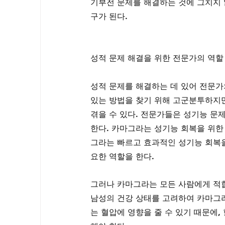
기부전 문제를 해결하는 것에 그치지 
구가 된다.
성적 문제 해결을 위한 전문가의 역할
성적 문제를 해결하는 데 있어 전문가
있는 방법을 찾기 위해 고군분투하지만
겪을 수 있다. 전문가들은 성기능 문
한다. 카마그라는 성기능 회복을 위한
그라는 빠르고 효과적인 성기능 회복을
요한 역할을 한다.
그러나 카마그라는 모든 사람에게 적합
남성의 건강 상태를 고려하여 카마그라
는 혈압에 영향을 줄 수 있기 때문에