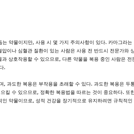
는 약물이지만, 사용 시 몇 가지 주의사항이 있다. 카마그라는
고혈압이나 심혈관 질환이 있는 사람은 사용 전 반드시 전문가와 
물과 상호작용할 수 있으므로, 다른 약물을 복용 중인 사람은 전
다.
, 과도한 복용은 부작용을 초래할 수 있다. 과도한 복용은 두통
으킬 수 있으므로, 정확한 복용법을 따르는 것이 중요하다. 또한
적인 약물이므로, 성적 건강을 장기적으로 유지하려면 규칙적인