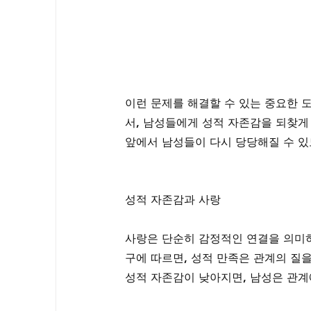
이런 문제를 해결할 수 있는 중요한 
서, 남성들에게 성적 자존감을 되찾게
앞에서 남성들이 다시 당당해질 수 있
성적 자존감과 사랑
사랑은 단순히 감정적인 연결을 의미하
구에 따르면, 성적 만족은 관계의 질을
성적 자존감이 낮아지면, 남성은 관계