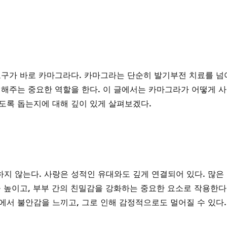
도구가 바로 카마그라다. 카마그라는 단순히 발기부전 치료를 넘
 해주는 중요한 역할을 한다. 이 글에서는 카마그라가 어떻게 사
도록 돕는지에 대해 깊이 있게 살펴보겠다.
지 않는다. 사랑은 성적인 유대와도 깊게 연결되어 있다. 많은
 높이고, 부부 간의 친밀감을 강화하는 중요한 요소로 작용한다.
에서 불안감을 느끼고, 그로 인해 감정적으로도 멀어질 수 있다.