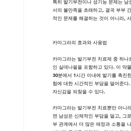
특히 발기부전이나 성기능 문제는 남성
서의 불만족을 초래하고, 결국 부부 
적인 문제를 해결하는 것이 아니라, 
카마그라의 효과와 사용법
카마그라는 발기부전 치료제 중 하나로
인 실데나필을 포함하고 있다. 이 약물
30분에서 1시간 이내에 발기를 촉진한
험에 대한 시간적인 부담을 덜어준다. 
자신감을 되찾을 수 있다.
카마그라는 발기부전 치료뿐만 아니라,
면 남성은 신체적인 부담을 덜고, 그
부 관계에서 더 많은 애정과 소통을 나