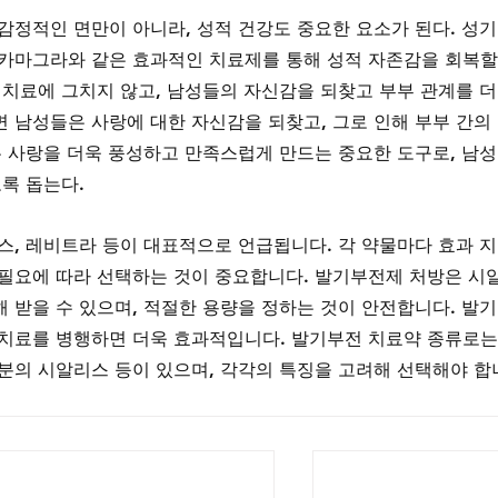
감정적인 면만이 아니라, 성적 건강도 중요한 요소가 된다. 성기
카마그라와 같은 효과적인 치료제를 통해 성적 자존감을 회복할
 치료에 그치지 않고, 남성들의 자신감을 되찾고 부부 관계를 더
 남성들은 사랑에 대한 자신감을 되찾고, 그로 인해 부부 간의
는 사랑을 더욱 풍성하고 만족스럽게 만드는 중요한 도구로, 남
록 돕는다.
스, 레비트라 등이 대표적으로 언급됩니다. 각 약물마다 효과 지
필요에 따라 선택하는 것이 중요합니다. 발기부전제 처방은 시
 받을 수 있으며, 적절한 용량을 정하는 것이 안전합니다. 발
치료를 병행하면 더욱 효과적입니다. 발기부전 치료약 종류로는
분의 시알리스 등이 있으며, 각각의 특징을 고려해 선택해야 합