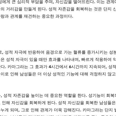
에게 큰 심리적 부담을 주며, 자신감을 떨어뜨린다. 이는 관계
간의 거리감을 만들게 된다. 성적 자존감을 회복하는 것은 단지 
사랑과 관계를 재건하는 중요한 과정이다.
, 성적 자극에 반응하여 음경으로 가는 혈류를 증가시키는 성
은 성적 자극이 있을 때만 효과를 나타내며, 빠르게 작용하여 약
다. 카마그라는 그 효과가 4시간에서 6시간까지 지속되어, 성적
이로 인해 남성들은 더 이상 성적인 기능에 대해 걱정하지 않고,
 성적 자존감을 높이는 데 중요한 역할을 한다. 성기능이 회복
로 인해 자신감을 회복하게 된다. 성적 자신감을 회복한 남성들은
누게 되며, 그로 인해 관계가 더욱 강해진다. 카마그라는 단지 