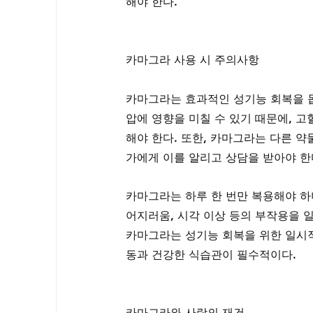
해야 한다.
카마그라 사용 시 주의사항
카마그라는 효과적인 성기능 회복을 돕
압에 영향을 미칠 수 있기 때문에, 
해야 한다. 또한, 카마그라는 다른 약
가에게 이를 알리고 상담을 받아야 한
카마그라는 하루 한 번만 복용해야 하며
어지러움, 시각 이상 등의 부작용을 일
카마그라는 성기능 회복을 위한 일시
동과 건강한 식습관이 필수적이다.
카마그라와 사랑의 재건