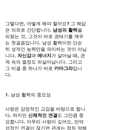
그렇다면, 어떻게 해야 할까요? 그 해답
은 의외로 간단합니다. 
남성의 활력
을 
되찾는 것, 그것이 바로 권태기를 깨우
는 첫걸음입니다. 남성 활력이란 단순
히 성적인 능력만을 의미하는 것이 아닙
니다. 
자신감
과 
에너지
가 살아날 때, 관
계 속의 열정도 되살아납니다. 그리고 
그 비결 중 하나가 바로 
카마그라
입니
다.
1. 남성 활력의 중요성
사랑은 감정적인 교감을 바탕으로 합니
다. 하지만 
신체적인 연결
도 그만큼 중
요합니다. 아무리 사랑이 깊어도, 만약 
성적인 연결이 끊기면 관계는 점차 약해