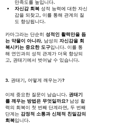
만족도를 높입니다.
자신감 회복
 성적 능력에 대한 자신
감을 되찾고, 이를 통해 관계의 질
도 향상됩니다.
카마그라는 단순히 
성적인 활력만을 돕
는 약물이 아니라
, 남성의 
자신감을 회
복시키는 중요한 도구
입니다. 이를 통
해 연인과의 성적 관계가 더욱 향상되
고, 권태기에서 벗어날 수 있습니다.
3. 권태기, 어떻게 깨우는가?
이제 중요한 질문이 남습니다. 
권태기
를 깨우는 방법은 무엇일까요?
 남성 활
력의 회복이 첫 번째 단계라면, 두 번째 
단계는 
감정적 소통과 신체적 친밀감의 
회복
입니다.