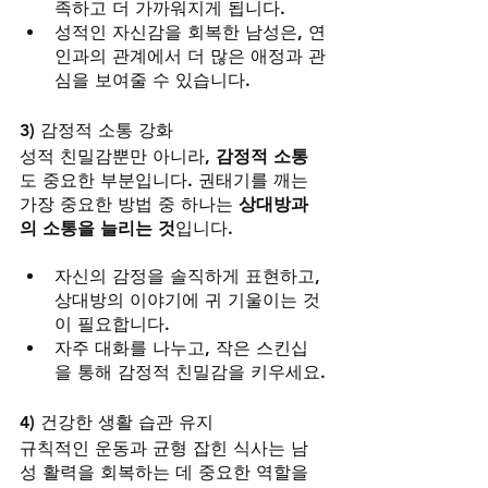
족하고 더 가까워지게 됩니다.
성적인 자신감을 회복한 남성은, 연
인과의 관계에서 더 많은 애정과 관
심을 보여줄 수 있습니다.
3) 감정적 소통 강화
성적 친밀감뿐만 아니라, 
감정적 소통
도 중요한 부분입니다. 권태기를 깨는 
가장 중요한 방법 중 하나는 
상대방과
의 소통을 늘리는 것
입니다.
자신의 감정을 솔직하게 표현하고, 
상대방의 이야기에 귀 기울이는 것
이 필요합니다.
자주 대화를 나누고, 작은 스킨십
을 통해 감정적 친밀감을 키우세요.
4) 건강한 생활 습관 유지
규칙적인 운동과 균형 잡힌 식사는 남
성 활력을 회복하는 데 중요한 역할을 