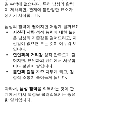
질 수밖에 없습니다. 특히 남성의 활력
이 저하되면, 관계에 불안정한 요소가 
생기기 시작합니다.
남성의 활력이 떨어지면 어떻게 될까요?
자신감 저하
 성적 능력에 대한 불안
은 남성의 자존감을 떨어뜨리고, 자
신감이 없으면 모든 것이 어두워 보
입니다.
연인과의 거리감
 성적 만족도가 떨
어지면, 연인과의 관계에서 서운함
이나 불만이 쌓입니다.
불만과 갈등
 자주 다투게 되고, 감
정적 소통이 줄어들게 됩니다.
따라서, 
남성 활력
을 회복하는 것이 관
계에서 다시 열정을 불러일으키는 중요
한 열쇠입니다.