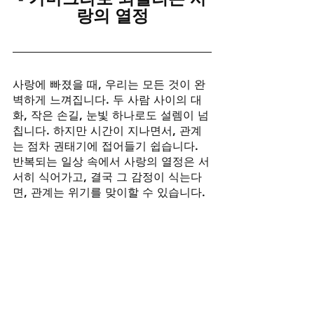
랑의 열정
사랑에 빠졌을 때, 우리는 모든 것이 완
벽하게 느껴집니다. 두 사람 사이의 대
화, 작은 손길, 눈빛 하나로도 설렘이 넘
칩니다. 하지만 시간이 지나면서, 관계
는 점차 권태기에 접어들기 쉽습니다. 
반복되는 일상 속에서 사랑의 열정은 서
서히 식어가고, 결국 그 감정이 식는다
면, 관계는 위기를 맞이할 수 있습니다.