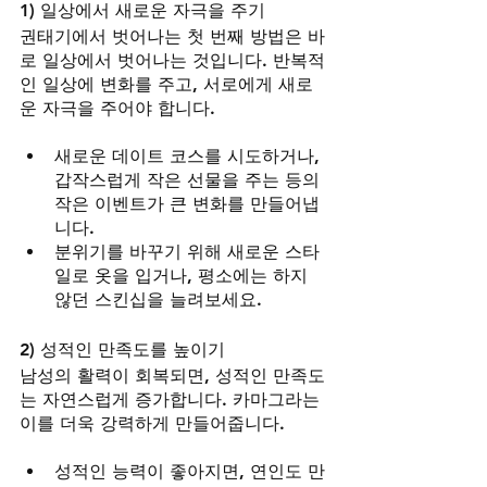
1) 일상에서 새로운 자극을 주기
권태기에서 벗어나는 첫 번째 방법은 바
로 일상에서 벗어나는 것입니다. 반복적
인 일상에 변화를 주고, 서로에게 새로
운 자극을 주어야 합니다.
새로운 데이트 코스를 시도하거나, 
갑작스럽게 작은 선물을 주는 등의 
작은 이벤트가 큰 변화를 만들어냅
니다.
분위기를 바꾸기 위해 새로운 스타
일로 옷을 입거나, 평소에는 하지 
않던 스킨십을 늘려보세요.
2) 성적인 만족도를 높이기
남성의 활력이 회복되면, 성적인 만족도
는 자연스럽게 증가합니다. 카마그라는 
이를 더욱 강력하게 만들어줍니다.
성적인 능력이 좋아지면, 연인도 만