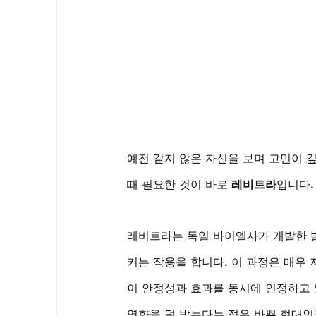
예전 같지 않은 자신을 보며 고민이 깊
때 필요한 것이 바로 
레비트라
입니다.
레비트라는 독일 바이엘사가 개발한 
키는 작용을 합니다. 이 과정은 매우
이 안정성과 효과를 동시에 인정하고 있
영향을 덜 받는다는 점은 바쁜 현대인