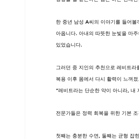
한 중년 남성 A씨의 이야기를 들어볼
아옵니다. 아내의 따뜻한 눈빛을 마주
있었습니다. 
그러던 중 지인의 추천으로 레비트라를
복용 이후 몸에서 다시 활력이 느껴졌
“레비트라는 단순한 약이 아니라, 내
전문가들은 정력 회복을 위한 기본 조
첫째는 충분한 수면, 둘째는 균형 잡힌