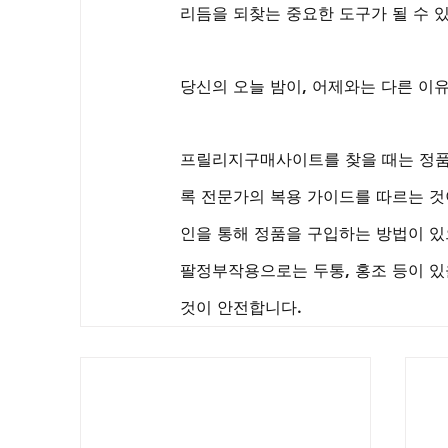
리듬을 되찾는 중요한 도구가 될 수 
당신의 오늘 밤이, 어제와는 다른 이유
프릴리지구매사이트를 찾을 때는 정품
록 전문가의 복용 가이드를 따르는 
인을 통해 정품을 구입하는 방법이 있
팔정부작용으로는 두통, 홍조 등이 있
것이 안전합니다.