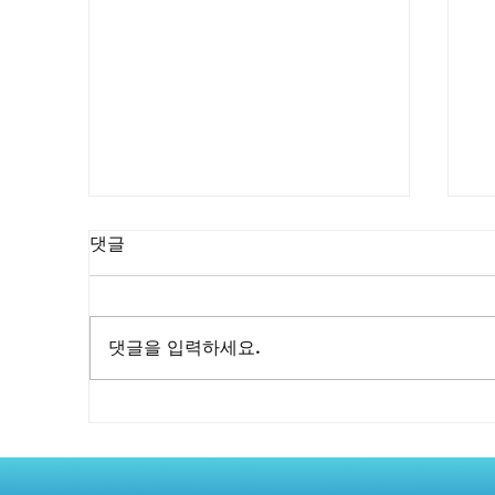
댓글
댓글을 입력하세요.
비닉스 센트립 차이, 당신의
비
현명한 선택을 위한 특별한 기
삶
회