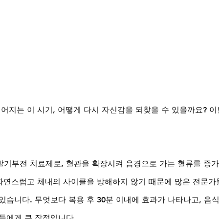
어지는 이 시기, 어떻게 다시 자신감을 되찾을 수 있을까요? 이
발기부전 치료제로, 혈관을 확장시켜 음경으로 가는 혈류를 증
 자연스럽고 체내의 사이클을 방해하지 않기 때문에 많은 전문가
습니다. 무엇보다 복용 후 30분 이내에 효과가 나타나고, 음식
들에게 큰 장점입니다.