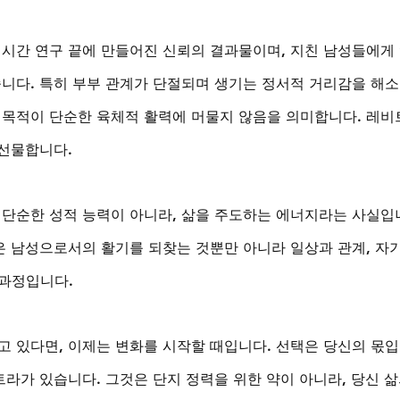
 시간 연구 끝에 만들어진 신뢰의 결과물이며, 지친 남성들에게 
줍니다. 특히 부부 관계가 단절되며 생기는 정서적 거리감을 해소
 목적이 단순한 육체적 활력에 머물지 않음을 의미합니다. 레비
 선물합니다.
 단순한 성적 능력이 아니라, 삶을 주도하는 에너지라는 사실입
은 남성으로서의 활기를 되찾는 것뿐만 아니라 일상과 관계, 자기
 과정입니다.
고 있다면, 이제는 변화를 시작할 때입니다. 선택은 당신의 몫
트라가 있습니다. 그것은 단지 정력을 위한 약이 아니라, 당신 삶