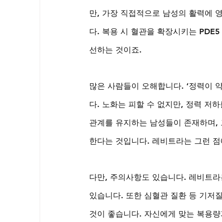
만, 가장 직접적으로 남성의 활력에 
다. 복용 시 혈관을 확장시키는 PD
선하는 것이죠.
많은 사람들이 오해합니다. ‘정력이 약
다. 노화는 피할 수 없지만, 정력 저
관계를 유지하는 남성들이 존재하며, 
한다는 것입니다. 레비트라는 그런 점
다만, 주의사항도 있습니다. 레비트라
있습니다. 또한 심혈관 질환 등 기저
것이 좋습니다. 자신에게 맞는 복용량