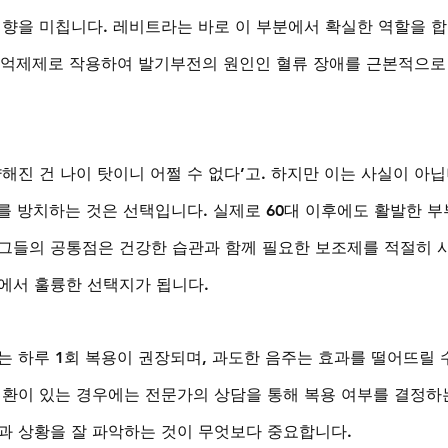
영향을 미칩니다. 레비트라는 바로 이 부분에서 확실한 역할을 
E5 억제제로 작용하여 발기부전의 원인인 혈류 장애를 근본적으로
해진 건 나이 탓이니 어쩔 수 없다’고. 하지만 이는 사실이 아
하를 방치하는 것은 선택입니다. 실제로 60대 이후에도 활발한 부
그들의 공통점은 건강한 습관과 함께 필요한 보조제를 적절히 
에서 훌륭한 선택지가 됩니다.
는 하루 1회 복용이 권장되며, 과도한 음주는 효과를 떨어뜨릴 
질환이 있는 경우에는 전문가의 상담을 통해 복용 여부를 결정하
과 상황을 잘 파악하는 것이 무엇보다 중요합니다.