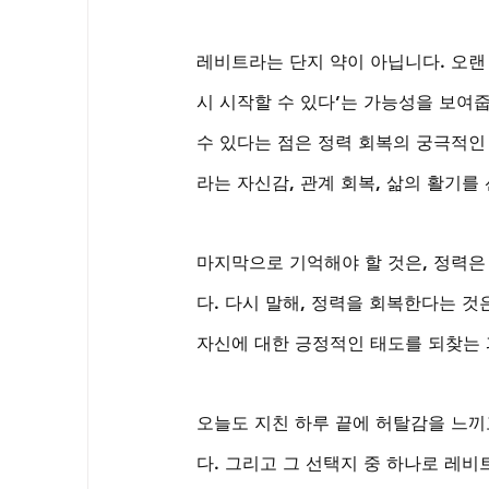
레비트라는 단지 약이 아닙니다. 오랜
시 시작할 수 있다’는 가능성을 보여
수 있다는 점은 정력 회복의 궁극적인
라는 자신감, 관계 회복, 삶의 활기를
마지막으로 기억해야 할 것은, 정력은
다. 다시 말해, 정력을 회복한다는 것
자신에 대한 긍정적인 태도를 되찾는
오늘도 지친 하루 끝에 허탈감을 느끼
다. 그리고 그 선택지 중 하나로 레비