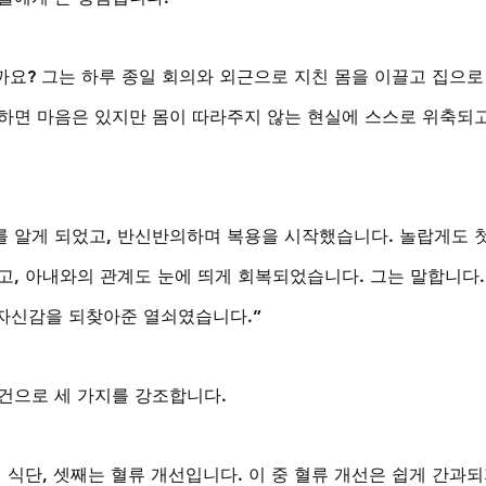
까요? 그는 하루 종일 회의와 외근으로 지친 몸을 이끌고 집으로
하면 마음은 있지만 몸이 따라주지 않는 현실에 스스로 위축되고
 알게 되었고, 반신반의하며 복용을 시작했습니다. 놀랍게도 첫
고, 아내와의 관계도 눈에 띄게 회복되었습니다. 그는 말합니다.
 자신감을 되찾아준 열쇠였습니다.”
건으로 세 가지를 강조합니다. 
 식단, 셋째는 혈류 개선입니다. 이 중 혈류 개선은 쉽게 간과