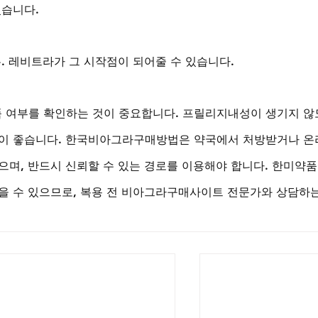
있습니다.
. 레비트라가 그 시작점이 되어줄 수 있습니다.
 여부를 확인하는 것이 중요합니다. 프릴리지내성이 생기지 않
것이 좋습니다. 한국비아그라구매방법은 약국에서 처방받거나 온
으며, 반드시 신뢰할 수 있는 경로를 이용해야 합니다. 한미약
을 수 있으므로, 복용 전 비아그라구매사이트 전문가와 상담하는