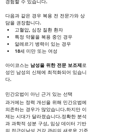
경험할 수 있습니다.
다음과 같은 경우 복용 전 전문가와 상
담을 권장합니다.
고혈압, 심장 질환 환자
특정 약물을 복용 중인 경우
알레르기 병력이 있는 경우
18세 미만 또는 여성
아이코스는 
남성을 위한 전문 보조제
로
성인 남성의 신체에 최적화되어 있습니
다.
민간요법이 아닌 근거 있는 선택
과거에는 정력 개선을 위해 민간요법에 
의존하는 경우가 많았습니다.하지만 이
제는 시대가 달라졌습니다.정확한 분석
과 과학적 성분 구성, 임상 데이터 기반
의 접근이남성 건강 관리의 새로운 기준