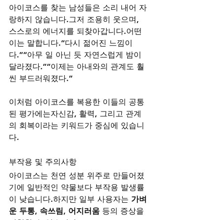
아이코스를 찾는 남성들은 소리 내어 자
랑하지 않습니다.그저 조용히 웃으며, 
스스로의 에너지를 되찾아갑니다.어떤 
이는 말합니다.“다시 젊어진 느낌이
다.”“아무 일 아닌 듯 자연스럽게 밤이 
달라졌다.”“이제는 아내와의 관계도 훨
씬 부드러워졌다.”
이처럼 아이코스를 복용한 이들의 공통
된 평가에는자신감, 활력, 그리고 관계
의 회복이라는 키워드가 중심에 있습니
다.
부작용 및 주의사항
아이코스는 천연 성분 위주로 만들어졌
기에 일반적인 약물보다 부작용 발생률
이 낮습니다.하지만 일부 사용자는 
가벼
운 두통, 속쓰림, 어지러움
 등의 증상을 