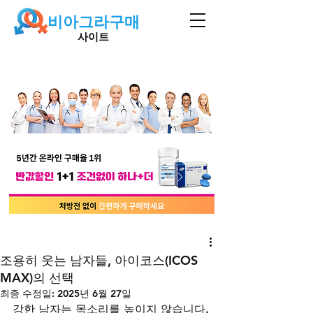
비아그라구매
사이트
조용히 웃는 남자들, 아이코스(ICOS
MAX)의 선택
최종 수정일:
2025년 6월 27일
강한 남자는 목소리를 높이지 않습니다.