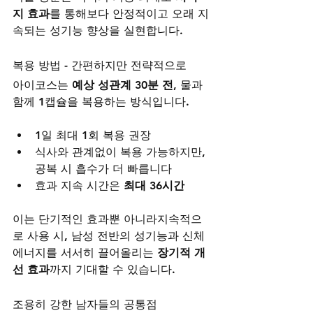
지 효과
를 통해보다 안정적이고 오래 지
속되는 성기능 향상을 실현합니다.
복용 방법 - 간편하지만 전략적으로
아이코스는 
예상 성관계 30분 전
, 물과 
함께 1캡슐을 복용하는 방식입니다.
1일 최대 1회 복용 권장
식사와 관계없이 복용 가능하지만, 
공복 시 흡수가 더 빠릅니다
효과 지속 시간은 
최대 36시간
이는 단기적인 효과뿐 아니라지속적으
로 사용 시, 남성 전반의 성기능과 신체 
에너지를 서서히 끌어올리는 
장기적 개
선 효과
까지 기대할 수 있습니다.
조용히 강한 남자들의 공통점