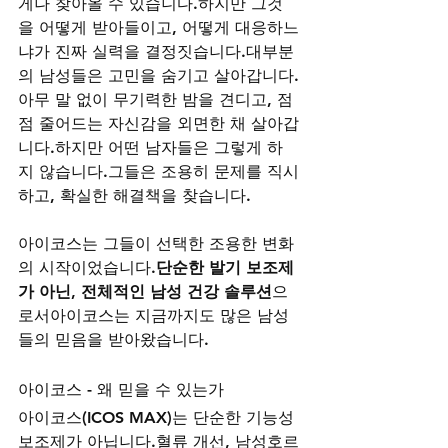
게나 찾아올 수 있습니다.하지만 그것
을 어떻게 받아들이고, 어떻게 대응하느
냐가 진짜 실력을 결정짓습니다.대부분
의 남성들은 고민을 숨기고 살아갑니다.
아무 말 없이 무기력한 밤을 견디고, 점
점 줄어드는 자신감을 외면한 채 살아갑
니다.하지만 어떤 남자들은 그렇게 하
지 않습니다.그들은 조용히 문제를 직시
하고, 확실한 해결책을 찾습니다.
아이코스는 그들이 선택한 조용한 변화
의 시작이었습니다.
단순한 발기 보조제
가 아닌, 전체적인 남성 건강 솔루션
으
로서아이코스는 지금까지도 많은 남성
들의 믿음을 받아왔습니다.
아이코스 - 왜 믿을 수 있는가
아이코스(ICOS MAX)는 단순한 기능성 
보조제가 아닙니다.혈류 개선, 남성호르