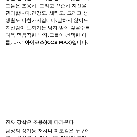
그들은 조용히, 그리고 꾸준히 자신을 
관리합니다.건강도, 체력도, 그리고 성
생활도 마찬가지입니다.말하지 않아도 
자신감이 느껴지는 남자.밤이 깊을수록 
더욱 믿음직한 남자.그들이 선택한 이
름, 바로 
아이코스(ICOS MAX)
입니다.
진짜 강함은 조용하게 다가온다
남성의 성기능 저하나 피로감은 누구에