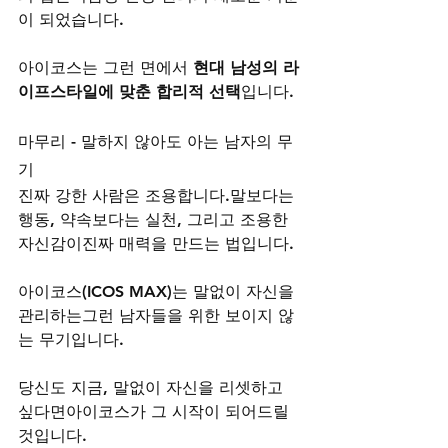
이 되었습니다.
아이코스는 그런 면에서 
현대 남성의 라
이프스타일에 맞춘 합리적 선택
입니다.
마무리 - 말하지 않아도 아는 남자의 무
기
진짜 강한 사람은 조용합니다.말보다는 
행동, 약속보다는 실천, 그리고 조용한 
자신감이진짜 매력을 만드는 법입니다.
아이코스(ICOS MAX)는 말없이 자신을 
관리하는그런 남자들을 위한 보이지 않
는 무기입니다.
당신도 지금, 말없이 자신을 리셋하고 
싶다면아이코스가 그 시작이 되어드릴 
것입니다.