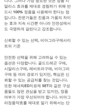
니다. 그러나 가장 중요한 것은 정품 시
알리스 효과를 제대로 경험하기 위해 반
드시 100% 정품을 사용해야 한다는 점
입니다. 전문가들은 진품과 가품의 차이
는 효과 지속 시간뿐 아니라 안전성에서
도 극명하게 갈린다고 강조합니다.
신뢰할 수 있는 선택, 비아그라구매사이
트의 기준
안전한 선택을 위해 고려하실 수 있는 
옵션은 다양합니다. 골드드레곤 구매, 
시알리스구매, 레비트라구매, 비아그라
구매 등 여러 경로가 있지만, 핵심은 신
뢰할 수 있는 공급처를 찾는 것입니다. 
또한 제네릭ED치료제 SET와 같은 구성
품들도 많은 관심을 받고 있지만, 정품 
여부가 가장 우선되어야 합니다. 비아그
라정품약효를 제대로 알기 위해서는 단