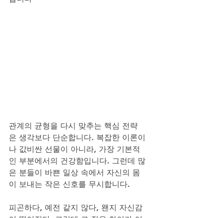
관계의 균형을 다시 맞추는 핵심 전략
은 생각보다 단순합니다. 복잡한 이론이
나 값비싼 선물이 아니라, 가장 기본적
인 부분에서의 건강함입니다. 그런데 많
은 분들이 바쁜 일상 속에서 자신의 몸
이 보내는 작은 신호를 무시합니다. 
피곤하다, 예전 같지 않다, 왠지 자신감