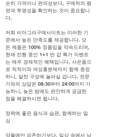
순히 가격이나 편의성보다, 구매처의 평
판과 투명성을 확인하는 것이 중요합니
다. 
저희 비아그라구매사이트는 이러한 기
준에서 높은 만족도를 제공합니다. 모
든 제품은 100% 정품임을 약속드리며, 
현재 진행 중인 1+1 반 값 특가 이벤트
는 매우 경제적인 혜택입니다. 사은품으
로 칙칙이와 여성흥분제까지 함께 증정
하니, 알찬 구성에 놀라실 겁니다. 전문
가와의 상담은 08:30부터 24:00까지 가
능하니, 늦은 밤에도 편안하게 궁금한 
점을 해결하시면 됩니다.
정력에 좋은 음식과 습관, 함께하는 일
상
약물에만 의존하기보다, 일상 속에서 남