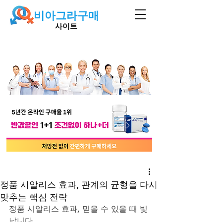
비아그라구매
사이트
정품 시알리스 효과, 관계의 균형을 다시
맞추는 핵심 전략
정품 시알리스 효과, 믿을 수 있을 때 빛
납니다