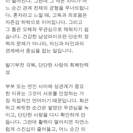
이 떨어진다. 그런데 그 작은 차이가 어
느 순간 관계 전체의 균형을 무너뜨립니
다. 혼자라고 느낄 때, 고독과 외로움은 
자존감 하락으로 이어집니다. 그리고 
그 틈은 오해와 무관심으로 채워지기 쉽
습니다. 건강한 남성라이프란 단순히 정
력의 문제가 아니라, 자신과 타인과의 
관계에서 중심을 잡는 일입니다.
발기부전 극복, 단단한 사랑의 회복탄력
성
부부 또는 연인 사이에 성관계가 중요
한 이유는 그것이 서로를 인정하는 가
장 직접적인 언어이기 때문입니다. 화끈
하고 짜릿한 순간은 쌓였던 무관심을 녹
이고, 단단한 사랑을 다시 확인하게 만
듭니다. 그런데 활력이 떨어지면 자연스
럽게 스킨십이 줄어들고, 어느 순간 의