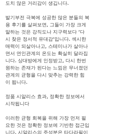
도치 않은 거리감이 생깁니다. 
발기부전 극복에 성공한 많은 분들의 복
용 후기를 살펴보면, 그들이 가장 크게 
말하는 것은 강직도나 지구력보다 ‘다
시 찾은 정서적 유대감’입니다. 섹시한 
매력이 되살아나고, 스테미나가 살아나
면서 연인관계의 온도는 확실히 달라집
니다. 상대방에게 인정받고, 다시 한번 
원하는 존재가 된다는 느낌은 무너졌던 
관계의 균형을 다시 맞추는 강력한 힘
이 됩니다.
정품 시알리스 효과, 정확한 정보에서 
시작됩니다
이러한 균형 회복을 위해 가장 먼저 필
요한 것은 정확한 정보에 기반한 접근입
니다. 시알리스의 주성분은 타다라필이