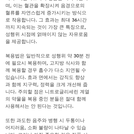
며, 이는 혈관을 확장시켜 음경으로의 
혈류를 자연스럽게 증가시키는 방식으
로 작용합니다. 그 효과는 최대 36시간
까지 지속되는 것이 가장 큰 특징으로, 
성행위 시점에 얽매이지 않는 자유로움
을 제공합니다. 
복용법은 일반적으로 성행위 약 30분 전
에 필요시 복용하며, 고지방 식사와 함
께 복용할 경우 흡수가 다소 지연될 수 
있습니다. 효과 면에서는 강직도 향상
과 함께 지구력, 정력을 크게 개선해 줍
니다. 주의할 점은 니트로글리세린 계열
의 약물을 복용 중인 분들은 절대 함께 
사용해서는 안 된다는 것입니다. 
또한 과도한 음주와 병행 시 두통이나 
어지러움, 소화 불량이 나타날 수 있습