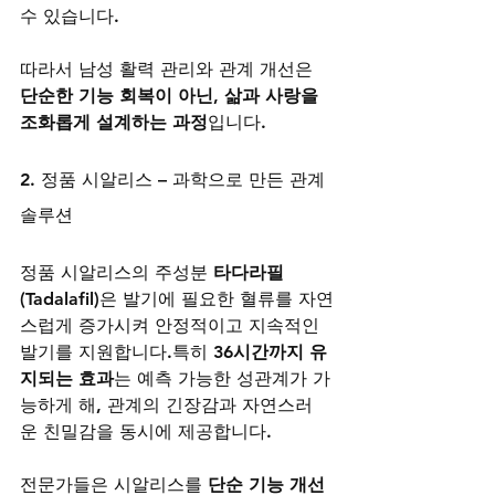
수 있습니다.
따라서 남성 활력 관리와 관계 개선은 
단순한 기능 회복이 아닌, 삶과 사랑을 
조화롭게 설계하는 과정
입니다.
2. 정품 시알리스 – 과학으로 만든 관계 
솔루션
정품 시알리스의 주성분 
타다라필
(Tadalafil)
은 발기에 필요한 혈류를 자연
스럽게 증가시켜 안정적이고 지속적인 
발기를 지원합니다.특히 
36시간까지 유
지되는 효과
는 예측 가능한 성관계가 가
능하게 해, 관계의 긴장감과 자연스러
운 친밀감을 동시에 제공합니다.
전문가들은 시알리스를 
단순 기능 개선 