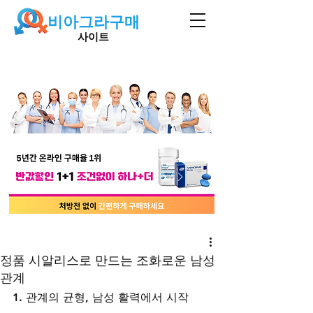
비아그라구매
사이트
정품 시알리스로 만드는 조화로운 남성
관계
1. 관계의 균형, 남성 활력에서 시작