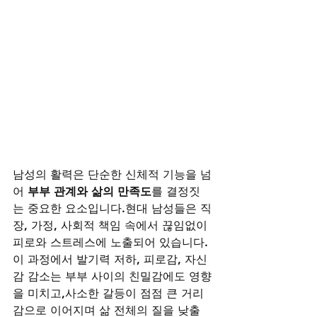
남성의 활력은 단순한 신체적 기능을 넘
어 
부부 관계와 삶의 만족도
를 결정짓
는 중요한 요소입니다.현대 남성들은 직
장, 가정, 사회적 책임 속에서 끊임없이 
피로와 스트레스에 노출되어 있습니다.
이 과정에서 발기력 저하, 피로감, 자신
감 감소는 부부 사이의 친밀감에도 영향
을 미치고,사소한 갈등이 점점 큰 거리
감으로 이어지며 삶 전체의 질을 낮출 