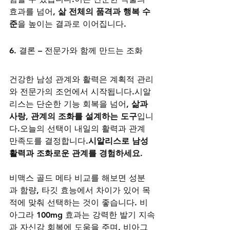
효과를 넘어, 
삶 전체의 품격과 행복 수
준
을 높이는 결과로 이어집니다.
6. 결론 – 전문가와 함께 만드는 조화
건강한 남성 관계와 활력은 계획적 관리
와 전문가의 조언에서 시작됩니다.시알
리스는 단순한 기능 회복을 넘어, 
삶과 
사랑, 관계의 조화를 설계하는 도구
입니
다.오늘의 선택이 내일의 활력과 관계 
만족도를 결정합니다.
시알리스로 남성 
활력과 조화로운 관계를 경험하세요.
비맥스 골드 메타 비교를 해보면 성분
과 함량, 타깃 효능에서 차이가 있어 목
적에 맞춰 선택하는 것이 좋습니다. 비
아그라 100mg 효과는 강력한 발기 지속
과 자신감 회복에 도움을 주며, 비아그