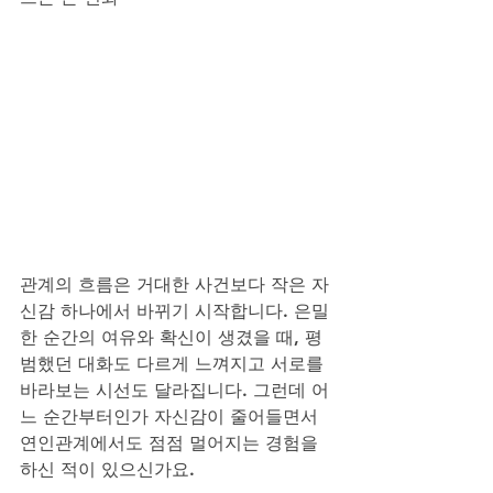
관계의 흐름은 거대한 사건보다 작은 자
신감 하나에서 바뀌기 시작합니다. 은밀
한 순간의 여유와 확신이 생겼을 때, 평
범했던 대화도 다르게 느껴지고 서로를 
바라보는 시선도 달라집니다. 그런데 어
느 순간부터인가 자신감이 줄어들면서 
연인관계에서도 점점 멀어지는 경험을 
하신 적이 있으신가요. 