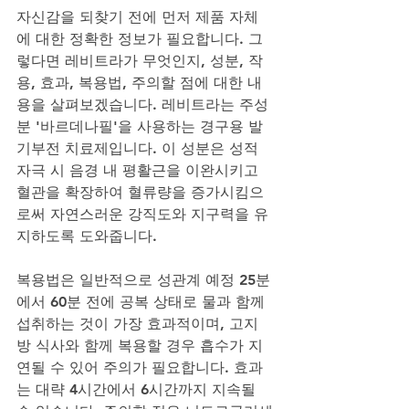
자신감을 되찾기 전에 먼저 제품 자체
에 대한 정확한 정보가 필요합니다. 그
렇다면 레비트라가 무엇인지, 성분, 작
용, 효과, 복용법, 주의할 점에 대한 내
용을 살펴보겠습니다. 레비트라는 주성
분 '바르데나필'을 사용하는 경구용 발
기부전 치료제입니다. 이 성분은 성적 
자극 시 음경 내 평활근을 이완시키고 
혈관을 확장하여 혈류량을 증가시킴으
로써 자연스러운 강직도와 지구력을 유
지하도록 도와줍니다. 
복용법은 일반적으로 성관계 예정 25분
에서 60분 전에 공복 상태로 물과 함께 
섭취하는 것이 가장 효과적이며, 고지
방 식사와 함께 복용할 경우 흡수가 지
연될 수 있어 주의가 필요합니다. 효과
는 대략 4시간에서 6시간까지 지속될 