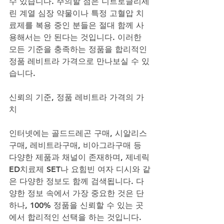
수 있습니다. 주의할 점은 니트로글리세
린 계열 심장 약물이나 특정 고혈압 치
료제를 복용 중인 분들은 절대 함께 사
용해서는 안 된다는 것입니다. 이러한 
모든 기준을 충족하는 정품을 합리적인 
정품 레비트라 가격으로 만나보실 수 있
습니다.
신뢰의 기준, 정품 레비트라 가격의 가
치
인터넷에는 골드드레곤 구매, 시알리스
구매, 레비트라구매, 비아그라구매 등 
다양한 제품과 채널이 존재하며, 제네릭
ED치료제 SET나 요힘빈 여자 디시와 같
은 다양한 정보도 함께 검색됩니다. 다
양한 정보 속에서 가장 중요한 것은 단 
하나, 100% 정품을 신뢰할 수 있는 곳
에서 합리적인 선택을 하는 것입니다. 