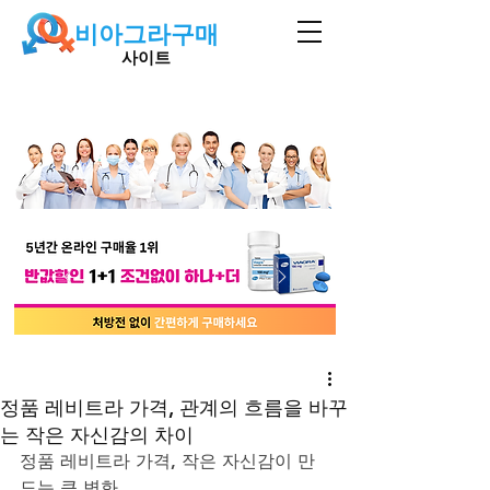
비아그라구매
사이트
정품 레비트라 가격, 관계의 흐름을 바꾸
는 작은 자신감의 차이
정품 레비트라 가격, 작은 자신감이 만
드는 큰 변화