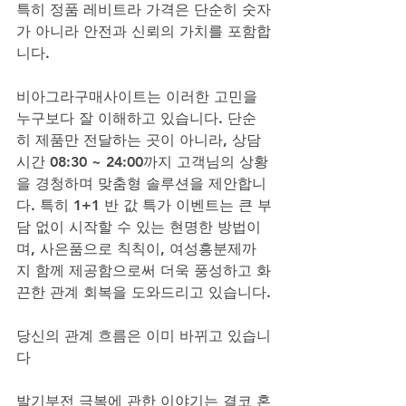
특히 정품 레비트라 가격은 단순히 숫자
가 아니라 안전과 신뢰의 가치를 포함합
니다. 
비아그라구매사이트는 이러한 고민을 
누구보다 잘 이해하고 있습니다. 단순
히 제품만 전달하는 곳이 아니라, 상담
시간 08:30 ~ 24:00까지 고객님의 상황
을 경청하며 맞춤형 솔루션을 제안합니
다. 특히 1+1 반 값 특가 이벤트는 큰 부
담 없이 시작할 수 있는 현명한 방법이
며, 사은품으로 칙칙이, 여성흥분제까
지 함께 제공함으로써 더욱 풍성하고 화
끈한 관계 회복을 도와드리고 있습니다.
당신의 관계 흐름은 이미 바뀌고 있습니
다
발기부전 극복에 관한 이야기는 결코 혼