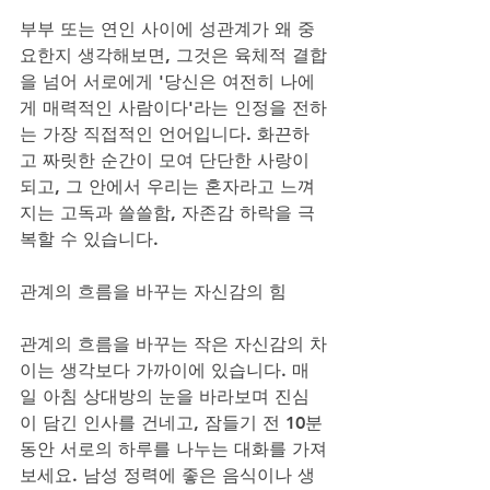
부부 또는 연인 사이에 성관계가 왜 중
요한지 생각해보면, 그것은 육체적 결합
을 넘어 서로에게 '당신은 여전히 나에
게 매력적인 사람이다'라는 인정을 전하
는 가장 직접적인 언어입니다. 화끈하
고 짜릿한 순간이 모여 단단한 사랑이 
되고, 그 안에서 우리는 혼자라고 느껴
지는 고독과 쓸쓸함, 자존감 하락을 극
복할 수 있습니다.
관계의 흐름을 바꾸는 자신감의 힘
관계의 흐름을 바꾸는 작은 자신감의 차
이는 생각보다 가까이에 있습니다. 매
일 아침 상대방의 눈을 바라보며 진심
이 담긴 인사를 건네고, 잠들기 전 10분 
동안 서로의 하루를 나누는 대화를 가져
보세요. 남성 정력에 좋은 음식이나 생