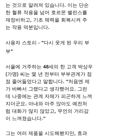
는 것으로 알려져 있습니다. 이는 단순
한 혈류 작용을 넘어 호르몬 밸런스를 
재정비하고, 기초 체력을 회복시켜 주
는 작용 덕분입니다.
사용자 스토리 - “다시 웃게 된 우리 부
부”
서울에 거주하는 48세의 한 고객 박상우
(가명) 씨는 몇 년 전부터 부부관계가 점
점 줄어들었다고 말합니다. “처음엔 제
가 바빠서 그랬다고 생각했어요. 그런
데 나중에는 관계 자체가 피곤하게 느껴
지더군요. 아내와 마주 앉아도 예전처
럼 대화가 많지 않았고, 무언의 거리감
이 느껴졌습니다.”
그는 여러 제품을 시도해봤지만, 효과