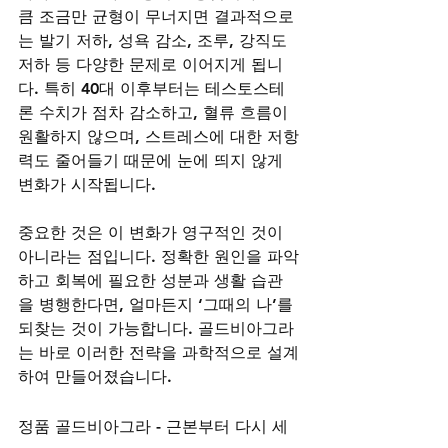
큼 조금만 균형이 무너지면 결과적으로
는 발기 저하, 성욕 감소, 조루, 강직도 
저하 등 다양한 문제로 이어지게 됩니
다. 특히 40대 이후부터는 테스토스테
론 수치가 점차 감소하고, 혈류 흐름이 
원활하지 않으며, 스트레스에 대한 저항
력도 줄어들기 때문에 눈에 띄지 않게 
변화가 시작됩니다.
중요한 것은 이 변화가 영구적인 것이 
아니라는 점입니다. 정확한 원인을 파악
하고 회복에 필요한 성분과 생활 습관
을 병행한다면, 얼마든지 ‘그때의 나’를 
되찾는 것이 가능합니다. 골드비아그라
는 바로 이러한 전략을 과학적으로 설계
하여 만들어졌습니다.
정품 골드비아그라 - 근본부터 다시 세