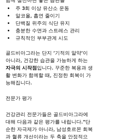
함께 실천하면 좋은 습관들
주 3회 이상 유산소 운동
알코올, 흡연 줄이기
단백질 위주의 식단 유지
충분한 수면과 스트레스 관리
규칙적인 부부관계 시도
골드비아그라는 단지 ‘기적의 알약’이 
아니라, 건강한 습관을 가능하게 하는 
자극의 시작점
입니다. 꾸준한 복용과 생
활 변화가 함께할 때, 진정한 회복이 가
능해집니다.
전문가 평가
건강관리 전문가들은 골드비아그라에 
대해 다음과 같은 평가를 내립니다.“단
순한 자극제가 아니라, 남성호르몬 회복
과 혈류 개선이라는 두 축을 안정적으