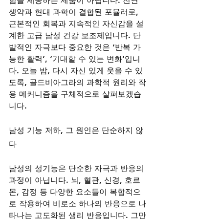
힘을 제공하는 제품이 아닙니다. 천연 
생약과 현대 과학이 결합된 포뮬러로, 
근본적인 회복과 지속적인 자신감을 설
계한 고급 남성 건강 보조제입니다. 단
발적인 자극보다 중요한 것은 ‘반복 가
능한 활력’, ‘기대할 수 있는 변화’입니
다. 오늘 밤, 다시 자신 있게 웃을 수 있
도록, 골드비아그라의 과학적 원리와 작
용 메커니즘을 구체적으로 살펴보겠습
니다.
남성 기능 저하, 그 원인은 단순하지 않
다
남성의 성기능은 단순한 자극과 반응의 
과정이 아닙니다. 뇌, 혈관, 신경, 호르
몬, 감정 등 다양한 요소들이 복합적으
로 작용하여 비로소 하나의 반응으로 나
타나는 고도화된 생리 반응입니다. 그만