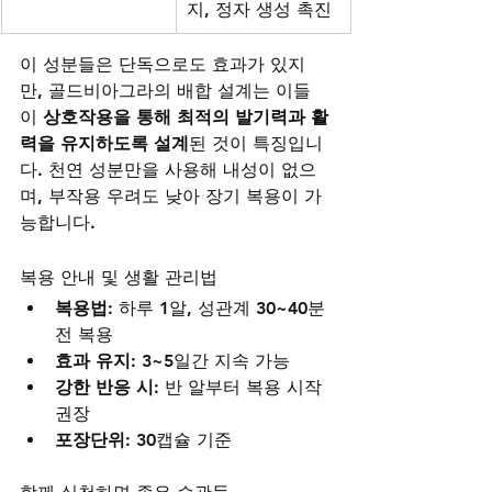
지, 정자 생성 촉진
이 성분들은 단독으로도 효과가 있지
만, 골드비아그라의 배합 설계는 이들
이 
상호작용을 통해 최적의 발기력과 활
력을 유지하도록 설계
된 것이 특징입니
다. 천연 성분만을 사용해 내성이 없으
며, 부작용 우려도 낮아 장기 복용이 가
능합니다.
복용 안내 및 생활 관리법
복용법
: 하루 1알, 성관계 30~40분 
전 복용
효과 유지
: 3~5일간 지속 가능
강한 반응 시
: 반 알부터 복용 시작 
권장
포장단위
: 30캡슐 기준