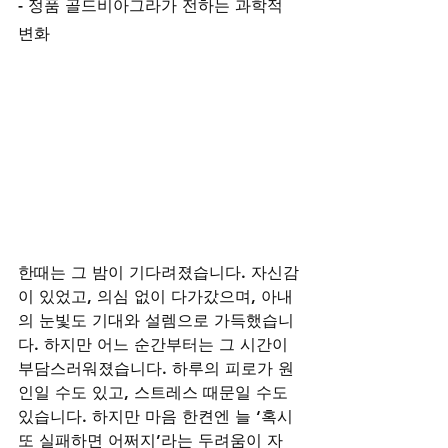
- 정품 골드비아그라가 전하는 과학적 
변화
한때는 그 밤이 기다려졌습니다. 자신감
이 있었고, 의심 없이 다가갔으며, 아내
의 눈빛도 기대와 설렘으로 가득했습니
다. 하지만 어느 순간부터는 그 시간이 
부담스러워졌습니다. 하루의 피로가 원
인일 수도 있고, 스트레스 때문일 수도 
있습니다. 하지만 마음 한켠엔 늘 ‘혹시 
또 실패하면 어쩌지’라는 두려움이 자