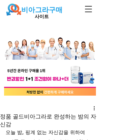
비아그라구매
사이트
정품 골드비아그라로 완성하는 밤의 자
신감
오늘 밤, 핑계 없는 자신감을 위하여