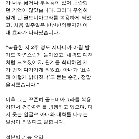
가 너무 짧거나 부작용이 있어 곤란했
던 기억이 많았습니다. 그러다 우연히 
알게 된 골드비아그라를 복용하게 되었
고, 처음 일주일은 반신반의했지만 이
내 효과가 나타났습니다.
“복용한 지 2주 정도 지나니까 아침 발
기도 자연스럽게 돌아왔고, 체력도 예전
처럼 느껴졌어요. 관계를 회피하던 제
가 먼저 다가가게 되었죠. 아내가 ‘요즘 
왜 이렇게 밝아졌냐’고 묻는 순간, 정말 
울컥했습니다.”
이후 그는 꾸준히 골드비아그라를 복용
하면서 건강관리를 병행하고 있으며, 다
시 웃는 얼굴로 아내와 대화를 나누는 
일상이 되었다고 말합니다.
성분별 기능 요약