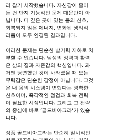
리 잡기 시작했습니다. 자신감이 줄어
든 건 단지 기능적인 문제 때문만이 아
닙니다. 더 깊은 곳에 있는 몸의 신호, 
회복되지 않은 에너지, 변화된 생리적 
리듬이 모두 연결된 결과입니다.
이러한 문제는 단순한 발기력 저하로 치
부할 수 없습니다. 남성의 정력과 활력
은 삶의 질과 자존감의 핵심입니다. 과
거엔 당연했던 것이 사라졌을 때 오는 
무력감은 단순한 감정이 아닙니다. 그것
은 내 몸의 시스템이 변했다는 명확한 
신호이며, 즉각적인 점검과 회복 전략
이 필요한 시점입니다. 그리고 그 전략
의 중심에 바로 ‘골드비아그라’가 있습
니다.
정품 골드비아그라는 단순히 일시적인 