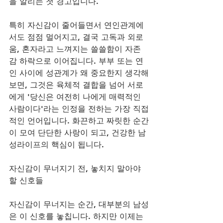
을 알리는 첫 경고입니다. 
특히 자신감이 줄어들면서 연인관계에
서도 점점 멀어지고, 결국 고독과 외로
움, 혼자라고 느껴지는 쓸쓸함이 자존
감 하락으로 이어집니다. 부부 또는 연
인 사이에 성관계가 왜 중요한지 생각해
보면, 그것은 육체적 결합을 넘어 서로
에게 '당신은 여전히 나에게 매력적인 
사람이다'라는 인정을 전하는 가장 직접
적인 언어입니다. 화끈하고 짜릿한 순간
이 모여 단단한 사랑이 되고, 건강한 남
성라이프의 핵심이 됩니다.
자신감이 무너지기 전, 놓치지 말아야 
할 신호들
자신감이 무너지는 순간, 대부분의 남성
은 이 신호를 놓칩니다. 하지만 이제는 