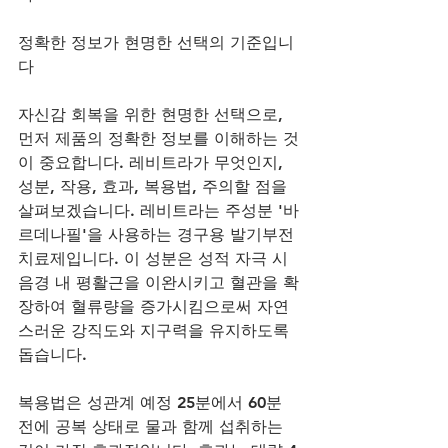
정확한 정보가 현명한 선택의 기준입니
다
자신감 회복을 위한 현명한 선택으로, 
먼저 제품의 정확한 정보를 이해하는 것
이 중요합니다. 레비트라가 무엇인지, 
성분, 작용, 효과, 복용법, 주의할 점을 
살펴보겠습니다. 레비트라는 주성분 '바
르데나필'을 사용하는 경구용 발기부전 
치료제입니다. 이 성분은 성적 자극 시 
음경 내 평활근을 이완시키고 혈관을 확
장하여 혈류량을 증가시킴으로써 자연
스러운 강직도와 지구력을 유지하도록 
돕습니다. 
복용법은 성관계 예정 25분에서 60분 
전에 공복 상태로 물과 함께 섭취하는 