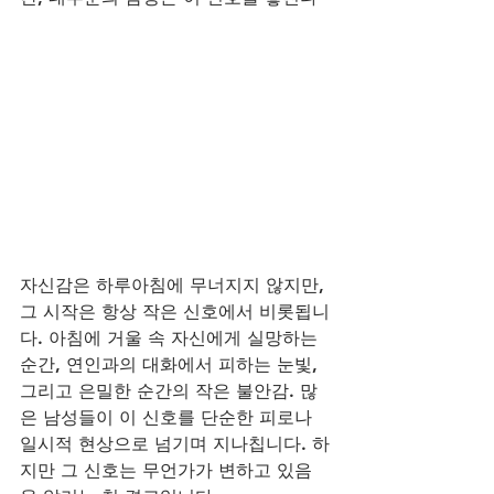
자신감은 하루아침에 무너지지 않지만, 
그 시작은 항상 작은 신호에서 비롯됩니
다. 아침에 거울 속 자신에게 실망하는 
순간, 연인과의 대화에서 피하는 눈빛, 
그리고 은밀한 순간의 작은 불안감. 많
은 남성들이 이 신호를 단순한 피로나 
일시적 현상으로 넘기며 지나칩니다. 하
지만 그 신호는 무언가가 변하고 있음