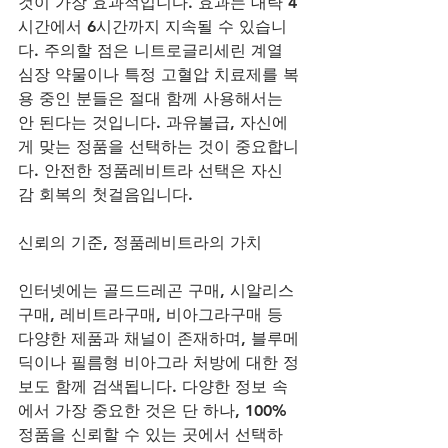
것이 가장 효과적입니다. 효과는 대략 4
시간에서 6시간까지 지속될 수 있습니
다. 주의할 점은 니트로글리세린 계열 
심장 약물이나 특정 고혈압 치료제를 복
용 중인 분들은 절대 함께 사용해서는 
안 된다는 것입니다. 과유불급, 자신에
게 맞는 정품을 선택하는 것이 중요합니
다. 안전한 정품레비트라 선택은 자신
감 회복의 첫걸음입니다.
신뢰의 기준, 정품레비트라의 가치
인터넷에는 골드드레곤 구매, 시알리스
구매, 레비트라구매, 비아그라구매 등 
다양한 제품과 채널이 존재하며, 블루메
딕이나 필름형 비아그라 처방에 대한 정
보도 함께 검색됩니다. 다양한 정보 속
에서 가장 중요한 것은 단 하나, 100% 
정품을 신뢰할 수 있는 곳에서 선택하