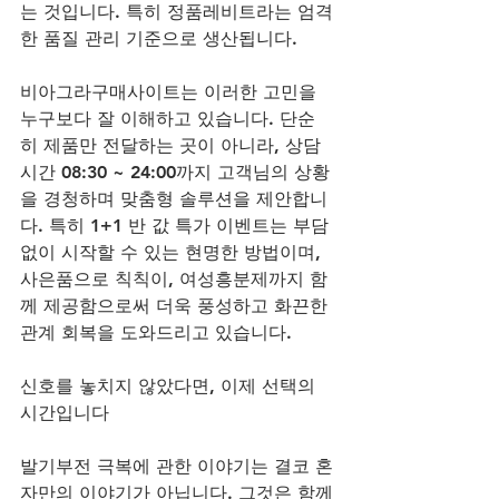
는 것입니다. 특히 정품레비트라는 엄격
한 품질 관리 기준으로 생산됩니다. 
비아그라구매사이트는 이러한 고민을 
누구보다 잘 이해하고 있습니다. 단순
히 제품만 전달하는 곳이 아니라, 상담
시간 08:30 ~ 24:00까지 고객님의 상황
을 경청하며 맞춤형 솔루션을 제안합니
다. 특히 1+1 반 값 특가 이벤트는 부담 
없이 시작할 수 있는 현명한 방법이며, 
사은품으로 칙칙이, 여성흥분제까지 함
께 제공함으로써 더욱 풍성하고 화끈한 
관계 회복을 도와드리고 있습니다.
신호를 놓치지 않았다면, 이제 선택의 
시간입니다
발기부전 극복에 관한 이야기는 결코 혼
자만의 이야기가 아닙니다. 그것은 함께