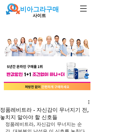
비아그라구매
사이트
정품레비트라 - 자신감이 무너지기 전,
놓치지 말아야 할 신호들
정품레비트라, 자신감이 무너지는 순
간, 대부분의 남성은 이 신호를 놓친다