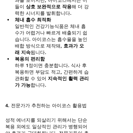
과를 보이지만, 아이코스에서는 이
들이 
상호 보완적으로 작용
해 더 강
력한 시너지를 발휘합니다.
체내 흡수 최적화
일반적인 건강기능식품은 체내 흡
수가 어렵거나 빠르게 배출되기 쉽
습니다. 아이코스는 흡수율을 높인 
배합 방식으로 제작돼, 
효과가 오
래 지속
됩니다.
복용의 편리함
하루 1정이면 충분합니다. 식사 후 
복용하면 부담도 적고, 간편하게 습
관화할 수 있어 
지속적인 활력 관리
가 가능
합니다.
4. 전문가가 추천하는 아이코스 활용법
성적 에너지를 되살리기 위해서는 단순 
복용 외에도 일상적인 관리가 병행되어