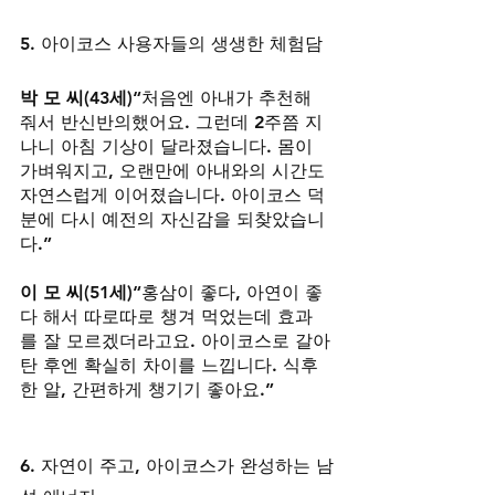
5. 아이코스 사용자들의 생생한 체험담
박 모 씨(43세)
“처음엔 아내가 추천해 
줘서 반신반의했어요. 그런데 2주쯤 지
나니 아침 기상이 달라졌습니다. 몸이 
가벼워지고, 오랜만에 아내와의 시간도 
자연스럽게 이어졌습니다. 아이코스 덕
분에 다시 예전의 자신감을 되찾았습니
다.”
이 모 씨(51세)
“홍삼이 좋다, 아연이 좋
다 해서 따로따로 챙겨 먹었는데 효과
를 잘 모르겠더라고요. 아이코스로 갈아
탄 후엔 확실히 차이를 느낍니다. 식후 
한 알, 간편하게 챙기기 좋아요.”
6. 자연이 주고, 아이코스가 완성하는 남