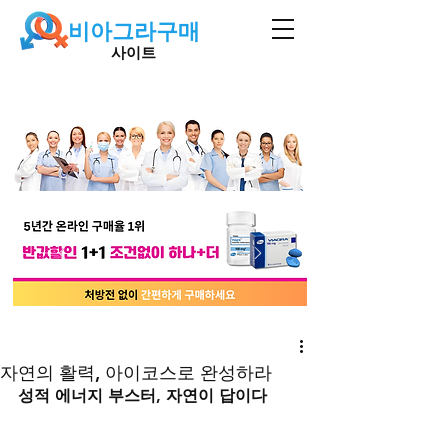
비아그라구매
사이트
자연의 활력, 아이코스로 완성하라
성적 에너지 부스터, 자연이 답이다