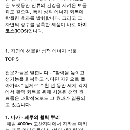
은 오랫동안 인류의 건강을 지켜온 보물
과도 같으며, 특히 성적 에너지 회복에 
탁월한 효과를 발휘합니다. 그리고 그 
자연의 정수를 응축한 제품이 바로 
아이
코스(ICOS)
입니다.
1. 자연이 선물한 성적 에너지 식물 
TOP 5
전문가들은 말합니다 - “활력을 높이고 
성기능을 회복하고 싶다면 자연으로 돌
아가라.” 실제로 수천 년 동안 세계 각지
에서 활력 회복을 위해 사용된 천연 원
료들은 과학적으로도 그 효과가 입증되
고 있습니다.
1. 마카 - 페루의 활력 뿌리
 해발 4000m 고산지대에서 자라는 마카