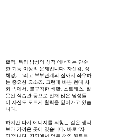
활력, 특히 남성의 성적 에너지는 단순
한 기능 이상의 문제입니다. 자신감, 정
체성, 그리고 부부관계의 질까지 좌우하
는 중요한 요소죠. 그런데 바쁜 현대 사
회 속에서, 불규칙한 생활, 스트레스, 잘
못된 식습관 등으로 인해 많은 남성들
이 자신도 모르게 활력을 잃어가고 있습
니다.
하지만 다시 에너지를 되찾는 길은 생각
보다 가까운 곳에 있습니다. 바로 ‘자
연’입니다. 자연에서 얻은 천연 원료들