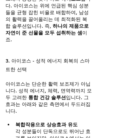
다. 아이코스는 위에 언급된 핵심 성분
들을 균형 잡힌 비율로 배합하여, 남성
의 활력을 끌어올리는 데 최적화된 복
합 솔루션입니다. 즉, 
하나의 제품으로 
자연이 준 선물을 모두 섭취하는 셈
이
죠.
3. 아이코스 - 성적 에너지 회복의 스마
트한 선택
아이코스는 단순한 활력 보조제가 아닙
니다. 성적 에너지, 체력, 면역력까지 모
두 고려한 
통합 건강 솔루션
입니다. 그 
효과는 아래와 같은 측면에서 두드러집
니다.
복합작용으로 상승효과 유도
각 성분들이 단독으로도 뛰어난 효