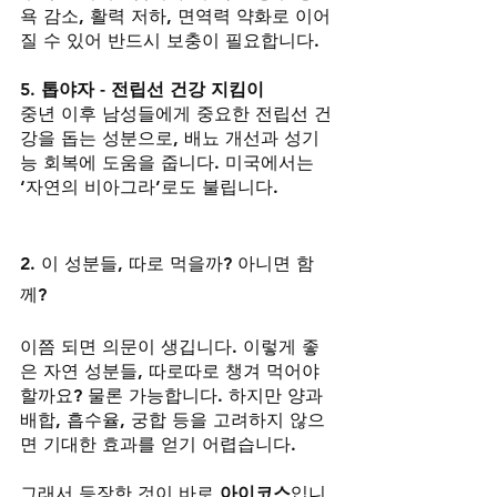
욕 감소, 활력 저하, 면역력 약화로 이어
질 수 있어 반드시 보충이 필요합니다.
5. 톱야자 - 전립선 건강 지킴이
중년 이후 남성들에게 중요한 전립선 건
강을 돕는 성분으로, 배뇨 개선과 성기
능 회복에 도움을 줍니다. 미국에서는 
‘자연의 비아그라’로도 불립니다.
2. 이 성분들, 따로 먹을까? 아니면 함
께?
이쯤 되면 의문이 생깁니다. 이렇게 좋
은 자연 성분들, 따로따로 챙겨 먹어야 
할까요? 물론 가능합니다. 하지만 양과 
배합, 흡수율, 궁합 등을 고려하지 않으
면 기대한 효과를 얻기 어렵습니다.
그래서 등장한 것이 바로 
아이코스
입니