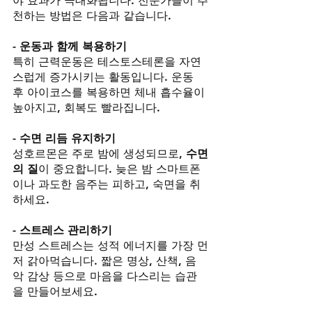
야 효과가 극대화됩니다. 전문가들이 추
천하는 방법은 다음과 같습니다.
- 운동과 함께 복용하기
특히 근력운동은 테스토스테론을 자연
스럽게 증가시키는 활동입니다. 운동 
후 아이코스를 복용하면 체내 흡수율이 
높아지고, 회복도 빨라집니다.
- 수면 리듬 유지하기
성호르몬은 주로 밤에 생성되므로, 
수면
의 질
이 중요합니다. 늦은 밤 스마트폰
이나 과도한 음주는 피하고, 숙면을 취
하세요.
- 스트레스 관리하기
만성 스트레스는 성적 에너지를 가장 먼
저 갉아먹습니다. 짧은 명상, 산책, 음
악 감상 등으로 마음을 다스리는 습관
을 만들어보세요.