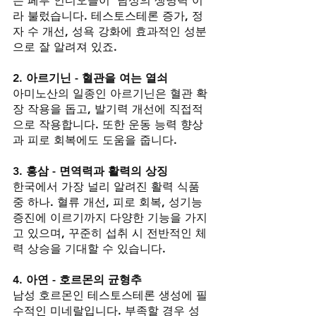
는 페루 인디오들이 ‘남성의 생명력’이
라 불렀습니다. 테스토스테론 증가, 정
자 수 개선, 성욕 강화에 효과적인 성분
으로 잘 알려져 있죠.
2. 아르기닌 - 혈관을 여는 열쇠
아미노산의 일종인 아르기닌은 혈관 확
장 작용을 돕고, 발기력 개선에 직접적
으로 작용합니다. 또한 운동 능력 향상
과 피로 회복에도 도움을 줍니다.
3. 홍삼 - 면역력과 활력의 상징
한국에서 가장 널리 알려진 활력 식품 
중 하나. 혈류 개선, 피로 회복, 성기능 
증진에 이르기까지 다양한 기능을 가지
고 있으며, 꾸준히 섭취 시 전반적인 체
력 상승을 기대할 수 있습니다.
4. 아연 - 호르몬의 균형추
남성 호르몬인 테스토스테론 생성에 필
수적인 미네랄입니다. 부족할 경우 성