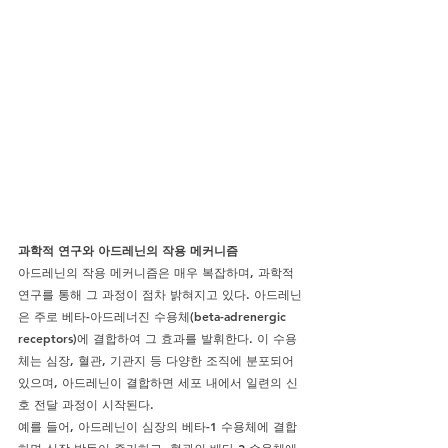
과학적 연구와 아드레닌의 작용 메커니즘
아드레닌의 작용 메커니즘은 매우 복잡하며, 과학적 
연구를 통해 그 과정이 점차 밝혀지고 있다. 아드레닌
은 주로 베타-아드레너진 수용체(beta-adrenergic 
receptors)에 결합하여 그 효과를 발휘한다. 이 수용
체는 심장, 혈관, 기관지 등 다양한 조직에 분포되어 
있으며, 아드레닌이 결합하면 세포 내에서 일련의 신
호 전달 과정이 시작된다.
예를 들어, 아드레닌이 심장의 베타-1 수용체에 결합