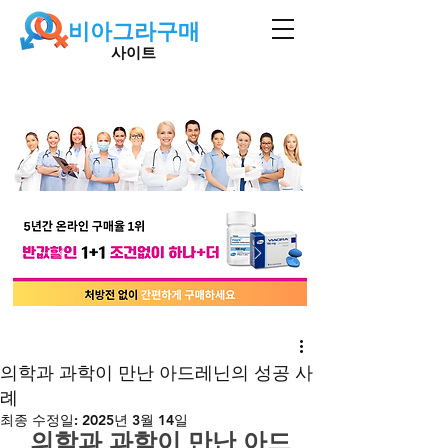
비아그라구매
사이트
의학과 과학이 만난 아드레닌의 성공 사
례
최종 수정일:
2025년 3월 14일
의학과 과학이 만난 아드