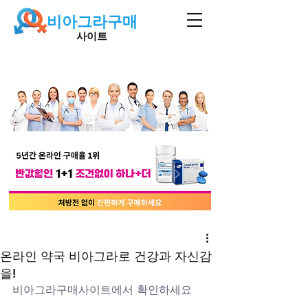
비아그라구매
사이트
온라인 약국 비아그라로 건강과 자신감
을!
비아그라구매사이트에서 확인하세요