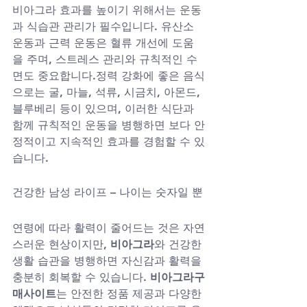
비아그라 효과를 높이기 위해서는 운동
과 식습관 관리가 필수입니다. 유산소 
운동과 근력 운동은 혈류 개선에 도움
을 주며, 스트레스 관리와 규칙적인 수
면도 중요합니다.정력 강화에 좋은 음식
으로는 굴, 마늘, 석류, 시금치, 아몬드, 
블루베리 등이 있으며, 이러한 식단과 
함께 규칙적인 운동을 병행하면 보다 안
정적이고 지속적인 효과를 경험할 수 있
습니다.
건강한 남성 라이프 – 나이는 숫자일 뿐
연령에 따라 활력이 줄어드는 것은 자연
스러운 현상이지만, 
비아그라
와 건강한 
생활 습관을 병행하면 자신감과 활력을 
충분히 회복할 수 있습니다. 
비아그라구
매사이트
는 안전한 정품 제공과 다양한 