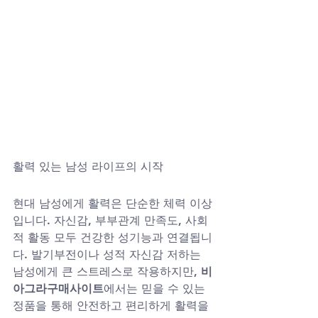
활력 있는 남성 라이프의 시작
현대 남성에게 활력은 단순한 체력 이상
입니다. 자신감, 부부관계 만족도, 사회
적 활동 모두 건강한 성기능과 연결됩니
다. 발기부전이나 성적 자신감 저하는 
남성에게 큰 스트레스로 작용하지만, 
비
아그라구매사이트
에서는 믿을 수 있는 
정품을 통해 안전하고 편리하게 활력을 