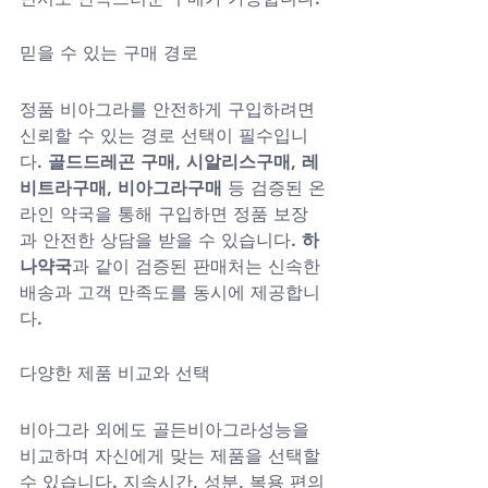
믿을 수 있는 구매 경로
정품 비아그라를 안전하게 구입하려면 
신뢰할 수 있는 경로 선택이 필수입니
다. 
골드드레곤 구매
, 
시알리스구매
, 
레
비트라구매
, 
비아그라구매
 등 검증된 온
라인 약국을 통해 구입하면 정품 보장
과 안전한 상담을 받을 수 있습니다. 
하
나약국
과 같이 검증된 판매처는 신속한 
배송과 고객 만족도를 동시에 제공합니
다.
다양한 제품 비교와 선택
비아그라 외에도 골든비아그라성능을 
비교하며 자신에게 맞는 제품을 선택할 
수 있습니다. 지속시간, 성분, 복용 편의