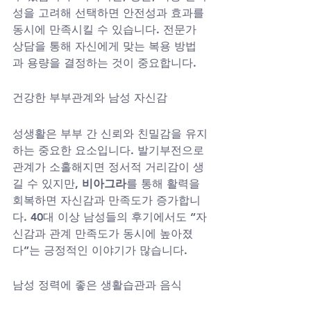
성을 고려해 선택하면 안전성과 효과를 
동시에 만족시킬 수 있습니다. 전문가 
상담을 통해 자신에게 맞는 복용 방법
과 용량을 결정하는 것이 중요합니다.
건강한 부부관계와 남성 자신감
성생활은 부부 간 신뢰와 친밀감을 유지
하는 중요한 요소입니다. 발기부전으로 
관계가 소홀해지면 정서적 거리감이 생
길 수 있지만, 
비아그라
를 통해 활력을 
회복하면 자신감과 만족도가 증가합니
다. 40대 이상 남성들의 후기에서도 “자
신감과 관계 만족도가 동시에 높아졌
다”는 긍정적인 이야기가 많습니다.
남성 정력에 좋은 생활습관과 음식