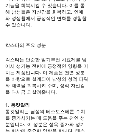
기능을 회복시킬 수 있습니다. 이를 통
해 남성들은 자신감을 회복하고, 연애
와 성생활에서 긍정적인 변화를 경험할 
수 있습니다.
칵스타의 주요 성분
칵스타는 단순한 발기부전 치료제를 넘
어서 성기능 전반에 긍정적인 영향을 미
치는 제품입니다. 이 제품은 천연 성분
을 바탕으로 설계되어 남성의 성적 파워
와 체력을 회복시켜 주며, 성적 자신감
을 다시금 되살려줍니다.
1. 통캇알리
통캇알리는 남성의 테스토스테론 수치
를 증가시키는 데 도움을 주는 천연 성
분입니다. 이 성분은 성욕 증가와 성기
능 향상에 중요한 역할을 합니다. 테스