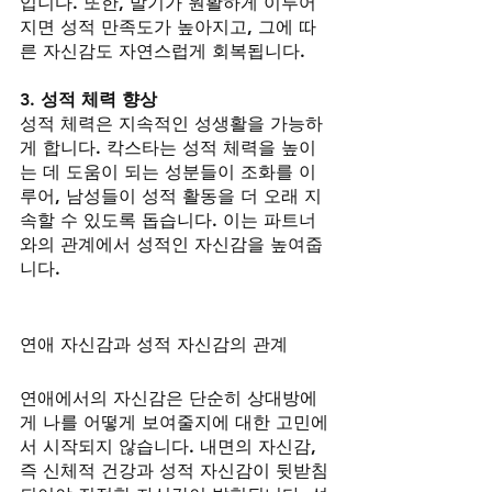
입니다. 또한, 발기가 원활하게 이루어
지면 성적 만족도가 높아지고, 그에 따
른 자신감도 자연스럽게 회복됩니다.
3. 성적 체력 향상
성적 체력은 지속적인 성생활을 가능하
게 합니다. 칵스타는 성적 체력을 높이
는 데 도움이 되는 성분들이 조화를 이
루어, 남성들이 성적 활동을 더 오래 지
속할 수 있도록 돕습니다. 이는 파트너
와의 관계에서 성적인 자신감을 높여줍
니다.
연애 자신감과 성적 자신감의 관계
연애에서의 자신감은 단순히 상대방에
게 나를 어떻게 보여줄지에 대한 고민에
서 시작되지 않습니다. 내면의 자신감, 
즉 신체적 건강과 성적 자신감이 뒷받침