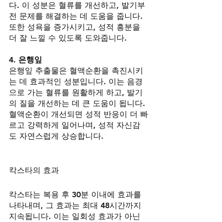
다. 이 성분은 혈류를 개선하고, 발기부
전 문제를 해결하는 데 도움을 줍니다. 
또한 성욕을 증가시키고, 성적 흥분을 
더 잘 느낄 수 있도록 도와줍니다.
4. 은행잎
은행잎 추출물은 혈액순환을 촉진시키
는 데 효과적인 성분입니다. 이는 음경
으로 가는 혈류를 원활하게 하고, 발기
의 질을 개선하는 데 큰 도움이 됩니다. 
혈액순환이 개선되면 성적 반응이 더 빠
르고 강력하게 일어나며, 성적 자신감
도 자연스럽게 상승합니다.
칵스타의 효과
칵스타는 복용 후 30분 이내에 효과를 
나타내며, 그 효과는 최대 48시간까지 
지속됩니다. 이는 일회성 효과가 아닌 