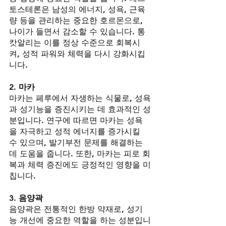
토스테론은 남성의 에너지, 성욕, 근육
량 등을 관리하는 중요한 호르몬으로, 
나이가 들면서 감소할 수 있습니다. 통
캇알리는 이를 정상 수준으로 회복시
켜, 성적 파워와 체력을 다시 강화시킵
니다.
2. 마카
마카는 페루에서 자생하는 식물로, 성욕
과 성기능을 증진시키는 데 효과적인 성
분입니다. 연구에 따르면 마카는 성욕
을 자극하고 성적 에너지를 증가시킬 
수 있으며, 발기부전 문제를 해결하는 
데 도움을 줍니다. 또한, 마카는 피로 회
복과 체력 증진에도 긍정적인 영향을 미
칩니다.
3. 음양곽
음양곽은 전통적인 한방 약재로, 성기
능 개선에 중요한 역할을 하는 성분입니