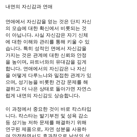
내면의 자신감과 연애
연애에서 자신감을 얻는 것은 단지 자신
의 모습에 대한 확신에서 비롯되는 것
이 아닙니다. 사실 자신감은 자기 신체
에 대한 이해와 관리를 통해 키울 수 있
습니다. 특히 성적인 면에서 자신감을 
가지는 것은 관계에 대한 신뢰와 안정
을 높이며, 파트너와의 유대감을 깊게 
합니다. 연애에서의 자신감은 나 자신
을 어떻게 다루느냐와 밀접한 관계가 있
으며, 성기능을 비롯한 건강 문제를 해
결하고 더 나은 상태로 돌아가면 자연스
럽게 내면의 자신감도 상승합니다.
이 과정에서 중요한 것이 바로 칵스타입
니다. 칵스타는 발기부전 및 성욕 감소 
등 성기능 저하 문제를 해결하기 위해 
연구된 제품으로, 자연 성분을 사용하
여 안전하면서도 효과적으로 남성의 성