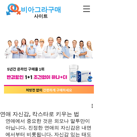
비아그라구매
사이트
연애 자신감, 칵스타로 키우는 법
연애에서 중요한 것은 외모나 말투만이 
아닙니다. 진정한 연애의 자신감은 내면
에서부터 비롯됩니다. 자신감 있는 태도