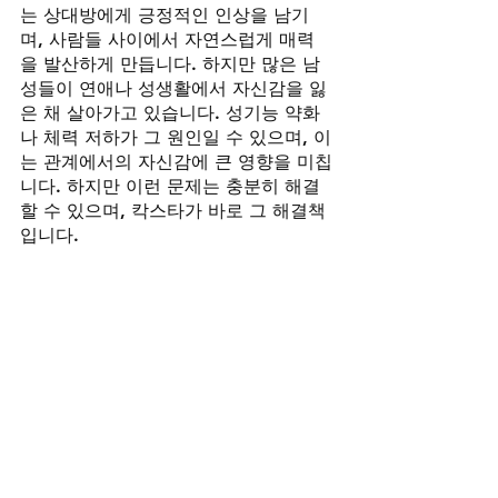
는 상대방에게 긍정적인 인상을 남기
며, 사람들 사이에서 자연스럽게 매력
을 발산하게 만듭니다. 하지만 많은 남
성들이 연애나 성생활에서 자신감을 잃
은 채 살아가고 있습니다. 성기능 약화
나 체력 저하가 그 원인일 수 있으며, 이
는 관계에서의 자신감에 큰 영향을 미칩
니다. 하지만 이런 문제는 충분히 해결
할 수 있으며, 칵스타가 바로 그 해결책
입니다.