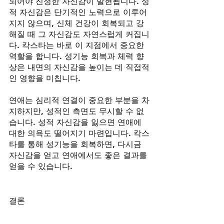
되어야 진정한 자신감이 발현됩니다. 성
적 자신감은 단기적인 노력으로 이루어
지지 않으며, 신체 건강이 회복되고 강
해질 때 그 자신감도 자연스럽게 커집니
다. 칵스타는 바로 이 지점에서 중요한 
역할을 합니다. 성기능 회복과 체력 향
상은 내면의 자신감을 높이는 데 직접적
인 영향을 미칩니다.
연애는 심리적 연결이 중요한 부분을 차
지하지만, 성적인 측면도 무시할 수 없
습니다. 성적 자신감을 잃으면 연애에 
대한 의욕도 떨어지기 마련입니다. 칵스
타를 통해 성기능을 회복하면, 다시금 
자신감을 얻고 연애에서도 좋은 결과를 
얻을 수 있습니다.
결론