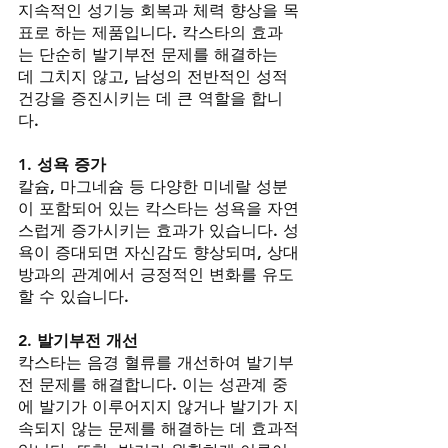
지속적인 성기능 회복과 체력 향상을 목
표로 하는 제품입니다. 칵스타의 효과
는 단순히 발기부전 문제를 해결하는 
데 그치지 않고, 남성의 전반적인 성적 
건강을 증진시키는 데 큰 역할을 합니
다.
1. 성욕 증가
칼슘, 마그네슘 등 다양한 미네랄 성분
이 포함되어 있는 칵스타는 성욕을 자연
스럽게 증가시키는 효과가 있습니다. 성
욕이 증대되면 자신감도 향상되며, 상대
방과의 관계에서 긍정적인 변화를 유도
할 수 있습니다.
2. 발기부전 개선
칵스타는 음경 혈류를 개선하여 발기부
전 문제를 해결합니다. 이는 성관계 중
에 발기가 이루어지지 않거나 발기가 지
속되지 않는 문제를 해결하는 데 효과적