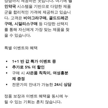
상담까지 제공하는 곳입니다. 여기에 
성
인약국
 시스템을 기반으로 다양한 제품
군을 합리적인 가격에 제공하고 있습니
다. 고객은 
비아그라구매
, 
골드드레곤 
구매
, 
시알리스구매
 등 다양한 선택지
를 통해 자신에게 가장 맞는 제품을 찾
을 수 있습니다.
특별 이벤트와 혜택
1+1 반 값 특가 이벤트 중
추가로 5% 더 할인
구매 시 
사은품 칙칙이, 여성흥분
제 증정
전문가의 안내가 가능한 
24시 상담
정품 보장과 이벤트 혜택을 동시에 누
릴 수 있는 기회는 흔치 않습니다.