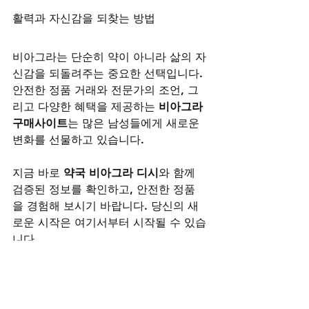
활력과 자신감을 되찾는 방법
비아그라는 단순히 약이 아니라 삶의 자
신감을 되돌려주는 중요한 선택입니다. 
안전한 정품 거래와 전문가의 조언, 그
리고 다양한 혜택을 제공하는 
비아그라
구매사이트
는 많은 남성들에게 새로운 
변화를 선물하고 있습니다.
지금 바로 
약국 비아그라 디시
와 함께 
검증된 정보를 확인하고, 안전한 정품
을 경험해 보시기 바랍니다. 당신의 새
로운 시작은 여기서부터 시작될 수 있습
니다.
비아그라구매사이트
시알리스구매
레비트라구매
비아그라구매
골드드레곤 구매
약국 비아그라 디시