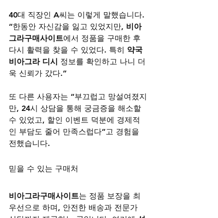
40대 직장인 A씨는 이렇게 말했습니다. 
“한동안 자신감을 잃고 있었지만, 
비아
그라구매사이트
에서 정품을 구매한 후 
다시 활력을 찾을 수 있었다. 특히 
약국 
비아그라 디시
 정보를 확인하고 나니 더
욱 신뢰가 갔다.”
또 다른 사용자는 “부끄럽고 망설여졌지
만, 24시 상담을 통해 궁금증을 해소할 
수 있었고, 할인 이벤트 덕분에 경제적
인 부담도 줄어 만족스럽다”고 경험을 
전했습니다.
믿을 수 있는 구매처
비아그라구매사이트
는 정품 보장을 최
우선으로 하며, 안전한 배송과 전문가 