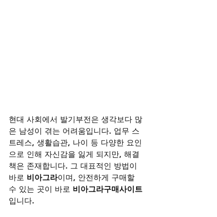
현대 사회에서 발기부전은 생각보다 많
은 남성이 겪는 어려움입니다. 업무 스
트레스, 생활습관, 나이 등 다양한 요인
으로 인해 자신감을 잃게 되지만, 해결
책은 존재합니다. 그 대표적인 방법이 
바로 
비아그라
이며, 안전하게 구매할 
수 있는 곳이 바로 
비아그라구매사이트
입니다.