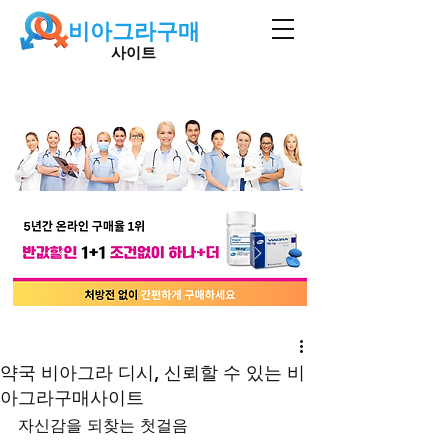
비아그라구매
사이트
약국 비아그라 디시, 신뢰할 수 있는 비
아그라구매사이트
자신감을 되찾는 첫걸음