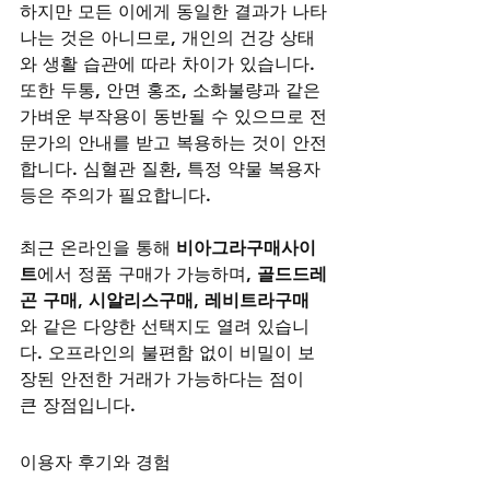
하지만 모든 이에게 동일한 결과가 나타
나는 것은 아니므로, 개인의 건강 상태
와 생활 습관에 따라 차이가 있습니다. 
또한 두통, 안면 홍조, 소화불량과 같은 
가벼운 부작용이 동반될 수 있으므로 전
문가의 안내를 받고 복용하는 것이 안전
합니다. 심혈관 질환, 특정 약물 복용자 
등은 주의가 필요합니다.
최근 온라인을 통해 
비아그라구매사이
트
에서 정품 구매가 가능하며, 
골드드레
곤 구매
, 
시알리스구매
, 
레비트라구매
와 같은 다양한 선택지도 열려 있습니
다. 오프라인의 불편함 없이 비밀이 보
장된 안전한 거래가 가능하다는 점이 
큰 장점입니다.
이용자 후기와 경험