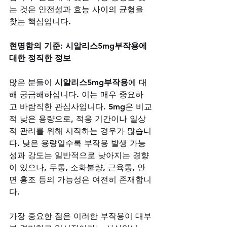
는 것은 안전성과 효능 사이의 균형을 
찾는 핵심입니다.
현명함의 기준: 시알리스5mg부작용에 
대한 정직한 정보
많은 분들이 
시알리스5mg부작용
에 대
해 궁금해하십니다. 이는 매우 중요하
고 바람직한 관심사입니다. 5mg은 비교
적 낮은 용량으로, 적응 기간이나 일상
적 관리를 위해 시작하는 경우가 많습니
다. 낮은 용량일수록 부작용 발생 가능
성과 강도는 일반적으로 낮아지는 경향
이 있으나, 두통, 소화불량, 근육통, 안
면 홍조 등의 가능성은 여전히 존재합니
다. 
가장 중요한 점은 이러한 부작용이 대부