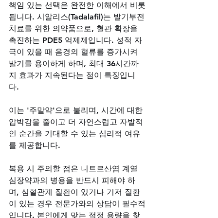
책임 있는 선택은 완전한 이해에서 비롯
됩니다. 시알리스(Tadalafil)는 발기부전 
치료를 위한 의약품으로, 혈관 확장을 
촉진하는 PDE5 억제제입니다. 성적 자
극이 있을 때 음경의 혈류를 증가시켜 
발기를 용이하게 하며, 최대 36시간까
지 효과가 지속된다는 점이 특징입니
다. 
이는 '주말약'으로 불리며, 시간에 대한 
압박감을 줄이고 더 자연스럽고 자발적
인 순간을 기대할 수 있는 심리적 여유
를 제공합니다. 
복용 시 주의할 점은 니트르산염 계열 
심장약과의 병용을 반드시 피해야 하
며, 심혈관계 질환이 있거나 기저 질환
이 있는 경우 전문가와의 상담이 필수적
입니다. 본인에게 맞는 적정 용량을 찾