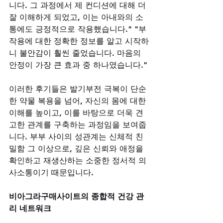
니다. 그 과정에서 제 컨디션에 대해 더 
잘 이해하게 되었고, 이는 아내와의 소
통에도 긍정적으로 작용했습니다." "부
작용에 대한 정확한 정보를 알고 시작하
니 불안감이 훨씬 줄었습니다. 마음의 
안정이 가장 큰 효과 중 하나였습니다." 
이러한 후기들은 발기부전 극복이 단순
한 약물 복용을 넘어, 자신의 몸에 대한 
이해를 높이고, 이를 바탕으로 더욱 견
고한 관계를 구축하는 과정임을 보여줍
니다. 부부 사이의 성관계는 신체적 친
밀함 그 이상으로, 깊은 신뢰와 애정을 
확인하고 재생산하는 소중한 정서적 의
사소통이기 때문입니다.
비아그라구매사이트의 종합적 건강 관
리 네트워크