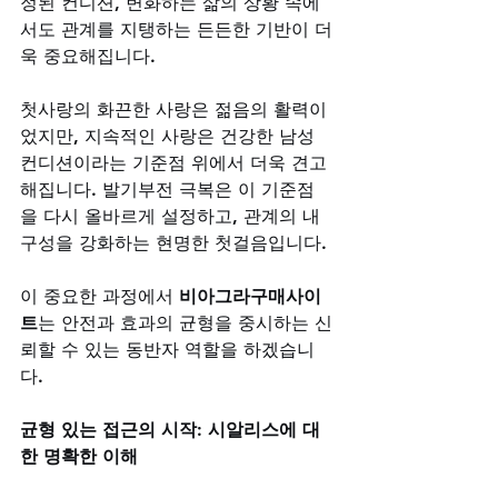
정된 컨디션, 변화하는 삶의 상황 속에
서도 관계를 지탱하는 든든한 기반이 더
욱 중요해집니다. 
첫사랑의 화끈한 사랑은 젊음의 활력이
었지만, 지속적인 사랑은 건강한 남성 
컨디션이라는 기준점 위에서 더욱 견고
해집니다. 발기부전 극복은 이 기준점
을 다시 올바르게 설정하고, 관계의 내
구성을 강화하는 현명한 첫걸음입니다. 
이 중요한 과정에서 
비아그라구매사이
트
는 안전과 효과의 균형을 중시하는 신
뢰할 수 있는 동반자 역할을 하겠습니
다.
균형 있는 접근의 시작: 시알리스에 대
한 명확한 이해