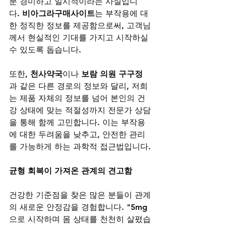
분 경미하고 일시적이라는 사실입니
다. 
비아그라구매사이트
는 부작용에 대
한 정직한 정보를 제공함으로써, 고객님
께서 현실적인 기대를 가지고 시작하실 
수 있도록 돕습니다. 
또한, 
천사약국
이나 
보람 의원 구구정
과 같은 다른 경로의 정보와 달리, 저희
는 제품 자체의 정보를 넘어 본인의 건
강 상태에 맞는 적절성까지 전문가 상담
을 통해 함께 고민합니다. 이는 부작용
에 대한 두려움을 낮추고, 안전한 관리
를 가능하게 하는 과학적 접근법입니다.
균형 회복이 가져온 관계의 견고함
건강한 기준점을 찾은 많은 분들이 관계
의 새로운 안정감을 경험합니다. "5mg
으로 시작하며 몸 상태를 천천히 살폈습