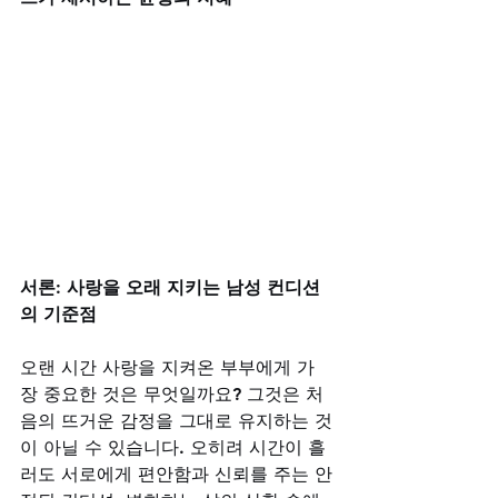
서론: 사랑을 오래 지키는 남성 컨디션
의 기준점
오랜 시간 사랑을 지켜온 부부에게 가
장 중요한 것은 무엇일까요? 그것은 처
음의 뜨거운 감정을 그대로 유지하는 것
이 아닐 수 있습니다. 오히려 시간이 흘
러도 서로에게 편안함과 신뢰를 주는 안