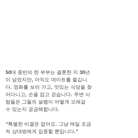
50대 중반의 한 부부는 결혼한 지 30년
이 넘었지만, 아직도 데이트를 즐깁니
다. 영화를 보러 가고, 맛있는 식당을 찾
아다니고, 손을 잡고 걷습니다. 주변 사
람들은 그들의 설렘이 어떻게 오래갈 
수 있는지 궁금해합니다.
“특별한 비결은 없어요. 그냥 매일 조금
씩 상대방에게 집중할 뿐입니다.”