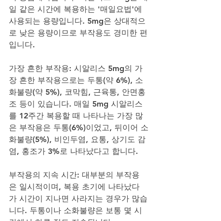
일 같은 시간에 복용하는 '매일요법'에 
사용되는 용량입니다. 5mg은 상대적으
로 낮은 용량이므로 부작용도 경미한 편
입니다.
가장 흔한 부작용: 시알리스 5mg의 가
장 흔한 부작용으로는 두통(약 6%), 소
화불량(약 5%), 코막힘, 근육통, 안면홍
조 등이 있습니다. 매일 5mg 시알리스
를 12주간 복용할 때 나타나는 가장 많
은 부작용은 두통(6%)이었고, 뒤이어 소
화불량(5%), 비인두염, 요통, 상기도 감
염, 홍조가 3%로 나타났다고 합니다.
부작용의 지속 시간: 대부분의 부작용
은 일시적이며, 복용 초기에 나타났다
가 시간이 지나면 사라지는 경우가 많습
니다. 두통이나 소화불량은 보통 몇 시