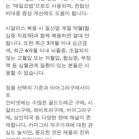
는 '매일요법'으로도 사용되며, 전립선
비대증 증상 개선에도 도움이 됩니다.
시알리스 복용 시 질산염 계열 약물(협
심증 치료제)과 함께 복용하면 절대 안 
됩니다. 또한 최근 3개월 이내 심근경
색, 최근 6개월 이내 뇌졸중, 조절되지 
않는 고혈압 또는 저혈압, 협심증, 부정
맥 등 심혈관계 질환이 있는 분들은 사
용할 수 없습니다.
정품 선택의 기준과 비아그라구매사이
트
인터넷에는 수많은 골드드레곤 구매, 시
알리스구매, 레비트라구매, 비아그라구
매, 성인약국 등 다양한 판매 채널이 존
재합니다. 카마그라 직구가격에 대한 관
심도 높지만, 중요한 것은 제품의 진위 