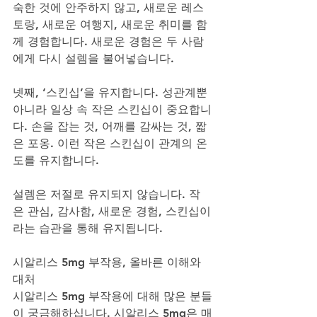
숙한 것에 안주하지 않고, 새로운 레스
토랑, 새로운 여행지, 새로운 취미를 함
께 경험합니다. 새로운 경험은 두 사람
에게 다시 설렘을 불어넣습니다.
넷째, ‘스킨십’을 유지합니다. 성관계뿐 
아니라 일상 속 작은 스킨십이 중요합니
다. 손을 잡는 것, 어깨를 감싸는 것, 짧
은 포옹. 이런 작은 스킨십이 관계의 온
도를 유지합니다.
설렘은 저절로 유지되지 않습니다. 작
은 관심, 감사함, 새로운 경험, 스킨십이
라는 습관을 통해 유지됩니다.
시알리스 5mg 부작용, 올바른 이해와 
대처
시알리스 5mg 부작용에 대해 많은 분들
이 궁금해하십니다. 시알리스 5mg은 매