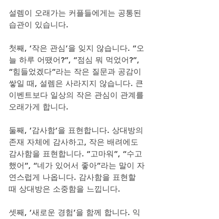
설렘이 오래가는 커플들에게는 공통된 
습관이 있습니다.
첫째, ‘작은 관심’을 잊지 않습니다. “오
늘 하루 어땠어?”, “점심 뭐 먹었어?”, 
“힘들었겠다”라는 작은 질문과 공감이 
쌓일 때, 설렘은 사라지지 않습니다. 큰 
이벤트보다 일상의 작은 관심이 관계를 
오래가게 합니다.
둘째, ‘감사함’을 표현합니다. 상대방의 
존재 자체에 감사하고, 작은 배려에도 
감사함을 표현합니다. “고마워”, “수고
했어”, “네가 있어서 좋아”라는 말이 자
연스럽게 나옵니다. 감사함을 표현할 
때 상대방은 소중함을 느낍니다.
셋째, ‘새로운 경험’을 함께 합니다. 익