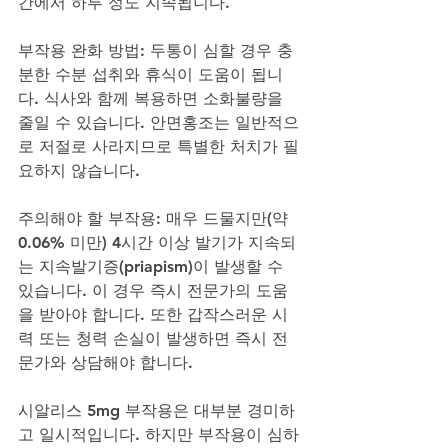
간에서 하루 정도 지속됩니다.
부작용 완화 방법: 두통이 심할 경우 충
분한 수분 섭취와 휴식이 도움이 됩니
다. 식사와 함께 복용하면 소화불량을 
줄일 수 있습니다. 안면홍조는 일반적으
로 저절로 사라지므로 특별한 처치가 필
요하지 않습니다.
주의해야 할 부작용: 매우 드물지만(약 
0.06% 미만) 4시간 이상 발기가 지속되
는 지속발기증(priapism)이 발생할 수 
있습니다. 이 경우 즉시 전문가의 도움
을 받아야 합니다. 또한 갑작스러운 시
력 또는 청력 손실이 발생하면 즉시 전
문가와 상담해야 합니다.
시알리스 5mg 부작용은 대부분 경미하
고 일시적입니다. 하지만 부작용이 심하