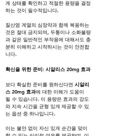
계 상태를 확인하고 적절한 용량을 결정
하는 것이 필수적입니다. 
질산염 계열의 심장약과 함께 복용하는 
것은 절대 금지되며, 두통이나 소화불량
과 같은 일반적인 부작용에 대해서도 충
분히 이해하고 시작하시는 것이 안전합
니다.
확신을 위한 준비: 시알리스 20mg 효과
보다 확실한 준비를 원하신다면 
시알리
스 20mg 효과
에 대한 이해가 도움이 
될 수 있습니다. 이 용량은 효과의 강도
와 지속 시간을 균형 있게 제공할 수 있
는 옵션 중 하나입니다. 
이는 불안 없이 자신 있게 순간을 맞이
할 수 있는 심리적 여유를 제공하며, 이