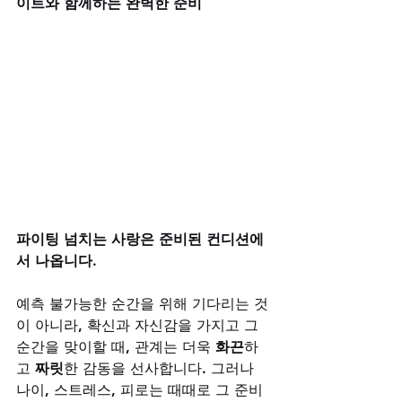
이트와 함께하는 완벽한 준비
파이팅 넘치는 사랑은 준비된 컨디션에
서 나옵니다.
예측 불가능한 순간을 위해 기다리는 것
이 아니라, 확신과 자신감을 가지고 그 
순간을 맞이할 때, 관계는 더욱 
화끈
하
고 
짜릿
한 감동을 선사합니다. 그러나 
나이, 스트레스, 피로는 때때로 그 준비