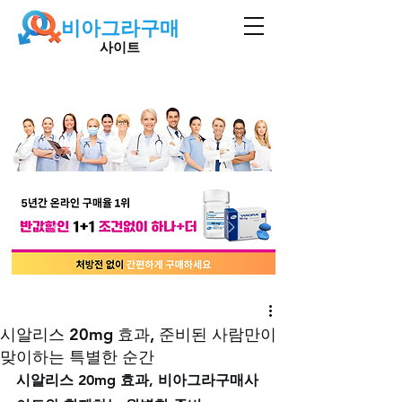
비아그라구매
사이트
시알리스 20mg 효과, 준비된 사람만이
맞이하는 특별한 순간
시알리스 20mg 효과, 비아그라구매사