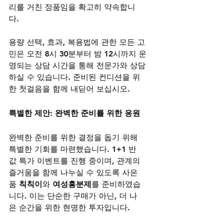
리를 거친 정품임을 확고히 약속합니
다. 
용량 선택, 효과, 복용법에 관한 모든 고
민은 오전 8시 30분부터 밤 12시까지 운
영되는 상담 시간을 통해 전문가와 상담
하실 수 있습니다. 준비된 컨디션을 위
한 첫걸음을 함께 내딛어 보십시오.
특별한 제안: 완벽한 준비를 위한 응원
완벽한 준비를 위한 결정을 돕기 위해 
특별한 기회를 마련했습니다. 1+1 반 
값 특가 이벤트를 진행 중이며, 관계의 
즐거움을 함께 나누실 수 있도록 사은
품 
칙칙이
와 
여성흥분제
를 준비하였습
니다. 이는 단순한 구매가 아닌, 더 나
은 순간을 위한 현명한 투자입니다.