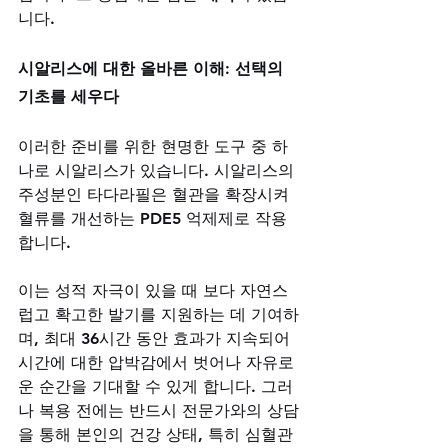
니다.
시알리스에 대한 올바른 이해: 선택의 
기초를 세우다
이러한 준비를 위한 현명한 도구 중 하
나로 시알리스가 있습니다. 시알리스의 
주성분인 타다라필은 혈관을 확장시켜 
혈류를 개선하는 PDE5 억제제로 작용
합니다. 
이는 성적 자극이 있을 때 보다 자연스
럽고 확고한 발기를 지원하는 데 기여하
며, 최대 36시간 동안 효과가 지속되어 
시간에 대한 압박감에서 벗어나 자유로
운 순간을 기대할 수 있게 합니다. 그러
나 복용 전에는 반드시 전문가와의 상담
을 통해 본인의 건강 상태, 특히 심혈관