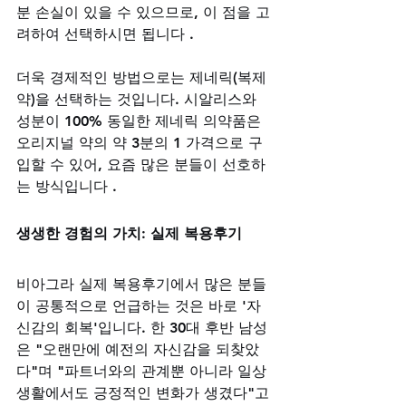
분 손실이 있을 수 있으므로, 이 점을 고
려하여 선택하시면 됩니다 .
더욱 경제적인 방법으로는 제네릭(복제
약)을 선택하는 것입니다. 시알리스와 
성분이 100% 동일한 제네릭 의약품은 
오리지널 약의 약 3분의 1 가격으로 구
입할 수 있어, 요즘 많은 분들이 선호하
는 방식입니다 .
생생한 경험의 가치: 실제 복용후기
비아그라 실제 복용후기에서 많은 분들
이 공통적으로 언급하는 것은 바로 '자
신감의 회복'입니다. 한 30대 후반 남성
은 "오랜만에 예전의 자신감을 되찾았
다"며 "파트너와의 관계뿐 아니라 일상
생활에서도 긍정적인 변화가 생겼다"고 