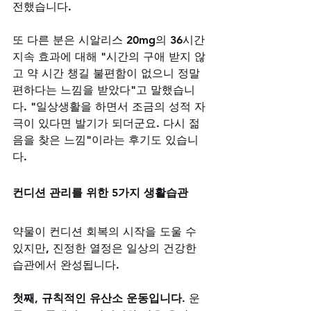
전했습니다.
또 다른 분은 시알리스 20mg의 36시간 
지속 효과에 대해 "시간의 구애 받지 않
고 약 시간 챙길 불편함이 없으니 정말 
편하다는 느낌을 받았다"고 말했습니
다. "일상생활을 하면서 조금의 성적 자
극이 있다면 발기가 되더군요. 다시 젊
음을 찾은 느낌"이라는 후기도 있습니
다.
컨디션 관리를 위한 5가지 생활습관
약물이 컨디션 회복의 시작을 도울 수 
있지만, 진정한 열정은 일상의 건강한 
습관에서 완성됩니다.
첫째, 규칙적인 유산소 운동입니다.
 운