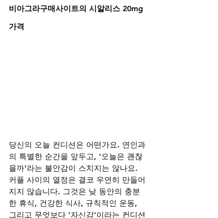
비아그라구매사이트의 시알리스 20mg 
가격
당신의 오늘 컨디션은 어떤가요. 연인과
의 특별한 순간을 앞두고, '오늘은 괜찮
을까'라는 불안감이 스치지는 않나요. 
커플 사이의 열정은 결코 우연히 만들어
지지 않습니다. 그것은 낮 동안의 충분
한 휴식, 건강한 식사, 규칙적인 운동, 
그리고 무엇보다 '자신감'이라는 컨디션