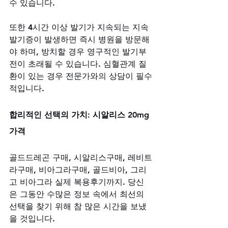
수 있습니다. 
또한 4시간 이상 발기가 지속되는 지속
발기증이 발생하면 즉시 병원을 방문해
야 하며, 방치할 경우 영구적인 발기부
전이 초래될 수 있습니다. 심혈관계 질
환이 있는 경우 전문가와의 상담이 필수
적입니다.
합리적인 선택의 가치: 시알리스 20mg 
가격
골드드레곤 구매, 시알리스구매, 레비트
라구매, 비아그라구매, 골드비아, 그리
고 비아그라 실제 복용후기까지. 당신
은 그동안 수많은 정보 속에서 최선의 
선택을 찾기 위해 참 많은 시간을 보냈
을 것입니다.