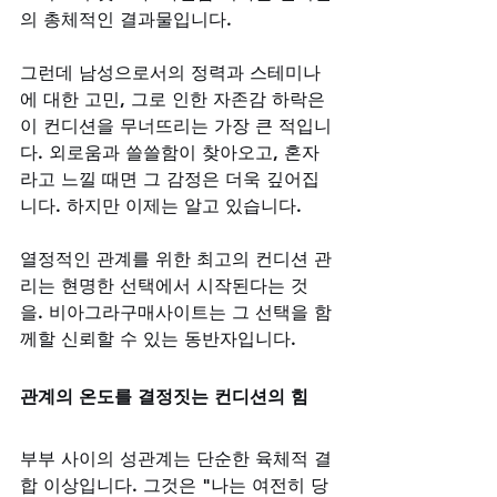
의 총체적인 결과물입니다. 
그런데 남성으로서의 정력과 스테미나
에 대한 고민, 그로 인한 자존감 하락은 
이 컨디션을 무너뜨리는 가장 큰 적입니
다. 외로움과 쓸쓸함이 찾아오고, 혼자
라고 느낄 때면 그 감정은 더욱 깊어집
니다. 하지만 이제는 알고 있습니다. 
열정적인 관계를 위한 최고의 컨디션 관
리는 현명한 선택에서 시작된다는 것
을. 비아그라구매사이트는 그 선택을 함
께할 신뢰할 수 있는 동반자입니다.
관계의 온도를 결정짓는 컨디션의 힘
부부 사이의 성관계는 단순한 육체적 결
합 이상입니다. 그것은 "나는 여전히 당