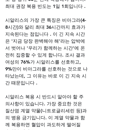
최대 권장 복용 빈도는 1일 1회입니다 .
시알리스의 가장 큰 특징은 비아그라(4-
8시간)와 달리 최대 36시간까지 효과가 
지속된다는 점입니다 . 이 긴 지속 시간
은 '지금 당장 완벽해야 해'라는 압박에
서 벗어나 '우리가 함께하는 시간'에 온
전히 집중할 수 있게 합니다. 조사 결과 
여성의 76%가 시알리스를 선호하고, 
9%만이 비아그라를 선호하는 것으로 나
타났는데, 그 이유는 바로 이 긴 지속 시
간 때문입니다 .
시알리스 복용 시 반드시 알아야 할 주
의사항이 있습니다. 가장 중요한 것은 
질산염 계열 약물(니트로글리세린 등)과
의 병용 금기입니다. 이 계열 약물과 함
께 복용하면 혈압이 과도하게 떨어질 