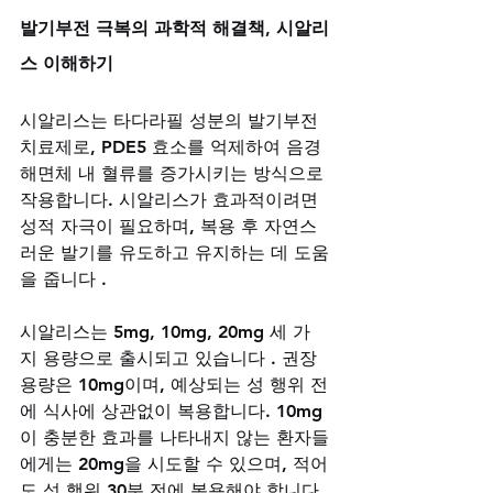
발기부전 극복의 과학적 해결책, 시알리
스 이해하기
시알리스는 타다라필 성분의 발기부전 
치료제로, PDE5 효소를 억제하여 음경
해면체 내 혈류를 증가시키는 방식으로 
작용합니다. 시알리스가 효과적이려면 
성적 자극이 필요하며, 복용 후 자연스
러운 발기를 유도하고 유지하는 데 도움
을 줍니다 .
시알리스는 5mg, 10mg, 20mg 세 가
지 용량으로 출시되고 있습니다 . 권장 
용량은 10mg이며, 예상되는 성 행위 전
에 식사에 상관없이 복용합니다. 10mg
이 충분한 효과를 나타내지 않는 환자들
에게는 20mg을 시도할 수 있으며, 적어
도 성 행위 30분 전에 복용해야 합니다. 