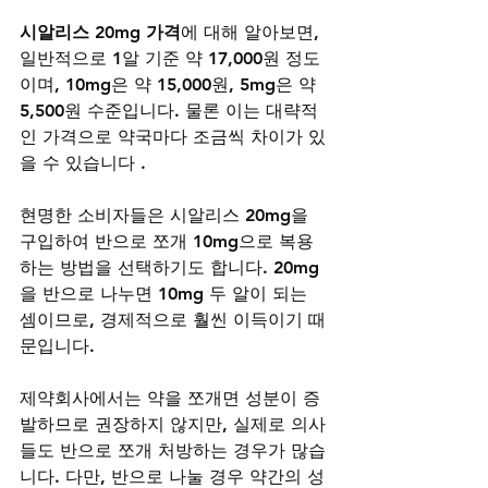
시알리스 20mg 가격
에 대해 알아보면, 
일반적으로 1알 기준 약 17,000원 정도
이며, 10mg은 약 15,000원, 5mg은 약 
5,500원 수준입니다. 물론 이는 대략적
인 가격으로 약국마다 조금씩 차이가 있
을 수 있습니다 .
현명한 소비자들은 시알리스 20mg을 
구입하여 반으로 쪼개 10mg으로 복용
하는 방법을 선택하기도 합니다. 20mg
을 반으로 나누면 10mg 두 알이 되는 
셈이므로, 경제적으로 훨씬 이득이기 때
문입니다. 
제약회사에서는 약을 쪼개면 성분이 증
발하므로 권장하지 않지만, 실제로 의사
들도 반으로 쪼개 처방하는 경우가 많습
니다. 다만, 반으로 나눌 경우 약간의 성