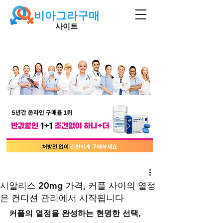
비아그라구매
사이트
시알리스 20mg 가격, 커플 사이의 열정
은 컨디션 관리에서 시작됩니다
커플의 열정을 완성하는 현명한 선택, 