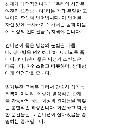
신에게 매력적입니다", "우리의 사랑은 
여전히 뜨겁습니다"라는 가장 은밀한 고
백이자 확신의 언어입니다. 이 언어를 
자신 있게 구사하기 위해서는 몸과 마음
이 최상의 컨디션을 유지해야 합니다. 
컨디션이 좋은 남성의 눈빛은 다릅니
다. 상대방을 편안하게 하고, 신뢰를 줍
니다. 컨디션이 좋은 남성의 스킨십은 
다릅니다. 자연스럽고 따뜻하며, 상대방
에게 안정감을 줍니다. 
발기부전 극복은 따라서 단순히 성기능 
회복이 아니라, 이렇게 열정적인 관계
를 가능하게 하는 최상의 컨디션을 되찾
는 통합적인 과정입니다. 화끈하고 짜릿
한 순간들은 그 컨디션이 살아있음을 증
명하는 증거입니다.