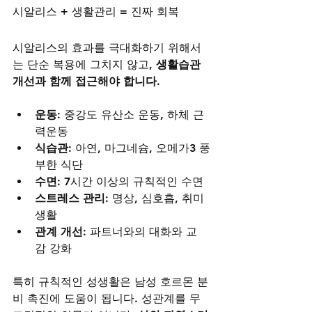
시알리스 + 생활관리 = 진짜 회복
시알리스의 효과를 극대화하기 위해서
는 단순 복용에 그치지 않고, 
생활습관 
개선과 함께 접근해야 합니다.
운동
: 중강도 유산소 운동, 하체 근
력운동
식습관
: 아연, 마그네슘, 오메가3 풍
부한 식단
수면
: 7시간 이상의 규칙적인 수면
스트레스 관리
: 명상, 심호흡, 취미 
생활
관계 개선
: 파트너와의 대화와 교
감 강화
특히 규칙적인 성생활은 남성 호르몬 분
비 촉진에 도움이 됩니다. 성관계를 무