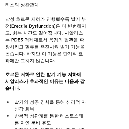
리스의 상관관계
남성 호르몬 저하가 진행될수록 발기 부
전(Erectile Dysfunction)은 더 빈번해지
고, 회복 시간도 길어집니다. 시알리스
는 PDE5 억제제로서 음경의 혈관을 확
장시키고 혈류를 촉진시켜 발기 기능을 
돕습니다. 하지만 이 기능은 단기적 효
과에만 그치지 않습니다.
호르몬 저하로 인한 발기 기능 저하에 
시알리스가 효과적인 이유는 다음과 같
습니다.
발기의 성공 경험을 통해 심리적 자
신감 회복
반복적 성관계를 통한 테스토스테
론 자연 분비 유도