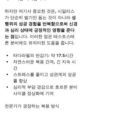
하지만 여기서 중요한 것은, 시알리스
가 단순히 발기만 돕는 것이 아니라 
성
행위의 성공 경험을 반복함으로써 신경
과 심리 상태에 긍정적인 영향을 준다
는 점
입니다. 이러한 점은 테스토스테
론 분비에도 유의미한 도움을 줍니다.
타다라필의 반감기: 약 17.5시간
자연스러운 복용 간격, 긴 지속 시
간
스트레스를 줄이고 성관계의 성공
률 향상
심리적 부담 경감으로 호르몬 분비 
사이클 정상화에 기여
전문가가 권장하는 복용 방식