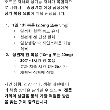
호르몬 저하와 성기능 저하가 복합적으
로 나타나는 중장년층 이상 남성에게는 
정기 복용 요법
이 더욱 권장됩니다.
1일 1회 복용 (2.5mg 또는 5mg)
일정한 혈중 농도 유지
성관계 전 긴장 완화
일상생활 속 자연스러운 기능 
회복
성관계 전 복용 (10mg 또는 20mg)
30분~1시간 전 복용
효과 지속 시간 24~36시간
계획된 상황에 적합
개인 상황, 건강 상태, 생활 패턴에 따
라 복용 방식은 달라질 수 있으며, 
전문
가와의 상담을 통해 가장 적절한 방법
을 찾는 것이 중요
합니다.