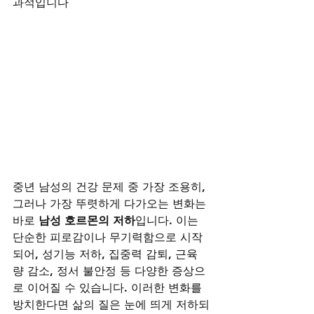
과적입니다
중년 남성의 건강 문제 중 가장 조용히, 
그러나 가장 뚜렷하게 다가오는 변화는 
바로 
남성 호르몬의 저하
입니다. 이는 
단순한 피로감이나 무기력함으로 시작
되어, 성기능 저하, 집중력 감퇴, 근육
량 감소, 정서 불안정 등 다양한 증상으
로 이어질 수 있습니다. 이러한 변화를 
방치한다면 삶의 질은 눈에 띄게 저하되