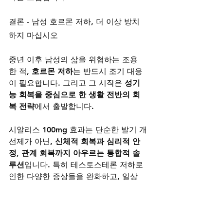
결론 - 남성 호르몬 저하, 더 이상 방치
하지 마십시오
중년 이후 남성의 삶을 위협하는 조용
한 적, 
호르몬 저하
는 반드시 조기 대응
이 필요합니다. 그리고 그 시작은 
성기
능 회복을 중심으로 한 생활 전반의 회
복 전략
에서 출발합니다.
시알리스 100mg 효과는 단순한 발기 개
선제가 아닌, 
신체적 회복과 심리적 안
정, 관계 회복까지 아우르는 통합적 솔
루션
입니다. 특히 테스토스테론 저하로 
인한 다양한 증상들을 완화하고, 일상
의 활력을 되찾는 데 매우 유용한 수단
으로 전문가들 사이에서 인정받고 있습
니다.