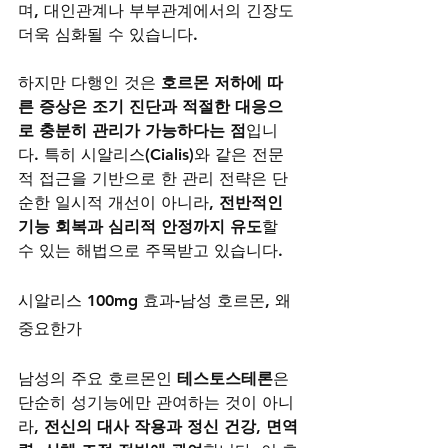
며, 대인관계나 부부관계에서의 긴장도 
더욱 심화될 수 있습니다.
하지만 다행인 것은 
호르몬 저하에 따
른 증상은 조기 진단과 적절한 대응으
로 충분히 관리가 가능하다는 점
입니
다. 특히 시알리스(Cialis)와 같은 전문
적 접근을 기반으로 한 관리 전략은 단
순한 일시적 개선이 아니라, 
전반적인 
기능 회복과 심리적 안정까지 유도
할 
수 있는 해법으로 주목받고 있습니다.
시알리스 100mg 효과-남성 호르몬, 왜 
중요한가
남성의 주요 호르몬인 
테스토스테론
은 
단순히 성기능에만 관여하는 것이 아니
라, 
전신의 대사 작용과 정신 건강, 면역