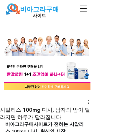
비아그라구매
사이트
시알리스 100mg 디시, 남자의 밤이 달
라지면 하루가 달라집니다
비아그라구매사이트가 전하는 시알리
스 100mg 디시, 확신의 시작