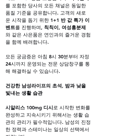
를 포함한 당사의 모든 채널은 동일한 
품질 기준을 공유합니다. 고객의 새로
운 시작을 돕기 위한 
1+1 반 값 특가 이
벤트
를 진행하며, 
칙칙이, 여성흥분제
와 같은 사은품은 연인과의 즐거운 경험
을 함께 배려합니다. 
모든 궁금증은 아침 8시 30분부터 자정 
24시까지 운영되는 전문 상담창구를 통
해 해결하실 수 있습니다.
건강한 남성라이프의 초석, 밤과 낮을 
빛내는 생활 습관
시알리스 100mg 디시
로 시작한 변화를 
완성하고 지속시키기 위해서는 생활 습
관의 관리가 필수적입니다. 남성의 진정
한 정력과 스테미나는 일상의 선택에서 