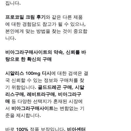
집니다. 
프로코밀 크림 후기
와 같은 다른 제품
에 대한 경험담도 참고가 될 수 있으나, 
본인에게 맞는 방법을 찾는 것이 중요합
니다.
비아그라구매사이트의 약속, 신뢰를 바
탕으로 한 확신의 구매
시알리스 100mg 디시
에 대한 검색은 결
국 신뢰할 수 있는 정보와 구매처를 찾
기 위함입니다. 
골드드레곤 구매
, 
시알
리스구매
, 
레비트라구매
, 
비아그라구
매
 등 다양한 선택지가 혼재된 시장에
서 
비아그라구매사이트
는 변함없는 기
준을 제시합니다. 
바로 100% 정품 보장입니다. 
비아센터