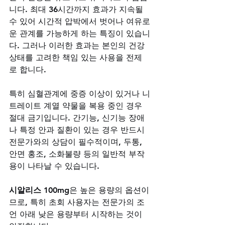
니다. 최대 36시간까지 효과가 지속될 
수 있어 시간적 압박에서 벗어나 여유로
운 관계를 가능하게 하는 특징이 있습니
다. 그러나 이러한 효과는 본인의 건강 
상태를 고려한 책임 있는 사용을 전제
로 합니다. 
특히 심혈관계에 중증 이상이 있거나 니
트레이트 계열 약물을 복용 중인 경우 
절대 금기입니다. 간기능, 신기능 장애
나 특정 안과 질환이 있는 경우 반드시 
전문가와의 상담이 필수적이며, 두통, 
안면 홍조, 소화불량 등의 일반적 부작
용이 나타날 수 있습니다. 
시알리스 100mg
은 높은 용량의 옵션이
므로, 특히 초회 사용자는 전문가의 조
언 아래 낮은 용량부터 시작하는 것이 