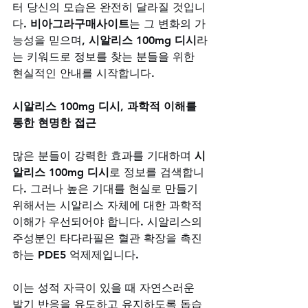
터 당신의 모습은 완전히 달라질 것입니
다. 
비아그라구매사이트
는 그 변화의 가
능성을 믿으며, 
시알리스 100mg 디시
라
는 키워드로 정보를 찾는 분들을 위한 
현실적인 안내를 시작합니다.
시알리스 100mg 디시, 과학적 이해를 
통한 현명한 접근
많은 분들이 강력한 효과를 기대하며 
시
알리스 100mg 디시
로 정보를 검색합니
다. 그러나 높은 기대를 현실로 만들기 
위해서는 시알리스 자체에 대한 과학적 
이해가 우선되어야 합니다. 시알리스의 
주성분인 타다라필은 혈관 확장을 촉진
하는 PDE5 억제제입니다. 
이는 성적 자극이 있을 때 자연스러운 
발기 반응을 유도하고 유지하도록 돕습