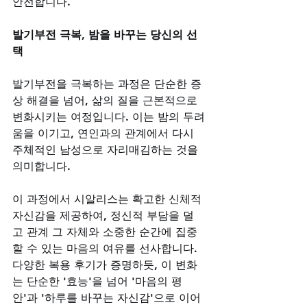
안전합니다.
발기부전 극복, 밤을 바꾸는 당신의 선
택
발기부전을 극복하는 과정은 단순한 증
상 해결을 넘어, 삶의 질을 근본적으로 
변화시키는 여정입니다. 이는 밤의 두려
움을 이기고, 연인과의 관계에서 다시 
주체적인 남성으로 자리매김하는 것을 
의미합니다. 
이 과정에서 시알리스는 확고한 신체적 
자신감을 제공하여, 정신적 부담을 덜
고 관계 그 자체와 소중한 순간에 집중
할 수 있는 마음의 여유를 선사합니다. 
다양한 복용 후기가 증명하듯, 이 변화
는 단순한 '효능'을 넘어 '마음의 평
안'과 '하루를 바꾸는 자신감'으로 이어