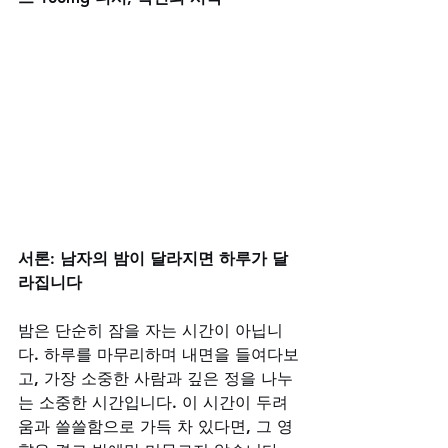
서론: 남자의 밤이 달라지면 하루가 달
라집니다
밤은 단순히 잠을 자는 시간이 아닙니
다. 하루를 마무리하며 내면을 들여다보
고, 가장 소중한 사람과 깊은 정을 나누
는 소중한 시간입니다. 이 시간이 두려
움과 쓸쓸함으로 가득 차 있다면, 그 영