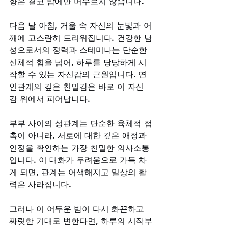
향은 결코 밤에만 머무르지 않습니다. 
다음 날 아침, 거울 속 자신의 눈빛과 어
깨에 고스란히 드리워집니다. 건강한 남
성으로서의 정력과 스테미나는 단순한 
신체적 힘을 넘어, 하루를 당당하게 시
작할 수 있는 자신감의 근원입니다. 연
인관계의 깊은 친밀감은 바로 이 자신
감 위에서 피어납니다. 
부부 사이의 성관계는 단순한 육체적 접
촉이 아니라, 서로에 대한 깊은 애정과 
인정을 확인하는 가장 친밀한 의사소통
입니다. 이 대화가 두려움으로 가득 차
게 되면, 관계는 어색해지고 일상의 활
력은 사라집니다. 
그러나 이 어두운 밤이 다시 화끈하고 
짜릿한 기대로 변한다면, 하루의 시작부