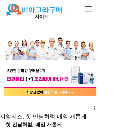
비아그라구매
사이트
시알리스, 첫 만남처럼 매일 새롭게
첫 만남처럼, 매일 새롭게