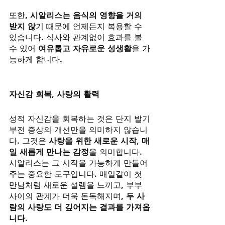
또한, 
시알리스는 음식의 영향을 거의 
받지 않
기 때문에 언제든지 복용할 수 
있습니다. 식사와 관계없이 효과를 볼 
수 있어 
여유롭고 자유로운 성생활
을 가
능하게 합니다.
자신감 회복, 사랑의 활력
성적 자신감을 회복하는 것은 단지 발기
부전 증상의 개선만을 의미하지 않습니
다. 그것은 
사랑을 위한 새로운 시작
, 
매
일 새롭게 만나는 감정
을 의미합니다. 
시알리스는 그 시작을 가능하게 만들어
주는 중요한 도구입니다. 매일같이 첫 
만남처럼 새로운 설렘을 느끼고, 부부 
사이의 관계가 더욱 돈독해지며, 
두 사
람의 사랑도 더 깊어지는 결과를 가져옵
니다
.