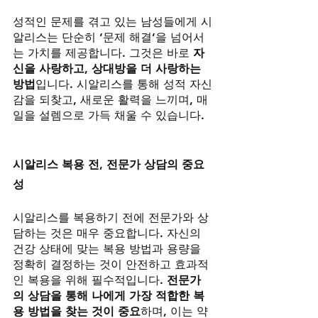
성적인 문제를 겪고 있는 남성들에게 시
알리스는 단순히 ‘문제 해결’을 넘어서
는 가치를 제공합니다. 그것은 바로 
자
신을 사랑하고, 상대방을 더 사랑하는 
방법
입니다. 시알리스를 통해 성적 자신
감을 되찾고, 새로운 활력을 느끼며, 매
일을 설렘으로 가득 채울 수 있습니다.
시알리스 복용 전, 전문가 상담의 중요
성
시알리스를 복용하기 전에 전문가와 상
담하는 것은 매우 중요합니다. 자신의 
건강 상태에 맞는 복용 방법과 용량을 
정확히 결정하는 것이 안전하고 효과적
인 복용을 위해 필수적입니다. 
전문가
의 상담을 통해 나에게 가장 적합한 복
용 방법을 찾는 것이 중요
하며, 이는 약