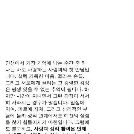
인생에서 가장 기억에 남는 순간 중 하
나는 바로 사랑하는 사람과의 첫 만남입
니다. 설렘 가득한 마음, 떨리는 손끝, 
그리고 서로에게 끌리는 그 강렬한 감정
은 평생 잊을 수 없는 추억이 됩니다. 하
지만 시간이 지나면서 그런 감정이 서서
히 사라지는 경우가 많습니다. 일상에 
치여, 피로에 지쳐, 그리고 심리적인 부
담에 눌려 성적 관계에서도 예전의 설렘
을 찾기 힘들어지기 마련입니다. 그럼에
도 불구하고, 
사랑과 성적 활력은 언제