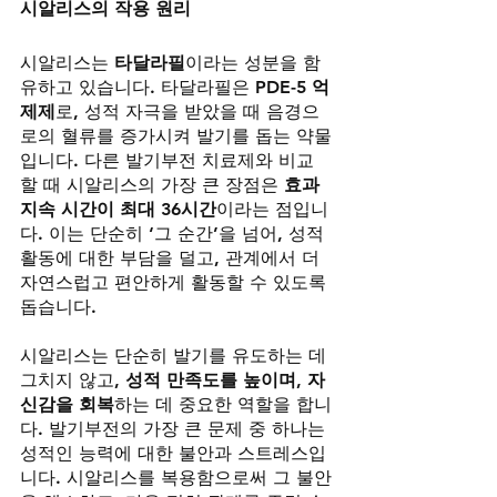
시알리스의 작용 원리
시알리스는 
타달라필
이라는 성분을 함
유하고 있습니다. 타달라필은 
PDE-5 억
제제
로, 성적 자극을 받았을 때 음경으
로의 혈류를 증가시켜 발기를 돕는 약물
입니다. 다른 발기부전 치료제와 비교
할 때 시알리스의 가장 큰 장점은 
효과 
지속 시간이 최대 36시간
이라는 점입니
다. 이는 단순히 ‘그 순간’을 넘어, 성적 
활동에 대한 부담을 덜고, 관계에서 더 
자연스럽고 편안하게 활동할 수 있도록 
돕습니다.
시알리스는 단순히 발기를 유도하는 데 
그치지 않고, 
성적 만족도를 높이며, 자
신감을 회복
하는 데 중요한 역할을 합니
다. 발기부전의 가장 큰 문제 중 하나는 
성적인 능력에 대한 불안과 스트레스입
니다. 시알리스를 복용함으로써 그 불안