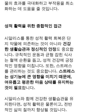
물의 효과를 극대화하고 부작용을 최소
화하는 데 도움을 줄 것입니다.
성적 활력을 위한 종합적인 접근
시알리스를 통한 성적 활력 회복은 단
지 약물에 의존하는 것이 아니라 
건강
한 생활습관과 정신적인 안정
도 중요합
니다. 규칙적인 운동과 균형 잡힌 식사
는 혈액 순환을 돕고, 성적 건강에 긍정
적인 영향을 미칩니다. 또한, 스트레스
를 관리하는 것도 중요합니다. 
스트레스
는 성기능에 큰 영향을 미치기 때문에, 
여유롭고 평온한 마음 상태를 유지하는 
것이 필요
합니다.
시알리스와 함께 건강한 생활습관을 유
지한다면, 성적 활력은 물론이고, 전반
적인 삶의 질까지 향상될 것입니다.