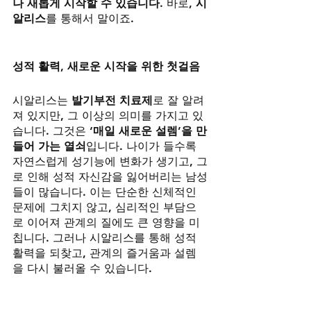
나 새롭게 시작할 수 있습니다
. 바로, 
시
알리스
를 통해서 말이죠.
성적 활력, 새로운 시작을 위한 첫걸음
시알리스는 
발기부전 치료제
로 잘 알려
져 있지만, 그 이상의 의미를 가지고 있
습니다. 그것은 
‘매일 새로운 설렘’을 만
들어 가는 열쇠
입니다. 나이가 들수록 
자연스럽게 성기능에 변화가 생기고, 그
로 인해 성적 자신감을 잃어버리는 남성
들이 많습니다. 이는 단순한 신체적인 
문제에 그치지 않고, 심리적인 부담으
로 이어져 관계의 질에도 큰 영향을 미
칩니다. 그러나 시알리스를 통해 성적 
활력을 되찾고, 관계의 즐거움과 설렘
을 다시 불러올 수 있습니다.