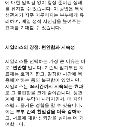
에 대한 압박감 없이 항상 준비된 상태
를 유지할 수 있습니다. 이 방법은 특히 
성관계가 자주 이루어지는 부부에게 유
리하며, 매일 성적 자신감을 높여주는 
효과를 기대할 수 있습니다.
시알리스의 장점: 편안함과 지속성
시알리스를 선택하는 가장 큰 이유는 바
로 
‘편안함’
입니다. 기존의 발기부전 치
료제는 효과가 짧고, 일정한 시간에 복
용해야 하는 등의 불편함이 있었지만, 
시알리스는 
36시간까지 지속되는 효과
로 그 불편함을 크게 줄여줍니다. 성관
계에 대한 부담이 사라지면서, 더 자연
스럽고 즐거운 경험을 할 수 있습니다. 
이는 
부부 간의 친밀감을 더욱 강화
하
고, 서로에 대한 신뢰감을 높이는 데 기
여합니다.