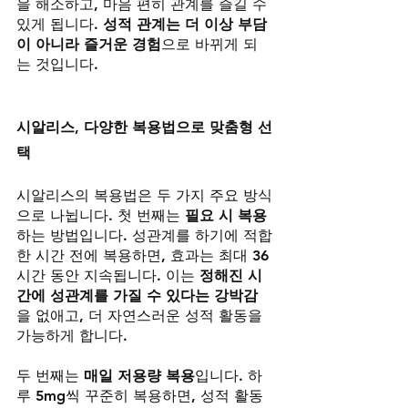
을 해소하고, 마음 편히 관계를 즐길 수 
있게 됩니다. 
성적 관계는 더 이상 부담
이 아니라 즐거운 경험
으로 바뀌게 되
는 것입니다.
시알리스, 다양한 복용법으로 맞춤형 선
택
시알리스의 복용법은 두 가지 주요 방식
으로 나뉩니다. 첫 번째는 
필요 시 복용
하는 방법입니다. 성관계를 하기에 적합
한 시간 전에 복용하면, 효과는 최대 36
시간 동안 지속됩니다. 이는 
정해진 시
간에 성관계를 가질 수 있다는 강박감
을 없애고, 더 자연스러운 성적 활동을 
가능하게 합니다.
두 번째는 
매일 저용량 복용
입니다. 하
루 5mg씩 꾸준히 복용하면, 성적 활동