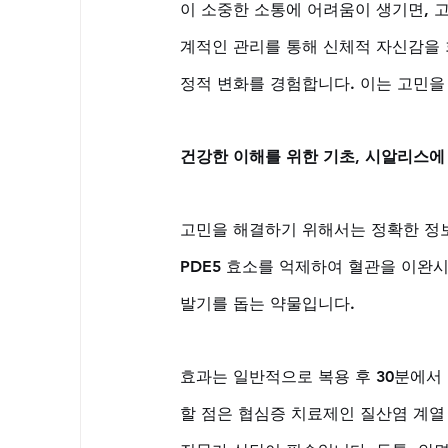
이 소중한 소통에 어려움이 생기면, 
계적인 관리를 통해 신체적 자신감을 
정적 변화를 경험합니다. 이는 고민을
건강한 이해를 위한 기초, 시알리스에
고민을 해결하기 위해서는 정확한 정
PDE5 효소를 억제하여 혈관을 이완
발기를 돕는 약물입니다. 
효과는 일반적으로 복용 후 30분에서 
할 점은 협심증 치료제인 질산염 계열 