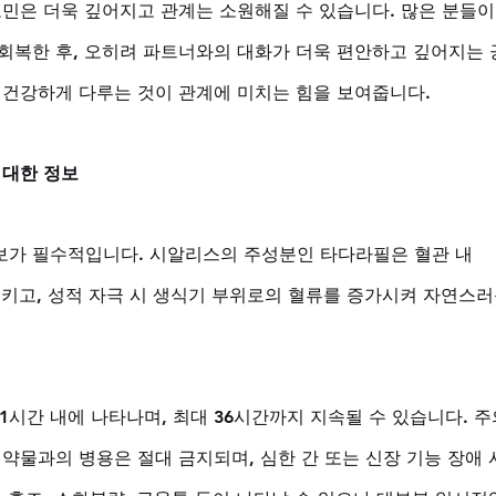
고민은 더욱 깊어지고 관계는 소원해질 수 있습니다. 많은 분들이
회복한 후, 오히려 파트너와의 대화가 더욱 편안하고 깊어지는 
 건강하게 다루는 것이 관계에 미치는 힘을 보여줍니다.
 대한 정보
보가 필수적입니다. 시알리스의 주성분인 타다라필은 혈관 내 
시키고, 성적 자극 시 생식기 부위로의 혈류를 증가시켜 자연스러
1시간 내에 나타나며, 최대 36시간까지 지속될 수 있습니다. 주
약물과의 병용은 절대 금지되며, 심한 간 또는 신장 기능 장애 