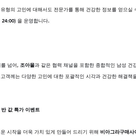
 유형의 고민에 대해서도 전문가를 통해 건강한 정보를 얻으실 
24:00)
 을 운영합니다.
를 넘어, 
조아몰
과 같은 협력 채널을 포함한 종합적인 남성 건강
 고객께는 다양한 고민에 대한 포괄적인 시각과 건강한 해결책을
 반 값 특가 이벤트
운 시작을 더욱 가치 있게 만들어 드리기 위해 
비아그라구매사