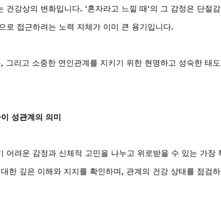
 건강상의 변화입니다. '혼자라고 느낄 때'의 그 감정은 단절감
으로 접근하려는 노력 자체가 이미 큰 용기입니다. 
복, 그리고 소중한 연인관계를 지키기 위한 현명하고 성숙한 태도
사이 성관계의 의미
 어려운 감정과 신체적 고민을 나누고 위로받을 수 있는 가장 
 대한 깊은 이해와 지지를 확인하며, 관계의 건강 상태를 점검하