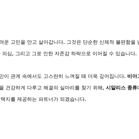
려운 고민을 안고 살아갑니다. 그것은 단순한 신체적 불편함을 
 의심, 그리고 그로 인한 자존감 하락으로 이어질 수 있습니다. 
민이 관계 속에서도 고스란히 느껴질 때 더욱 깊어집니다. 
비아
민을 건강하게 다루고 해결의 실마리를 찾기 위해, 
시알리스 종류
선택지를 제공하는 파트너가 되겠습니다.