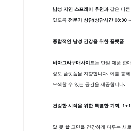
남성 지연 스프레이 추천
과 같은 다른
있도록 
전문가 상담(상담시간 08:30 ~ 
종합적인 남성 건강을 위한 플랫폼
비아그라구매사이트
는 단일 제품 판매
정보 플랫폼을 지향합니다. 이를 통해
모색할 수 있는 공간을 제공합니다.
건강한 시작을 위한 특별한 기회, 1+1
말 못 할 고민을 건강하게 다루는 새로