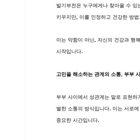
발기부전은 누구에게나 찾아올 수 있는
키우지만, 이를 인정하고 건강한 방법
이는 약함이 아닌, 자신의 건강과 행
시작입니다.
고민을 해소하는 관계의 소통, 부부 
부부 사이에서 성관계는 말로 표현하기
별한 소통의 방식입니다. 이는 서로에
중요한 시간입니다. 