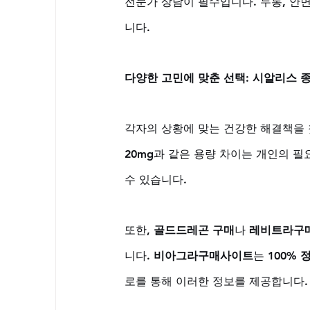
전문가 상담이 필수입니다. 두통, 안면
니다.
다양한 고민에 맞춘 선택: 시알리스 
각자의 상황에 맞는 건강한 해결책을 
20mg과 같은 용량 차이는 개인의 필
수 있습니다. 
또한, 
골드드레곤 구매
나 
레비트라구
니다. 
비아그라구매사이트
는 
100% 
로를 통해 이러한 정보를 제공합니다.