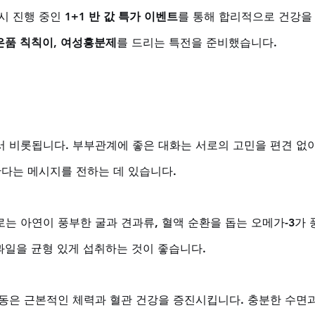
시 진행 중인 
1+1 반 값 특가 이벤트
를 통해 합리적으로 건강을
은품 칙칙이, 여성흥분제
를 드리는 특전을 준비했습니다.
 비롯됩니다. 부부관계에 좋은 대화는 서로의 고민을 편견 없이
한다는 메시지를 전하는 데 있습니다. 
는 아연이 풍부한 굴과 견과류, 혈액 순환을 돕는 오메가-3가 
과일을 균형 있게 섭취하는 것이 좋습니다. 
동은 근본적인 체력과 혈관 건강을 증진시킵니다. 충분한 수면과