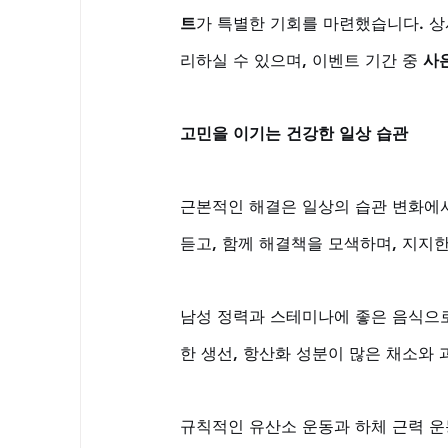
트
가 특별한 기회를 마련했습니다. 상
리하실 수 있으며, 이벤트 기간 중 
사
고민을 이기는 건강한 일상 습관
근본적인 해결은 일상의 습관 변화에서
듣고, 함께 해결책을 모색하며, 지지
남성 정력과 스테미나에 좋은 음식으로
한 생선, 항산화 성분이 많은 채소와 
규칙적인 유산소 운동과 하체 근력 운