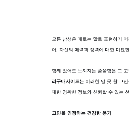
모든 남성은 때로는 말로 표현하기 어
어, 자신의 매력과 정력에 대한 미묘한
함께 있어도 느껴지는 쓸쓸함은 그 고
라구매사이트
는 이러한 말 못 할 고
대한 명확한 정보와 신뢰할 수 있는 
고민을 인정하는 건강한 용기