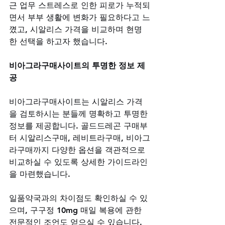
근 업무 스트레스로 인한 피로가 누적되
면서 부부 생활에 변화가 필요하다고 느
꼈고, 시알리스 가격을 비교하며 현명
한 선택을 하고자 했습니다.
비아그라구매사이트의 투명한 정보 제
공
비아그라구매사이트는 시알리스 가격
을 검토하시는 분들께 명확하고 투명한 
정보를 제공합니다. 골드드레곤 구매부
터 시알리스구매, 레비트라구매, 비아그
라구매까지 다양한 옵션을 객관적으로 
비교하실 수 있도록 상세한 가이드라인
을 마련했습니다. 
일품약국과의 차이점도 확인하실 수 있
으며, 구구정 10mg 매일 복용에 관한 
전문적인 조언도 얻으실 수 있습니다. 