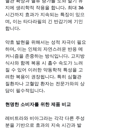
혈관 확장과 혈류 증가를 도와 발기 유
지에 생리학적 작용을 합니다. 최대 36
시간까지 효과가 지속되는 특징이 있으
며, 이는 타다라필의 긴 반감기에 기인
합니다. 
약효 발현을 위해서는 성적 자극이 필요
하며, 이는 인체의 자연스러운 반응 메
커니즘을 존중하는 방식입니다. 고지방 
식사와 함께 복용 시 흡수 속도가 느려
질 수 있어 이러한 약동학적 특성을 고
려한 복용이 권장됩니다. 특히 심혈관 
질환자나 고혈압 환자는 전문가와의 상
담이 필수적입니다.
현명한 소비자를 위한 제품 비교
레비트라와 비아그라는 각각 다른 주성
분을 기반으로 효과의 지속 시간과 발