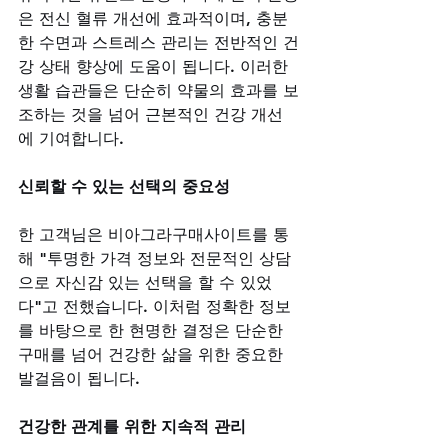
은 전신 혈류 개선에 효과적이며, 충분
한 수면과 스트레스 관리는 전반적인 건
강 상태 향상에 도움이 됩니다. 이러한 
생활 습관들은 단순히 약물의 효과를 보
조하는 것을 넘어 근본적인 건강 개선
에 기여합니다.
신뢰할 수 있는 선택의 중요성
한 고객님은 비아그라구매사이트를 통
해 "투명한 가격 정보와 전문적인 상담
으로 자신감 있는 선택을 할 수 있었
다"고 전했습니다. 이처럼 정확한 정보
를 바탕으로 한 현명한 결정은 단순한 
구매를 넘어 건강한 삶을 위한 중요한 
발걸음이 됩니다.
건강한 관계를 위한 지속적 관리