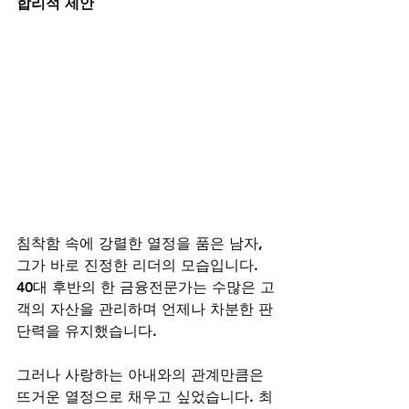
합리적 제안
침착함 속에 강렬한 열정을 품은 남자, 
그가 바로 진정한 리더의 모습입니다. 
40대 후반의 한 금융전문가는 수많은 고
객의 자산을 관리하며 언제나 차분한 판
단력을 유지했습니다. 
그러나 사랑하는 아내와의 관계만큼은 
뜨거운 열정으로 채우고 싶었습니다. 최