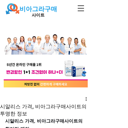
비아그라구매
사이트
시알리스 가격, 비아그라구매사이트의
투명한 정보
시알리스 가격, 비아그라구매사이트의 