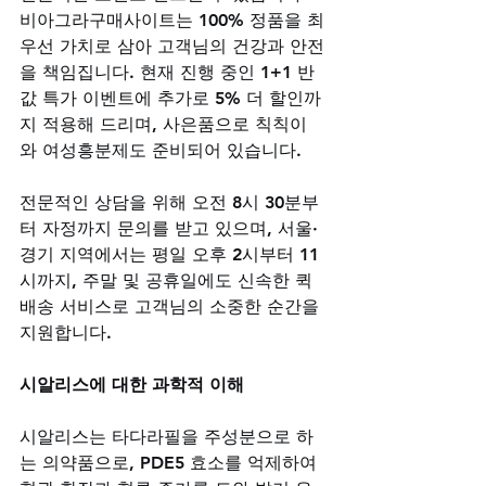
비아그라구매사이트는 100% 정품을 최
우선 가치로 삼아 고객님의 건강과 안전
을 책임집니다. 현재 진행 중인 1+1 반 
값 특가 이벤트에 추가로 5% 더 할인까
지 적용해 드리며, 사은품으로 칙칙이
와 여성흥분제도 준비되어 있습니다. 
전문적인 상담을 위해 오전 8시 30분부
터 자정까지 문의를 받고 있으며, 서울·
경기 지역에서는 평일 오후 2시부터 11
시까지, 주말 및 공휴일에도 신속한 퀵
배송 서비스로 고객님의 소중한 순간을 
지원합니다.
시알리스에 대한 과학적 이해
시알리스는 타다라필을 주성분으로 하
는 의약품으로, PDE5 효소를 억제하여 