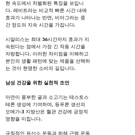
현 속도에서 차별화된 특징을 보입니
다. 레비트라는 비교적 빠른 시간 내에 
효과가 나타나는 반면, 비아그라는 중
간 정도의 지속 시간을 가집니다. 
시알리스는 최대 36시간까지 효과가 지
속된다는 점에서 가장 긴 작용 시간을 
자랑합니다. 이러한 차이점을 이해하고 
본인의 생활 패턴에 맞는 제품을 선택하
는 것이 현명한 소비의 길입니다.
남성 건강을 위한 실천적 조언
아연이 풍부한 굴과 소고기는 테스토스
테론 생성에 기여하며, 등푸른 생선의 
오메가-3 지방산은 혈관 건강에 긍정적 
영향을 미칩니다. 
규칙적인 유산소 운동과 하체 근력 운동