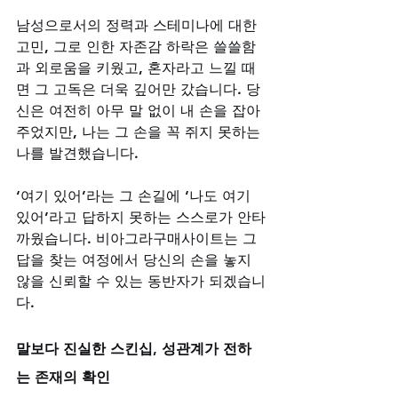
남성으로서의 정력과 스테미나에 대한 
고민, 그로 인한 자존감 하락은 쓸쓸함
과 외로움을 키웠고, 혼자라고 느낄 때
면 그 고독은 더욱 깊어만 갔습니다. 당
신은 여전히 아무 말 없이 내 손을 잡아
주었지만, 나는 그 손을 꼭 쥐지 못하는 
나를 발견했습니다. 
‘여기 있어’라는 그 손길에 ‘나도 여기 
있어’라고 답하지 못하는 스스로가 안타
까웠습니다. 비아그라구매사이트는 그 
답을 찾는 여정에서 당신의 손을 놓지 
않을 신뢰할 수 있는 동반자가 되겠습니
다.
말보다 진실한 스킨십, 성관계가 전하
는 존재의 확인