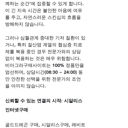
께하는 순간’에 집중할 수 있게 합니다. 
이 긴 지속 시간은 불안한 마음에 여유
를 주고, 자연스러운 스킨십의 흐름을 
방해하지 않습니다. 
그러나 심혈관계 중대한 기저 질환이 있
거나, 특히 질산염 계열의 협심증 치료
제를 복용 중인 경우 전문가와의 상담 
없이 복용하는 것은 매우 위험합니다. 
비아그라구매사이트는 100% 정품만을 
엄선하며, 상담시간(08:30 ~ 24:00) 동
안 안전한 선택을 위한 전문가의 조언
을 아끼지 않습니다.
신뢰할 수 있는 연결의 시작: 시알리스
인터넷구매
골드드레곤 구매, 시알리스구매, 레비트