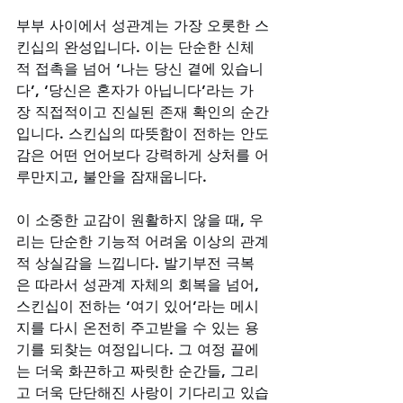
부부 사이에서 성관계는 가장 오롯한 스
킨십의 완성입니다. 이는 단순한 신체
적 접촉을 넘어 ‘나는 당신 곁에 있습니
다’, ‘당신은 혼자가 아닙니다’라는 가
장 직접적이고 진실된 존재 확인의 순간
입니다. 스킨십의 따뜻함이 전하는 안도
감은 어떤 언어보다 강력하게 상처를 어
루만지고, 불안을 잠재웁니다. 
이 소중한 교감이 원활하지 않을 때, 우
리는 단순한 기능적 어려움 이상의 관계
적 상실감을 느낍니다. 발기부전 극복
은 따라서 성관계 자체의 회복을 넘어, 
스킨십이 전하는 ‘여기 있어’라는 메시
지를 다시 온전히 주고받을 수 있는 용
기를 되찾는 여정입니다. 그 여정 끝에
는 더욱 화끈하고 짜릿한 순간들, 그리
고 더욱 단단해진 사랑이 기다리고 있습