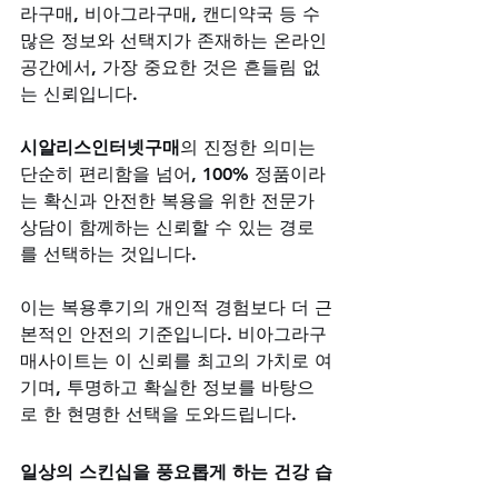
라구매, 비아그라구매, 캔디약국 등 수
많은 정보와 선택지가 존재하는 온라인 
공간에서, 가장 중요한 것은 흔들림 없
는 신뢰입니다. 
시알리스인터넷구매
의 진정한 의미는 
단순히 편리함을 넘어, 100% 정품이라
는 확신과 안전한 복용을 위한 전문가 
상담이 함께하는 신뢰할 수 있는 경로
를 선택하는 것입니다. 
이는 복용후기의 개인적 경험보다 더 근
본적인 안전의 기준입니다. 비아그라구
매사이트는 이 신뢰를 최고의 가치로 여
기며, 투명하고 확실한 정보를 바탕으
로 한 현명한 선택을 도와드립니다.
일상의 스킨십을 풍요롭게 하는 건강 습