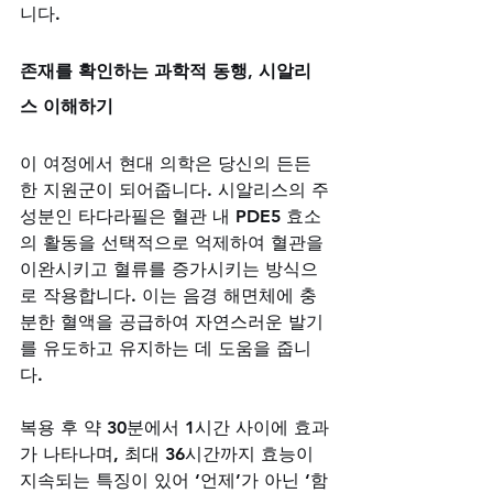
니다.
존재를 확인하는 과학적 동행, 시알리
스 이해하기
이 여정에서 현대 의학은 당신의 든든
한 지원군이 되어줍니다. 시알리스의 주
성분인 타다라필은 혈관 내 PDE5 효소
의 활동을 선택적으로 억제하여 혈관을 
이완시키고 혈류를 증가시키는 방식으
로 작용합니다. 이는 음경 해면체에 충
분한 혈액을 공급하여 자연스러운 발기
를 유도하고 유지하는 데 도움을 줍니
다. 
복용 후 약 30분에서 1시간 사이에 효과
가 나타나며, 최대 36시간까지 효능이 
지속되는 특징이 있어 ‘언제’가 아닌 ‘함