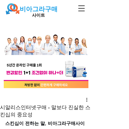
비아그라구매
사이트
시알리스인터넷구매 - 말보다 진실한 스
킨십의 중요성
스킨십이 전하는 말, 비아그라구매사이