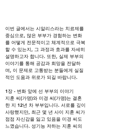
이번 글에서는 시알리스라는 치료제를 
중심으로, 많은 부부가 경험하는 변화
를 어떻게 전문적이고 체계적으로 극복
할 수 있는지, 그 과정과 효과를 자세히 
설명하고자 합니다. 또한, 실제 부부의 
이야기를 통해 공감과 희망을 전달하
며, 이 문제로 고통받는 분들에게 실질
적인 도움과 위로가 되길 바랍니다.
1장 - 변화 앞에 선 부부의 이야기
지훈 씨(가명)와 미경 씨(가명)는 결혼
한 지 12년 차 부부입니다. 서로를 깊이 
사랑했지만, 최근 몇 년 사이 지훈 씨가 
점점 자신감을 잃고 있음을 미경 씨도 
느꼈습니다. 성기능 저하는 지훈 씨의 