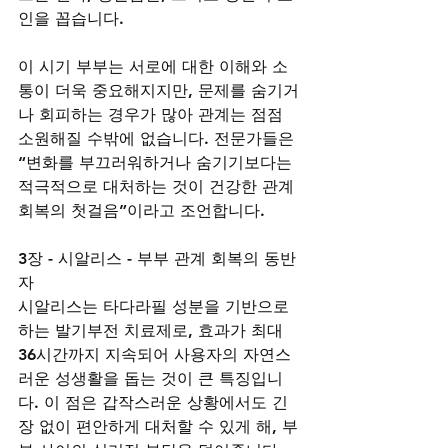
인을 꼽습니다.
이 시기 부부는 서로에 대한 이해와 소
통이 더욱 중요해지지만, 문제를 숨기거
나 회피하는 경우가 많아 관계는 점점 
소원해질 수밖에 없습니다. 전문가들은 
“변화를 부끄러워하거나 숨기기보다는 
적극적으로 대처하는 것이 건강한 관계 
회복의 첫걸음”이라고 조언합니다.
3장 - 시알리스 - 부부 관계 회복의 동반
자
시알리스는 타다라필 성분을 기반으로 
하는 발기부전 치료제로, 효과가 최대 
36시간까지 지속되어 사용자의 자연스
러운 성생활을 돕는 것이 큰 특징입니
다. 이 점은 갑작스러운 상황에서도 긴
장 없이 편안하게 대처할 수 있게 해, 부