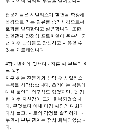
부 사이의 심리적 부담을 덜어줍니다.
전문가들은 시알리스가 혈관을 확장해 
음경으로 가는 혈류를 증가시킴으로써 
효과를 발휘한다고 설명합니다. 또한, 
심혈관계 안전성 프로파일이 우수해 중
년 이후 남성들도 안심하고 사용할 수 
있는 치료제입니다.
4장 - 변화에 맞서다 - 지훈 씨 부부의 회
복 여정
지훈 씨는 전문가와 상담 후 시알리스 
복용을 시작했습니다. 초기에는 복용에 
대한 불안과 의구심도 있었지만, 첫 경
험 이후 자신감이 크게 회복되었습니
다. 무엇보다 아내 미경 씨와의 대화가 
다시 늘고, 서로의 감정을 솔직하게 나
누면서 부부 관계는 점차 회복되었습니
다.