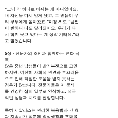
“그냥 약 하나로 바뀌는 게 아니었어요. 
내 자신을 다시 믿게 됐고, 그 믿음이 우
리 부부에게 돌아왔죠.”미경 씨도 “남편
이 변하니 나도 달라졌어요. 우리가 다
시 함께 웃고 있다는 게 정말 기뻐요.”라
고 말했습니다.
5장 - 전문가의 조언과 함께하는 변화 극
복
많은 중년 남성들이 발기부전으로 고민
하지만, 여전히 사회적 편견과 부끄러움
으로 인해 적절한 도움을 받지 못하는 
경우가 많습니다. 전문가들은 이 문제
를 건강한 삶의 일부로 인식하고, 적극
적인 상담과 치료를 권장합니다.
특히 시알리스는 편리한 복용법과 긴 효
과 지속시간 덕분에 일상생활과 조화롭