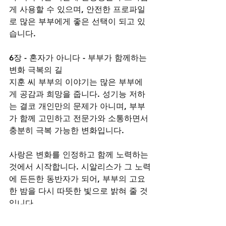
게 사용할 수 있으며, 안전한 프로파일
로 많은 부부에게 좋은 선택이 되고 있
습니다.
6장 - 혼자가 아니다 - 부부가 함께하는 
변화 극복의 길
지훈 씨 부부의 이야기는 많은 부부에
게 공감과 희망을 줍니다. 성기능 저하
는 결코 개인만의 문제가 아니며, 부부
가 함께 고민하고 전문가와 소통하면서 
충분히 극복 가능한 변화입니다.
사랑은 변화를 인정하고 함께 노력하는 
것에서 시작합니다. 시알리스가 그 노력
에 든든한 동반자가 되어, 부부의 고요
한 밤을 다시 따뜻한 빛으로 밝혀 줄 것
입니다.