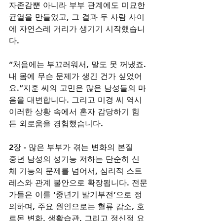
자존감뿐 아니라 부부 관계에도 미묘한 
균열을 만들었고, 그 결과 두 사람 사이
에 자연스레 거리가 생기기 시작했습니
다.
“처음에는 부끄러워서, 말도 못 꺼냈죠. 
내 몸에 무슨 문제가 생긴 건가 싶었어
요.”지훈 씨의 고민은 많은 남성들의 마
음을 대변합니다. 그리고 미경 씨 역시 
이러한 상황 속에서 혼자 감당하기 힘
든 외로움을 경험했습니다.
2장 - 많은 부부가 겪는 변화의 본질
중년 남성의 성기능 저하는 단순히 신
체 기능의 문제를 넘어서, 심리적 스트
레스와 관계 불안으로 확장됩니다. 전문
가들은 이를 ‘중년기 발기부전’으로 정
의하며, 주요 원인으로는 혈류 감소, 호
르몬 변화, 생활습관, 그리고 정신적 요