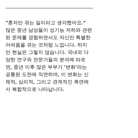
“혼자만 겪는 일이라고 생각했어요.”
많은 중년 남성들이 성기능 저하와 관련
된 문제를 경험하면서도 자신만 특별한 
어려움을 겪는 것처럼 느낍니다. 하지
만 현실은 그렇지 않습니다. 국내외 다
양한 연구와 전문가들의 분석에 따르
면, 중년 이후 많은 부부가 ‘변화’라는 
공통된 도전에 직면하며, 이 변화는 신
체적, 심리적, 그리고 관계적인 측면에
서 복합적으로 나타납니다.