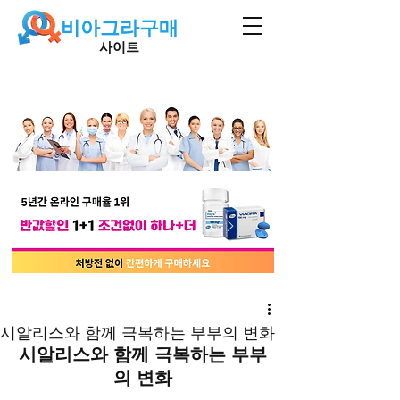
비아그라구매
사이트
시알리스와 함께 극복하는 부부의 변화
시알리스와 함께 극복하는 부부
의 변화