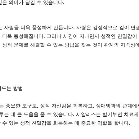
깊은 의미가 담길 수 있습니다.
 사랑을 더욱 풍성하게 만듭니다. 사랑은 감정적으로 깊이 연
해 더욱 풍성해집니다. 그러나 시간이 지나면서 성적인 친밀감이
 성적 문제를 해결할 수 있는 방법을 찾는 것이 관계의 지속성에
 만드는 방법
는 중요한 도구로, 성적 자신감을 회복하고, 상대방과의 관계에
루는 데 큰 도움을 줄 수 있습니다. 시알리스는 발기부전 치료제
 수 있는 성적 친밀감을 회복하는 데 중요한 역할을 합니다.