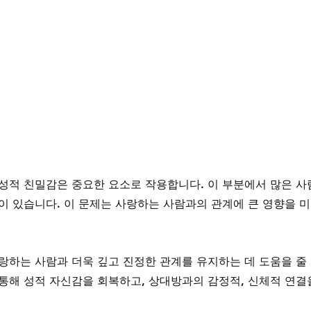
성적 친밀감은 중요한 요소로 작용합니다. 이 부분에서 많은 사
이 있습니다. 이 문제는 사랑하는 사람과의 관계에 큰 영향을 미
랑하는 사람과 더욱 깊고 진정한 관계를 유지하는 데 도움을 줄 
통해 성적 자신감을 회복하고, 상대방과의 감정적, 신체적 연결