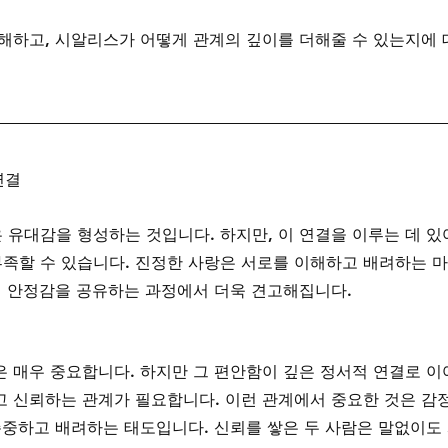
해하고, 시알리스가 어떻게 관계의 깊이를 더해줄 수 있는지에 
연결
유대감을 형성하는 것입니다. 하지만, 이 연결을 이루는 데 있
족할 수 있습니다. 진정한 사랑은 서로를 이해하고 배려하는 
인 안정감을 공유하는 과정에서 더욱 견고해집니다.
 매우 중요합니다. 하지만 그 편안함이 깊은 정서적 연결로 이
 신뢰하는 관계가 필요합니다. 이런 관계에서 중요한 것은 감
존중하고 배려하는 태도입니다. 신뢰를 쌓은 두 사람은 말없이도