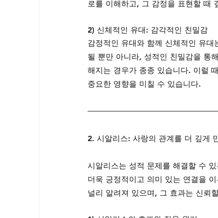
로를 이해하고, 그 감정을 표현할 때 
2) 신체적인 유대: 감각적인 친밀감
감정적인 유대와 함께 신체적인 유대는
될 뿐만 아니라, 성적인 친밀감을 통
해지는 경우가 종종 있습니다. 이럴 때
중요한 영향을 미칠 수 있습니다.
2. 시알리스: 사랑의 관계를 더 깊게
시알리스는 성적 문제를 해결할 수 있
더욱 긍정적이고 의미 있는 연결을 이
널리 알려져 있으며, 그 효과는 신뢰할