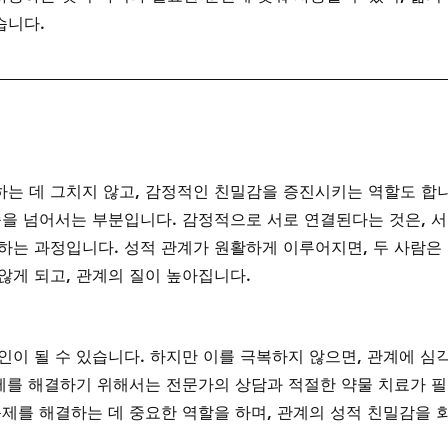
습니다.
는 데 그치지 않고, 감정적인 친밀감을 증진시키는 역할도 합
족을 넘어서는 부분입니다. 감정적으로 서로 연결된다는 것은, 
하는 과정입니다. 성적 관계가 원활하게 이루어지면, 두 사람은 
않게 되고, 관계의 질이 높아집니다.
인이 될 수 있습니다. 하지만 이를 극복하지 않으면, 관계에 심
문제를 해결하기 위해서는 전문가의 상담과 적절한 약물 치료가 
문제를 해결하는 데 중요한 역할을 하며, 관계의 성적 친밀감을 