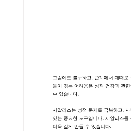
그럼에도 불구하고, 관계에서 때때로 
들이 겪는 어려움은 성적 건강과 관련
수 있습니다.
시알리스는 성적 문제를 극복하고, 사
있는 중요한 도구입니다. 시알리스를 
더욱 깊게 만들 수 있습니다. 