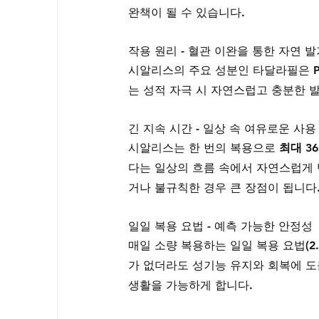
완책이 될 수 있습니다.
작용 원리 - 혈관 이완을 통한 자연 
시알리스의 주요 성분인 타달라필은 PD
는 성적 자극 시 자연스럽고 충분한 
긴 지속 시간 - 일상 속 여유로운 사용
시알리스는 한 번의 복용으로 
최대 3
다는 일상의 흐름 속에서 자연스럽게 
거나 불규칙한 경우 큰 장점이 됩니다
일일 복용 요법 - 예측 가능한 안정성
매일 소량 복용하는 일일 복용 요법(2
가 없더라도 성기능 유지와 회복에 도
생활을 가능하게 합니다.