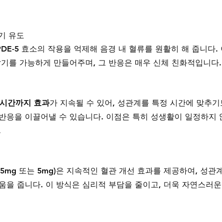
발기 유도
E-5 효소의 작용을 억제해 음경 내 혈류를 원활히 해 줍니다.
발기를 가능하게 만들어주며, 그 반응은 매우 신체 친화적입니다.
6시간까지 효과
가 지속될 수 있어, 성관계를 특정 시간에 맞추기
반응을 이끌어낼 수 있습니다. 이점은 특히 성생활이 일정하지 
.
.5mg 또는 5mg)은 지속적인 혈관 개선 효과를 제공하여, 성관
움을 줍니다. 이 방식은 심리적 부담을 줄이고, 더욱 자연스러운