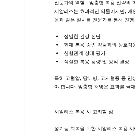
전문가의 역할 - 맞춤형 복용 전략의 
시알리스는 효과적인 약물이지만, 개인
음과 같은 절차를 전문가를 통해 진행
정밀한 건강 진단
현재 복용 중인 약물과의 상호작
심혈관계 상태 평가
적절한 복용 용량 및 방식 결정
특히 고혈압, 당뇨병, 고지혈증 등 
야 합니다. 맞춤형 처방은 효과를 극
시알리스 복용 시 고려할 점
성기능 회복을 위한 시알리스 복용 시