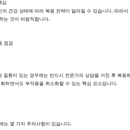
핵심
의 건강 상태에 따라 복용 전략이 달라질 수 있습니다. 따라서
하는 것이 바람직합니다.
용 점검
만성 질환이 있는 경우에는 반드시 전문가의 상담을 거친 후 복용
대화하면서도 부작용을 최소화할 수 있는 핵심 요소입니다.
에는 몇 가지 주의사항이 있습니다.