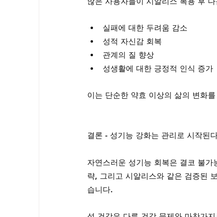
많은 사용자들이 시알리스 복용 후 다
실패에 대한 두려움 감소
성적 자신감 회복
관계의 질 향상
성생활에 대한 긍정적 인식 증가
이는 단순한 약효 이상의 삶의 변화를
결론 - 성기능 강화는 관리로 시작된
자연스러운 성기능 회복은 결코 불가능
략, 그리고 시알리스와 같은 검증된 
습니다.
성 건강은 다른 건강 문제와 마찬가지