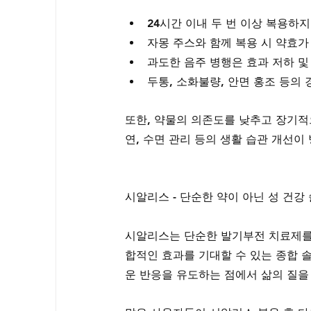
24시간 이내 두 번 이상 복용하지
자몽 주스와 함께 복용 시 약효가
과도한 음주 병행은 효과 저하 및
두통, 소화불량, 안면 홍조 등의
또한, 약물의 의존도를 낮추고 장기적
연, 수면 관리 등의 생활 습관 개선이
시알리스 - 단순한 약이 아닌 성 건강
시알리스는 단순한 발기부전 치료제를 
합적인 효과를 기대할 수 있는 종합 
운 반응을 유도하는 점에서 삶의 질을