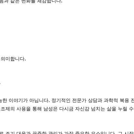
음과 같은 변화를 체감합니다.
 의미합니다.
다
한 이야기가 아닙니다. 정기적인 전문가 상담과 과학적 복용 
보조제의 사용을 통해 남성은 다시금 자신감 넘치는 삶을 누릴 수
로 조기 대응과 꾸준한 관리가 가장 중요한 요소입니다. 그 시작