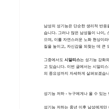
남성의 성기능은 단순한 생리적 반응을
습니다. 그러나 많은 남성들이 나이, 
으며, 이를 자연스러운 노화 현상이라
질을 높이고, 자신감을 되찾는 데 큰 
그중에서도 
시알리스
는 성기능 강화
고 있습니다. 이번 글에서는 시알리스의
의 중요성까지 자세하게 살펴보겠습니
성기능 저하 - 누구에게나 올 수 있는
성기능 저하는 중년 이후 남성에게만 