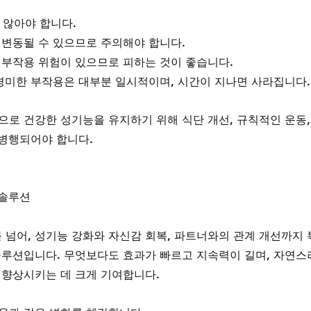
 않아야 합니다.
 변동될 수 있으므로 주의해야 합니다.
 부작용 위험이 있으므로 피하는 것이 좋습니다.
 경미한 부작용은 대부분 일시적이며, 시간이 지나면 사라집니다.
으로 건강한 성기능을 유지하기 위해 식단 개선, 규칙적인 운동,
 병행되어야 합니다.
 솔루션
넘어, 성기능 강화와 자신감 회복, 파트너와의 관계 개선까지 
솔루션입니다. 무엇보다도 효과가 빠르고 지속력이 길며, 자연스
 향상시키는 데 크게 기여합니다.