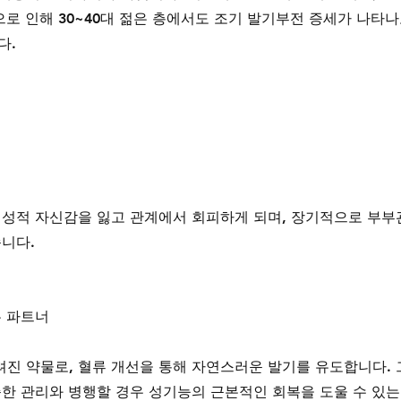
으로 인해 30~40대 젊은 층에서도 조기 발기부전 증세가 나타나
다.
 성적 자신감을 잃고 관계에서 회피하게 되며, 장기적으로 부부
습니다.
는 파트너
진 약물로, 혈류 개선을 통해 자연스러운 발기를 유도합니다. 
준한 관리와 병행할 경우 성기능의 근본적인 회복을 도울 수 있는