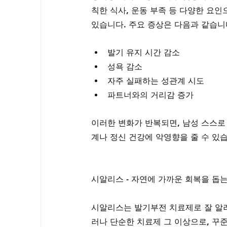
칙한 식사, 운동 부족 등 다양한 요인
있습니다. 주요 증상은 다음과 같습니
발기 유지 시간 감소
성욕 감소
자주 실패하는 성관계 시도
파트너와의 거리감 증가
이러한 변화가 반복되면, 남성 스스로
계나 정신 건강에 악영향을 줄 수 있
시알리스 - 자연에 가까운 회복을 돕
시알리스는 발기부전 치료제로 잘 알려
러나 단순한 치료제 그 이상으로, 꾸