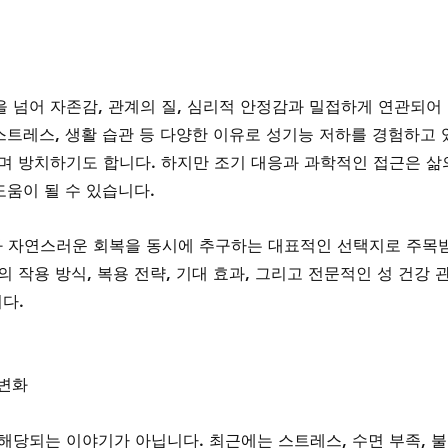
 넘어 자존감, 관계의 질, 심리적 안정감과 밀접하게 연관되어
스트레스, 생활 습관 등 다양한 이유로 성기능 저하를 경험하고 
며 방치하기도 합니다. 하지만 조기 대응과 과학적인 접근은 삶
도움이 될 수 있습니다.
와 자연스러운 회복을 동시에 추구하는 대표적인 선택지로 주목
 작용 방식, 복용 전략, 기대 효과, 그리고 전문적인 성 건강 
다.
 변화
해당되는 이야기가 아닙니다. 최근에는 스트레스, 수면 부족, 