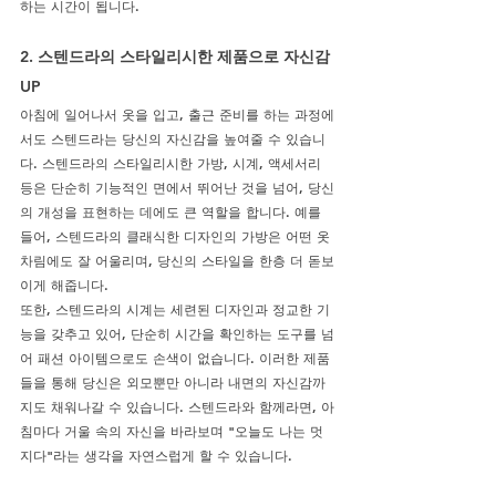
하는 시간이 됩니다.
2. 스텐드라의 스타일리시한 제품으로 자신감 
UP
아침에 일어나서 옷을 입고, 출근 준비를 하는 과정에
서도 스텐드라는 당신의 자신감을 높여줄 수 있습니
다. 스텐드라의 스타일리시한 가방, 시계, 액세서리 
등은 단순히 기능적인 면에서 뛰어난 것을 넘어, 당신
의 개성을 표현하는 데에도 큰 역할을 합니다. 예를 
들어, 스텐드라의 클래식한 디자인의 가방은 어떤 옷
차림에도 잘 어울리며, 당신의 스타일을 한층 더 돋보
이게 해줍니다.
또한, 스텐드라의 시계는 세련된 디자인과 정교한 기
능을 갖추고 있어, 단순히 시간을 확인하는 도구를 넘
어 패션 아이템으로도 손색이 없습니다. 이러한 제품
들을 통해 당신은 외모뿐만 아니라 내면의 자신감까
지도 채워나갈 수 있습니다. 스텐드라와 함께라면, 아
침마다 거울 속의 자신을 바라보며 "오늘도 나는 멋
지다"라는 생각을 자연스럽게 할 수 있습니다.