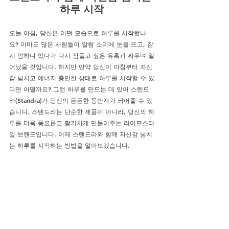
하루 시작
오늘 아침, 당신은 어떤 모습으로 하루를 시작했나
요? 아마도 많은 사람들이 알람 소리에 눈을 뜨고, 잠
시 멍하니 있다가 다시 잠들고 싶은 유혹과 싸우며 일
어났을 것입니다. 하지만 만약 당신이 아침부터 자신
감 넘치고 에너지 충만한 상태로 하루를 시작할 수 있
다면 어떨까요? 그런 하루를 만드는 데 있어 스텐드
라(Standra)가 당신의 든든한 동반자가 되어줄 수 있
습니다. 스텐드라는 단순한 제품이 아니라, 당신의 하
루를 더욱 풍요롭고 활기차게 만들어주는 라이프스타
일 브랜드입니다. 이제 스텐드라와 함께 자신감 넘치
는 하루를 시작하는 방법을 알아보겠습니다.