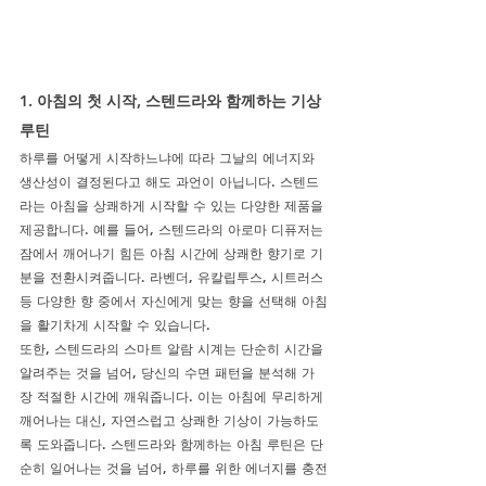
1. 아침의 첫 시작, 스텐드라와 함께하는 기상 
루틴
하루를 어떻게 시작하느냐에 따라 그날의 에너지와 
생산성이 결정된다고 해도 과언이 아닙니다. 스텐드
라는 아침을 상쾌하게 시작할 수 있는 다양한 제품을 
제공합니다. 예를 들어, 스텐드라의 아로마 디퓨저는 
잠에서 깨어나기 힘든 아침 시간에 상쾌한 향기로 기
분을 전환시켜줍니다. 라벤더, 유칼립투스, 시트러스 
등 다양한 향 중에서 자신에게 맞는 향을 선택해 아침
을 활기차게 시작할 수 있습니다.
또한, 스텐드라의 스마트 알람 시계는 단순히 시간을 
알려주는 것을 넘어, 당신의 수면 패턴을 분석해 가
장 적절한 시간에 깨워줍니다. 이는 아침에 무리하게 
깨어나는 대신, 자연스럽고 상쾌한 기상이 가능하도
록 도와줍니다. 스텐드라와 함께하는 아침 루틴은 단
순히 일어나는 것을 넘어, 하루를 위한 에너지를 충전