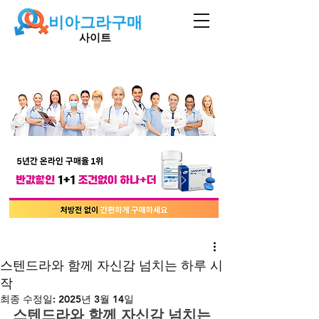
비아그라구매
사이트
스텐드라와 함께 자신감 넘치는 하루 시
작
최종 수정일:
2025년 3월 14일
스텐드라와 함께 자신감 넘치는 