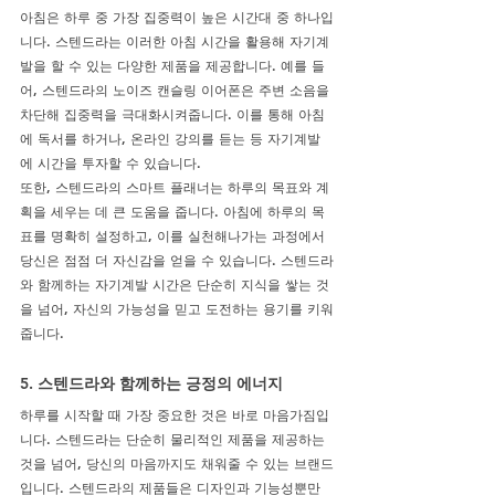
아침은 하루 중 가장 집중력이 높은 시간대 중 하나입
니다. 스텐드라는 이러한 아침 시간을 활용해 자기계
발을 할 수 있는 다양한 제품을 제공합니다. 예를 들
어, 스텐드라의 노이즈 캔슬링 이어폰은 주변 소음을 
차단해 집중력을 극대화시켜줍니다. 이를 통해 아침
에 독서를 하거나, 온라인 강의를 듣는 등 자기계발
에 시간을 투자할 수 있습니다.
또한, 스텐드라의 스마트 플래너는 하루의 목표와 계
획을 세우는 데 큰 도움을 줍니다. 아침에 하루의 목
표를 명확히 설정하고, 이를 실천해나가는 과정에서 
당신은 점점 더 자신감을 얻을 수 있습니다. 스텐드라
와 함께하는 자기계발 시간은 단순히 지식을 쌓는 것
을 넘어, 자신의 가능성을 믿고 도전하는 용기를 키워
줍니다.
5. 스텐드라와 함께하는 긍정의 에너지
하루를 시작할 때 가장 중요한 것은 바로 마음가짐입
니다. 스텐드라는 단순히 물리적인 제품을 제공하는 
것을 넘어, 당신의 마음까지도 채워줄 수 있는 브랜드
입니다. 스텐드라의 제품들은 디자인과 기능성뿐만 