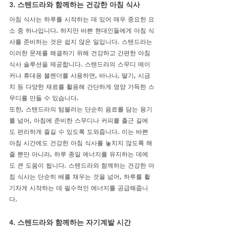
3. 스텐드라와 함께하는 건강한 아침 식사
아침 식사는 하루를 시작하는 데 있어 매우 중요한 요
소 중 하나입니다. 하지만 바쁜 현대인들에게 아침 식
사를 준비하는 것은 쉽지 않은 일입니다. 스텐드라는 
이러한 문제를 해결하기 위해 건강하고 간편한 아침 
식사 솔루션을 제공합니다. 스텐드라의 스무디 메이
커나 휴대용 블렌더를 사용하면, 바나나, 딸기, 시금
치 등 다양한 재료를 활용해 간단하게 영양 가득한 스
무디를 만들 수 있습니다.
또한, 스텐드라의 텀블러는 단순히 음료를 담는 용기
를 넘어, 아침에 준비한 스무디나 커피를 출근 길에
도 편리하게 즐길 수 있도록 도와줍니다. 이는 바쁜 
아침 시간에도 건강한 아침 식사를 놓치지 않도록 해
줄 뿐만 아니라, 하루 종일 에너지를 유지하는 데에
도 큰 도움이 됩니다. 스텐드라와 함께하는 건강한 아
침 식사는 단순히 배를 채우는 것을 넘어, 하루를 활
기차게 시작하는 데 필수적인 에너지를 공급해줍니
다.
4. 스텐드라와 함께하는 자기계발 시간