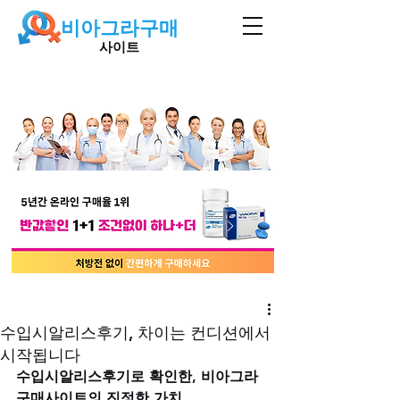
비아그라구매
사이트
수입시알리스후기, 차이는 컨디션에서
시작됩니다
수입시알리스후기로 확인한, 비아그라
구매사이트의 진정한 가치