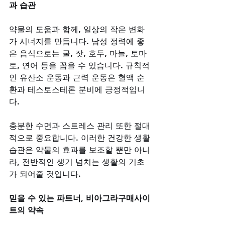
과 습관
약물의 도움과 함께, 일상의 작은 변화
가 시너지를 만듭니다. 남성 정력에 좋
은 음식으로는 굴, 잣, 호두, 마늘, 토마
토, 연어 등을 꼽을 수 있습니다. 규칙적
인 유산소 운동과 근력 운동은 혈액 순
환과 테스토스테론 분비에 긍정적입니
다. 
충분한 수면과 스트레스 관리 또한 절대
적으로 중요합니다. 이러한 건강한 생활
습관은 약물의 효과를 보조할 뿐만 아니
라, 전반적인 생기 넘치는 생활의 기초
가 되어줄 것입니다.
믿을 수 있는 파트너, 비아그라구매사이
트의 약속