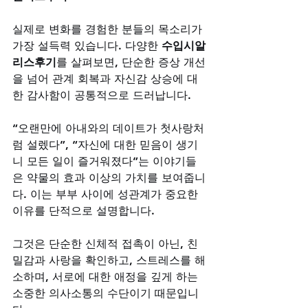
실제로 변화를 경험한 분들의 목소리가 
가장 설득력 있습니다. 다양한 
수입시알
리스후기
를 살펴보면, 단순한 증상 개선
을 넘어 관계 회복과 자신감 상승에 대
한 감사함이 공통적으로 드러납니다. 
“오랜만에 아내와의 데이트가 첫사랑처
럼 설렜다”, “자신에 대한 믿음이 생기
니 모든 일이 즐거워졌다”는 이야기들
은 약물의 효과 이상의 가치를 보여줍니
다. 이는 부부 사이에 성관계가 중요한 
이유를 단적으로 설명합니다. 
그것은 단순한 신체적 접촉이 아닌, 친
밀감과 사랑을 확인하고, 스트레스를 해
소하며, 서로에 대한 애정을 깊게 하는 
소중한 의사소통의 수단이기 때문입니