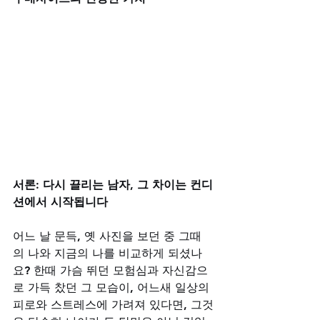
서론: 다시 끌리는 남자, 그 차이는 컨디
션에서 시작됩니다
어느 날 문득, 옛 사진을 보던 중 그때
의 나와 지금의 나를 비교하게 되셨나
요? 한때 가슴 뛰던 모험심과 자신감으
로 가득 찼던 그 모습이, 어느새 일상의 
피로와 스트레스에 가려져 있다면, 그것