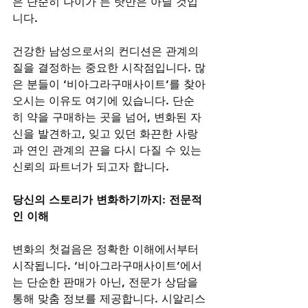
은 단순히 나이가 든 탓만은 아닐 것입
니다. 
건강한 남성으로서의 컨디션은 관계의 
질을 결정하는 중요한 시작점입니다. 많
은 분들이 ‘비아그라구매사이트’를 찾아
오시는 이유도 여기에 있습니다. 단순
히 약을 구매하는 곳을 넘어, 변화된 자
신을 발견하고, 잊고 있던 화끈한 사랑
과 연인 관계의 끈을 다시 다질 수 있는 
신뢰의 파트너가 되고자 합니다.
당신의 스토리가 변화하기까지: 전문적
인 이해
변화의 첫걸음은 정확한 이해에서부터 
시작됩니다. ‘비아그라구매사이트’에서
는 단순한 판매가 아닌, 전문가 상담을 
통해 맞춤 정보를 제공합니다. 시알리스