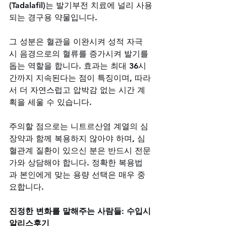
(Tadalafil)는 발기부전 치료에 널리 사용
되는 경구용 약물입니다. 
그 성분은 혈관을 이완시켜 성적 자극 
시 음경으로의 혈류를 증가시켜 발기를 
돕는 역할을 합니다. 효과는 최대 36시
간까지 지속된다는 점이 특징이며, 따라
서 더 자연스럽고 압박감 없는 시간 계
획을 세울 수 있습니다. 
주의할 점으로는 니트르산염 계열의 심
장약과 함께 복용하지 않아야 하며, 심
혈관계 질환이 있으신 분은 반드시 전문
가와 상담해야 합니다. 정확한 복용법
과 본인에게 맞는 용량 선택은 매우 중
요합니다.
진정한 변화를 말해주는 사람들: 수입시
알리스후기