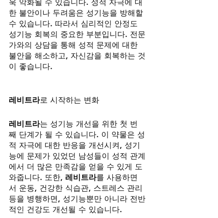
욱 악화될 수 있습니다. 성적 자극에 대
한 불안이나 두려움은 성기능을 방해할 
수 있습니다. 따라서 심리적인 안정도 
성기능 회복의 중요한 부분입니다. 전문
가와의 상담을 통해 성적 문제에 대한 
불안을 해소하고, 자신감을 회복하는 것
이 좋습니다.
레비트라
로 시작하는 변화
레비트라
는 성기능 개선을 위한 첫 번
째 단계가 될 수 있습니다. 이 약물은 성
적 자극에 대한 반응을 개선시켜, 성기
능에 문제가 있었던 남성들이 성적 관계
에서 더 많은 만족감을 얻을 수 있게 도
와줍니다. 또한, 
레비트라
를 사용하면
서 운동, 건강한 식습관, 스트레스 관리 
등을 병행하면, 성기능뿐만 아니라 전반
적인 건강도 개선될 수 있습니다.