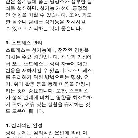
같은 성기능에 좋은 영양소가 풍부한 음
식을 섭취하면, 성기능 개선에 긍정적
인 영향을 미칠 수 있습니다. 또한, 과도
한 음주나 담배는 성기능을 저하시킬 
수 있으므로 피하는 것이 좋습니다.
3. 스트레스 관리
스트레스는 성기능에 부정적인 영향을 
미치는 주요 원인입니다. 직장과 가정에
서 오는 스트레스는 성적 자극에 대한 
반응을 저하시킬 수 있습니다. 스트레스
를 관리하기 위한 방법으로는 명상, 요
가, 취미 활동 등을 통해 마음을 안정시
키는 것이 중요합니다. 또한, 스트레스
가 성적 관계에 미치는 영향을 최소화하
기 위해, 여유 있는 생활을 유지하는 것
도 도움이 됩니다.
4. 심리적인 안정
성적 문제는 심리적인 요인에 의해 더