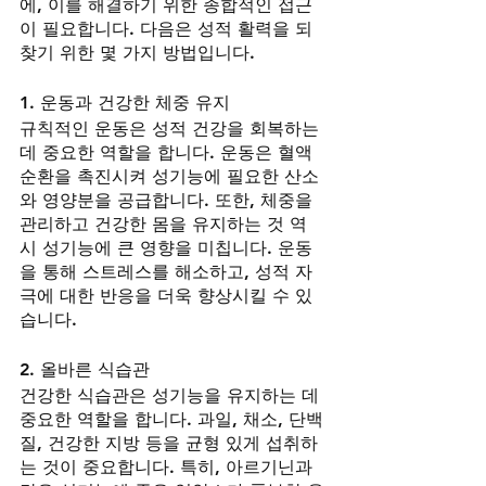
에, 이를 해결하기 위한 종합적인 접근
이 필요합니다. 다음은 성적 활력을 되
찾기 위한 몇 가지 방법입니다.
1. 운동과 건강한 체중 유지
규칙적인 운동은 성적 건강을 회복하는 
데 중요한 역할을 합니다. 운동은 혈액
순환을 촉진시켜 성기능에 필요한 산소
와 영양분을 공급합니다. 또한, 체중을 
관리하고 건강한 몸을 유지하는 것 역
시 성기능에 큰 영향을 미칩니다. 운동
을 통해 스트레스를 해소하고, 성적 자
극에 대한 반응을 더욱 향상시킬 수 있
습니다.
2. 올바른 식습관
건강한 식습관은 성기능을 유지하는 데 
중요한 역할을 합니다. 과일, 채소, 단백
질, 건강한 지방 등을 균형 있게 섭취하
는 것이 중요합니다. 특히, 아르기닌과 