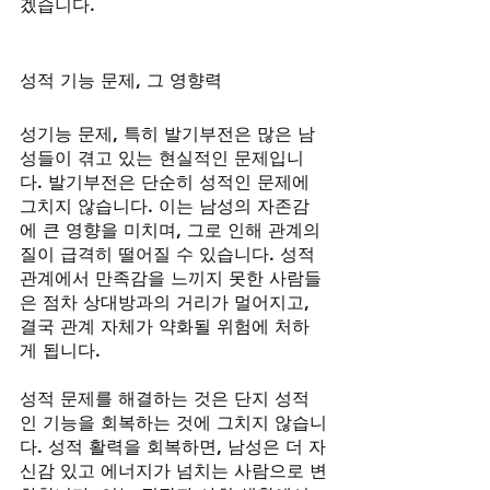
겠습니다.
성적 기능 문제, 그 영향력
성기능 문제, 특히 발기부전은 많은 남
성들이 겪고 있는 현실적인 문제입니
다. 발기부전은 단순히 성적인 문제에 
그치지 않습니다. 이는 남성의 자존감
에 큰 영향을 미치며, 그로 인해 관계의 
질이 급격히 떨어질 수 있습니다. 성적 
관계에서 만족감을 느끼지 못한 사람들
은 점차 상대방과의 거리가 멀어지고, 
결국 관계 자체가 약화될 위험에 처하
게 됩니다.
성적 문제를 해결하는 것은 단지 성적
인 기능을 회복하는 것에 그치지 않습니
다. 성적 활력을 회복하면, 남성은 더 자
신감 있고 에너지가 넘치는 사람으로 변