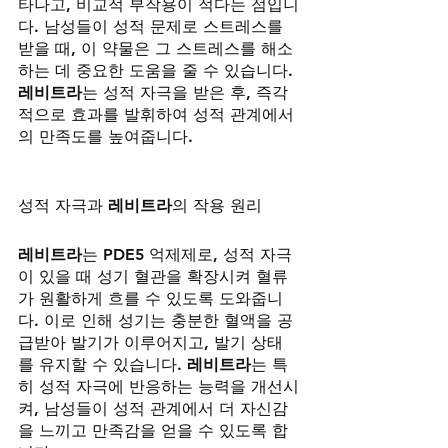
타나고, 비교적 부작용이 적다는 점입니
다. 남성들이 성적 문제로 스트레스를 
받을 때, 이 약물은 그 스트레스를 해소
하는 데 중요한 도움을 줄 수 있습니다. 
레비트라
는 성적 자극을 받은 후, 즉각
적으로 효과를 발휘하여 성적 관계에서
의 만족도를 높여줍니다.
성적 자극과 
레비트라
의 작용 원리
레비트라
는 PDE5 억제제로, 성적 자극
이 있을 때 성기 혈관을 확장시켜 혈류
가 원활하게 흐를 수 있도록 도와줍니
다. 이로 인해 성기는 충분한 혈액을 공
급받아 발기가 이루어지고, 발기 상태
를 유지할 수 있습니다. 
레비트라
는 특
히 성적 자극에 반응하는 능력을 개선시
켜, 남성들이 성적 관계에서 더 자신감
을 느끼고 만족감을 얻을 수 있도록 합