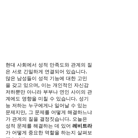
현대 사회에서 성적 만족도와 관계의 질
은 서로 긴밀하게 연결되어 있습니다. 
많은 남성들이 성적 기능에 대한 고민
을 갖고 있으며, 이는 개인적인 자신감 
저하뿐만 아니라 부부나 연인 사이의 관
계에도 영향을 미칠 수 있습니다. 성기
능 저하는 누구에게나 일어날 수 있는 
문제지만, 그 문제를 어떻게 해결하느냐
가 관계의 질을 결정짓습니다. 오늘은 
성적 문제를 해결하는 데 있어 
레비트라
가 어떻게 중요한 역할을 하는지 살펴보