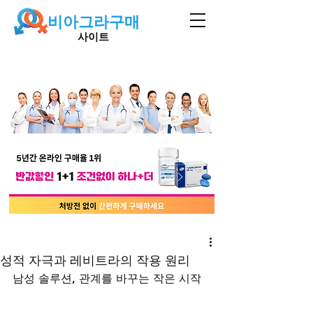
비아그라구매
사이트
성적 자극과 레비트라의 작용 원리
남성 솔루션, 관계를 바꾸는 작은 시작