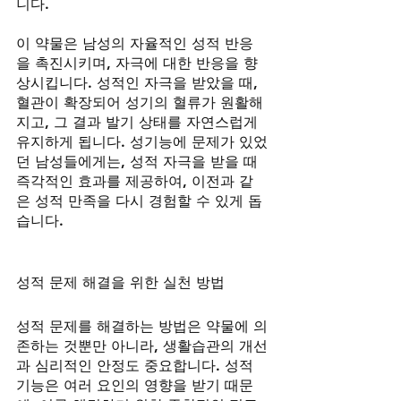
니다.
이 약물은 남성의 자율적인 성적 반응
을 촉진시키며, 자극에 대한 반응을 향
상시킵니다. 성적인 자극을 받았을 때, 
혈관이 확장되어 성기의 혈류가 원활해
지고, 그 결과 발기 상태를 자연스럽게 
유지하게 됩니다. 성기능에 문제가 있었
던 남성들에게는, 성적 자극을 받을 때 
즉각적인 효과를 제공하여, 이전과 같
은 성적 만족을 다시 경험할 수 있게 돕
습니다.
성적 문제 해결을 위한 실천 방법
성적 문제를 해결하는 방법은 약물에 의
존하는 것뿐만 아니라, 생활습관의 개선
과 심리적인 안정도 중요합니다. 성적 
기능은 여러 요인의 영향을 받기 때문