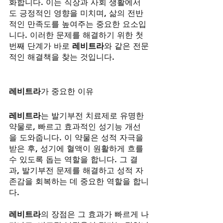
화합니다. 이는 직장과 사회 생활에서
도 긍정적인 영향을 미치며, 삶의 전반
적인 만족도를 높여주는 중요한 요소입
니다. 이러한 문제를 해결하기 위한 첫 
번째 단계가 바로 
레비트라
와 같은 전문
적인 해결책을 찾는 것입니다.
레비트라
가 중요한 이유
레비트라
는 발기부전 치료제로 유명한 
약물로, 빠르고 효과적인 성기능 개선
을 도와줍니다. 이 약물은 성적 자극을 
받은 후, 성기에 혈액이 원활하게 흐를 
수 있도록 돕는 역할을 합니다. 그 결
과, 발기부전 문제를 해결하고 성적 자
존감을 회복하는 데 중요한 역할을 합니
다.
레비트라
의 장점은 그 효과가 빠르게 나