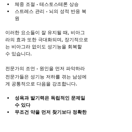
체중 조절 - 테스토스테론 상승
스트레스 관리 - 뇌의 성적 반응 복
원
이러한 요소들이 잘 유지될 때, 비아그
라의 효과 또한 극대화되며, 장기적으로
는 비아그라 없이도 성기능을 회복할 
수 있습니다.
전문가의 조언 - 원인을 먼저 파악하라
전문가들은 성기능 저하를 겪는 남성에
게 공통적으로 다음을 강조합니다.
성욕과 발기력은 독립적인 문제일 
수 있다
무조건 약을 먼저 찾기보다 정확한 
진단이 선행되어야 한다
비아그라는 잘 쓰면 강력한 도움을 