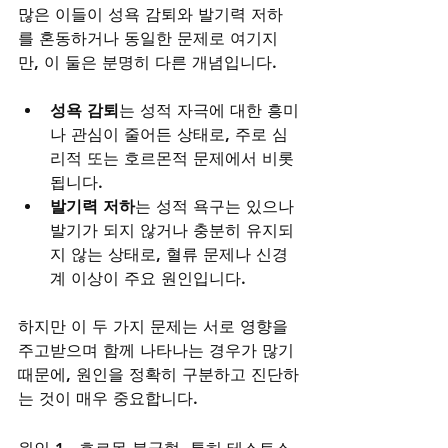
많은 이들이 성욕 감퇴와 발기력 저하
를 혼동하거나 동일한 문제로 여기지
만, 이 둘은 분명히 다른 개념입니다.
성욕 감퇴
는 성적 자극에 대한 흥미
나 관심이 줄어든 상태로, 주로 심
리적 또는 호르몬적 문제에서 비롯
됩니다.
발기력 저하
는 성적 욕구는 있으나 
발기가 되지 않거나 충분히 유지되
지 않는 상태로, 혈류 문제나 신경
계 이상이 주요 원인입니다.
하지만 이 두 가지 문제는 서로 영향을 
주고받으며 함께 나타나는 경우가 많기 
때문에, 원인을 정확히 구분하고 진단하
는 것이 매우 중요합니다.