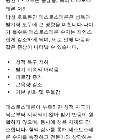
원인 1 - 호르몬 불균형, 특히 테스토스
테론 저하
남성 호르몬인 테스토스테론은 성욕과 
발기력 모두에 큰 영향을 미칩니다.나이
가 들수록 테스토스테론 수치는 자연스
럽게 감소하게 되며, 이로 인해 다음과 
같은 증상이 나타날 수 있습니다.
성적 욕구 저하
발기 지속의 어려움
피로감 증가
근육량 감소
기분 변화 및 우울감
테스토스테론이 부족하면 성적 자극이 
뇌로부터 시작되지 않아 발기 반응이 원
활하지 않으며, 동시에 성욕 자체도 감
소합니다. 혈액 검사를 통해 테스토스테
론 수치를 측정하고 전문가와 상담하는 