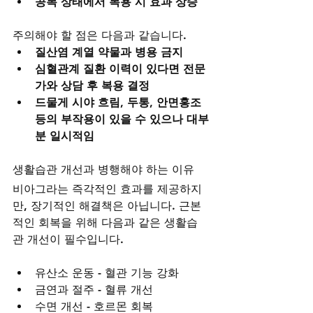
공복 상태에서 복용 시 효과 상승
주의해야 할 점은 다음과 같습니다.
질산염 계열 약물과 병용 금지
심혈관계 질환 이력이 있다면 전문
가와 상담 후 복용 결정
드물게 시야 흐림, 두통, 안면홍조 
등의 부작용이 있을 수 있으나 대부
분 일시적임
생활습관 개선과 병행해야 하는 이유
비아그라는 즉각적인 효과를 제공하지
만, 장기적인 해결책은 아닙니다. 근본
적인 회복을 위해 다음과 같은 생활습
관 개선이 필수입니다.
유산소 운동 - 혈관 기능 강화
금연과 절주 - 혈류 개선
수면 개선 - 호르몬 회복