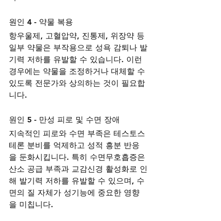
원인 4 - 약물 복용
항우울제, 고혈압약, 진통제, 위장약 등 
일부 약물은 부작용으로 성욕 감퇴나 발
기력 저하를 유발할 수 있습니다. 이런 
경우에는 약물을 조정하거나 대체할 수 
있도록 전문가와 상의하는 것이 필요합
니다.
원인 5 - 만성 피로 및 수면 장애
지속적인 피로와 수면 부족은 테스토스
테론 분비를 억제하고 성적 흥분 반응
을 둔화시킵니다. 특히 수면무호흡증은 
산소 공급 부족과 교감신경 활성화로 인
해 발기력 저하를 유발할 수 있으며, 수
면의 질 자체가 성기능에 중요한 영향
을 미칩니다.