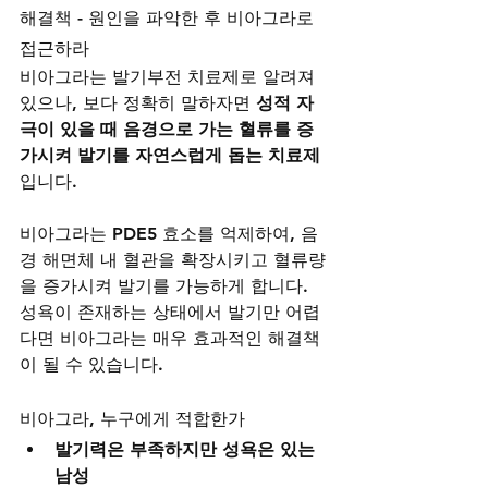
해결책 - 원인을 파악한 후 비아그라로 
접근하라
비아그라는 발기부전 치료제로 알려져 
있으나, 보다 정확히 말하자면 
성적 자
극이 있을 때 음경으로 가는 혈류를 증
가시켜 발기를 자연스럽게 돕는 치료제
입니다.
비아그라는 PDE5 효소를 억제하여, 음
경 해면체 내 혈관을 확장시키고 혈류량
을 증가시켜 발기를 가능하게 합니다. 
성욕이 존재하는 상태에서 발기만 어렵
다면 비아그라는 매우 효과적인 해결책
이 될 수 있습니다.
비아그라, 누구에게 적합한가
발기력은 부족하지만 성욕은 있는 
남성