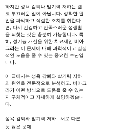
하지만 성욕 감퇴나 발기력 저하는 결
코 부끄러운 일이 아닙니다. 정확한 원
인을 파악하고 적절한 조치를 취한다
면, 다시 건강하고 만족스러운 성생활
을 되찾는 것은 충분히 가능합니다. 특
히, 성기능 개선을 위한 치료제인 
비아
그라
는 이 문제에 대해 과학적이고 실질
적인 도움을 줄 수 있는 중요한 수단입
니다.
이 글에서는 성욕 감퇴와 발기력 저하
의 원인을 전문적으로 분석하고, 비아그
라가 어떤 방식으로 도움을 줄 수 있는
지 구체적이고 자세하게 설명하겠습니
다.
성욕 감퇴와 발기력 저하 - 서로 다른 
듯 닮은 문제