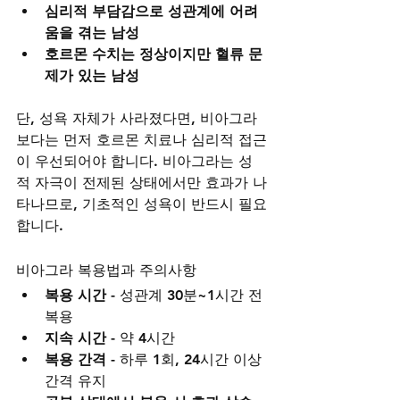
심리적 부담감으로 성관계에 어려
움을 겪는 남성
호르몬 수치는 정상이지만 혈류 문
제가 있는 남성
단, 성욕 자체가 사라졌다면, 비아그라
보다는 먼저 호르몬 치료나 심리적 접근
이 우선되어야 합니다. 비아그라는 성
적 자극이 전제된 상태에서만 효과가 나
타나므로, 기초적인 성욕이 반드시 필요
합니다.
비아그라 복용법과 주의사항
복용 시간
 - 성관계 30분~1시간 전 
복용
지속 시간
 - 약 4시간
복용 간격
 - 하루 1회, 24시간 이상 
간격 유지