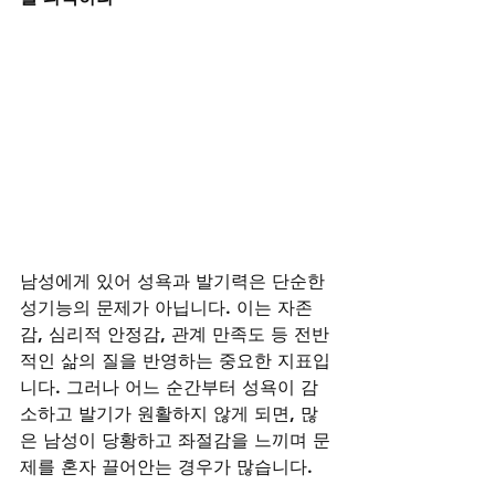
남성에게 있어 성욕과 발기력은 단순한 
성기능의 문제가 아닙니다. 이는 자존
감, 심리적 안정감, 관계 만족도 등 전반
적인 삶의 질을 반영하는 중요한 지표입
니다. 그러나 어느 순간부터 성욕이 감
소하고 발기가 원활하지 않게 되면, 많
은 남성이 당황하고 좌절감을 느끼며 문
제를 혼자 끌어안는 경우가 많습니다.