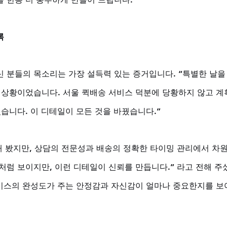
록
 분들의 목소리는 가장 설득력 있는 증거입니다. “특별한 날을
 상황이었습니다. 서울 퀵배송 서비스 덕분에 당황하지 않고 계
습니다. 이 디테일이 모든 것을 바꿨습니다.” 
해 봤지만, 상담의 전문성과 배송의 정확한 타이밍 관리에서 차원
처럼 보이지만, 이런 디테일이 신뢰를 만듭니다.” 라고 전해 주
서비스의 완성도가 주는 안정감과 자신감이 얼마나 중요한지를 보