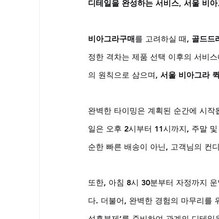
디테일을 완성하는 서비스, 서울 비
비아그라구매
를 고려하실 때, 
골드드
정한 격차는 제품 선택 이후의 서비스
의 원칙으로 삼으며, 
서울 비아그라 
완벽한 타이밍은 계획된 순간에 시작됩
일은 오후 2시부터 11시까지, 주말 
순한 빠른 배송이 아닌, 고객님의 컨
또한, 아침 8시 30분부터 자정까지
다. 더불어, 완벽한 경험의 마무리를 
성흥분제’를 준비하여 관계의 디테일을