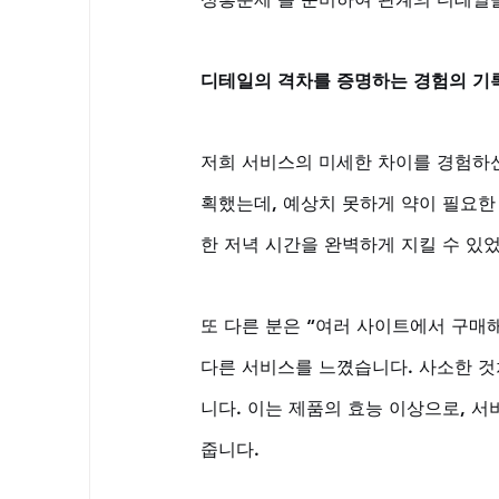
디테일의 격차를 증명하는 경험의 기
저희 서비스의 미세한 차이를 경험하신
획했는데, 예상치 못하게 약이 필요한
한 저녁 시간을 완벽하게 지킬 수 있었
또 다른 분은 “여러 사이트에서 구매
다른 서비스를 느꼈습니다. 사소한 것
니다. 이는 제품의 효능 이상으로, 
줍니다.