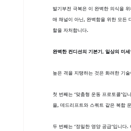
발기부전 극복은 이 완벽한 의식을 위
매 채널이 아닌, 완벽함을 위한 모든
할을 자처합니다.
완벽한 컨디션의 기본기, 일상의 미세
높은 격을 지탱하는 것은 화려한 기술
첫 번째는 ‘맞춤형 운동 프로토콜’입니
을, 데드리프트와 스쿼트 같은 복합 
두 번째는 ‘정밀한 영양 공급’입니다.