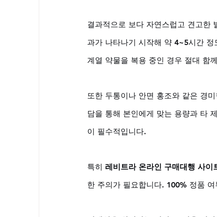
결과적으로 보다 자연스럽고 견고한 발
과가 나타나기 시작해 약 4~5시간 
계열 약물을 복용 중인 경우 절대 함께
또한 두통이나 안면 홍조와 같은 경미
담을 통해 본인에게 맞는 용량과 타 제
이 필수적입니다. 
특히 
레비트라 온라인 구매대행 사이
한 주의가 필요합니다. 100% 정품 