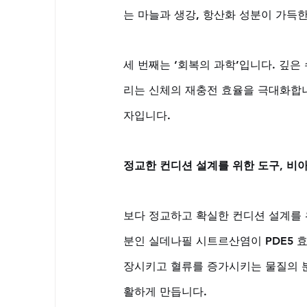
는 마늘과 생강, 항산화 성분이 가득
세 번째는 ‘회복의 과학’입니다. 깊은
리는 신체의 재충전 효율을 극대화합니
자입니다.
정교한 컨디션 설계를 위한 도구, 비
보다 정교하고 확실한 컨디션 설계를 
분인 실데나필 시트르산염이 PDE5 
장시키고 혈류를 증가시키는 물질의 분
활하게 만듭니다. 