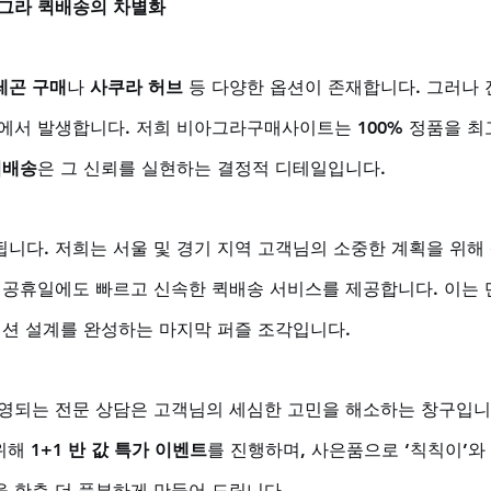
아그라 퀵배송의 차별화
레곤 구매
나 
사쿠라 허브
 등 다양한 옵션이 존재합니다. 그러나 
에서 발생합니다. 저희 비아그라구매사이트는 100% 정품을 최
퀵배송
은 그 신뢰를 실현하는 결정적 디테일입니다. 
니다. 저희는 서울 및 경기 지역 고객님의 소중한 계획을 위해
및 공휴일에도 빠르고 신속한 퀵배송 서비스를 제공합니다. 이는 
디션 설계를 완성하는 마지막 퍼즐 조각입니다. 
 운영되는 전문 상담은 고객님의 세심한 고민을 해소하는 창구입니
위해 
1+1 반 값 특가 이벤트
를 진행하며, 사은품으로 ‘칙칙이’와 
 한층 더 풍부하게 만들어 드립니다.