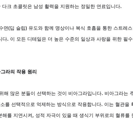
한 다크 초콜릿은 남성 활력을 지원하는 정밀한 연료입니다. 
 수면(딥 슬립) 유도와 함께 명상이나 복식 호흡을 통한 스트레스
다. 이 모든 디테일은 더 높은 수준의 일상과 사랑을 위한 필수
아그라의 작용 원리
위해 많은 분들이 선택하는 것이 비아그라입니다. 비아그라는 
효소를 선택적으로 억제하는 방식으로 작용합니다. 이는 혈관을 
해를 지연시켜, 성적 자극이 있을 때 생식기 부위로의 혈류를 