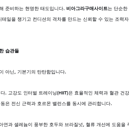
해 준비하는 현명한 태도입니다. 
비아그라구매사이트
는 단순한
 디테일을 챙기고 컨디션의 격차를 만드는 신뢰할 수 있는 조력자
한 습관들
이 아닌, 기본기의 탄탄함입니다. 
다. 고강도 인터벌 트레이닝(HIIT)은 효율적인 체력과 혈관 건
운동은 전신 근력과 호르몬 밸런스를 동시에 관리합니다. 
 아연과 셀레늄이 풍부한 호두와 브라질넛, 혈류 개선에 도움을 