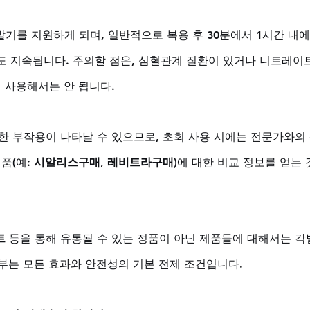
기를 지원하게 되며, 일반적으로 복용 후 30분에서 1시간 내에
정도 지속됩니다. 주의할 점은, 심혈관계 질환이 있거나 니트레이트
 사용해서는 안 됩니다. 
한 부작용이 나타날 수 있으므로, 초회 사용 시에는 전문가와의
품(예: 
시알리스구매
, 
레비트라구매
)에 대한 비교 정보를 얻는 
트
 등을 통해 유통될 수 있는 정품이 아닌 제품들에 대해서는 각
여부는 모든 효과와 안전성의 기본 전제 조건입니다.