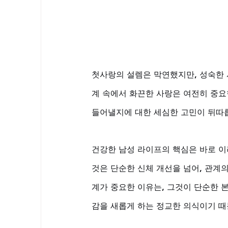
첫사랑의 설렘은 막연했지만, 성숙한 
계 속에서 화끈한 사랑은 여전히 중요
들어낼지에 대한 세심한 고민이 뒤따릅
건강한 남성 라이프의 핵심은 바로 이
것은 단순한 신체 개선을 넘어, 관계의
계가 중요한 이유는, 그것이 단순한 
감을 새롭게 하는 정교한 의식이기 때