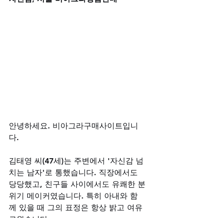
안녕하세요. 비아그라구매사이트입니
다.
김태영 씨(47세)는 주변에서 '자신감 넘
치는 남자'로 통했습니다. 직장에서도 
당당했고, 친구들 사이에서도 유쾌한 분
위기 메이커였습니다. 특히 아내와 함
께 있을 때 그의 표정은 항상 밝고 여유