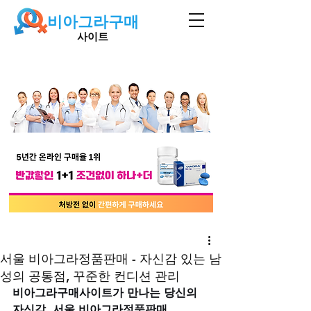
비아그라구매
사이트
서울 비아그라정품판매 - 자신감 있는 남
성의 공통점, 꾸준한 컨디션 관리
비아그라구매사이트가 만나는 당신의 
자신감, 서울 비아그라정품판매