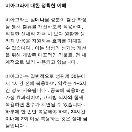
비아그라에 대한 정확한 이해
비아그라는 실데나필 성분이 혈관 확장
을 통해 혈류를 개선하도록 작용하며, 
적절한 신체적 자극 시 보다 원활한 생
리적 반응을 지원하는 효과를 기대할 
수 있습니다 . 이는 남성의 성기능 개선
을 위해 개발된 대표적인 약물로, 전 세
계적으로 널리 사용되고 있습니다 .
비아그라는 일반적으로 성관계 30분에
서 1시간 전에 복용하며, 약효는 4~5시
간 정도 지속됩니다 . 공복에 복용하면 
가장 효과적이며, 고지방 식사와 함께 
복용하면 흡수가 지연될 수 있습니다 . 
하루에 한 번만 복용해야 하며, 24시간 
이내에 2회 이상 복용하는 것은 절대 금
물입니다 .