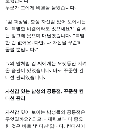
로웠습니다.
누군가 그에게 비결을 물었습니다. 
"김 과장님, 항상 자신감 있어 보이시는
데 특별한 비결이라도 있으세요?" 김 씨
는 빙그레 웃으며 대답했습니다. "특별
한 건 없어요. 다만, 나 자신을 꾸준히 
돌볼 뿐입니다."
그의 말처럼 김 씨에게는 오랫동안 지켜
온 습관이 있었습니다. 바로 꾸준한 컨
디션 관리였습니다.
자신감 있는 남성의 공통점, 꾸준한 컨
디션 관리
자신감 있어 보이는 남성들의 공통점은 
무엇일까요? 외모나 재력보다 더 중요
한 것은 바로 '컨디션'입니다. 컨디션이 