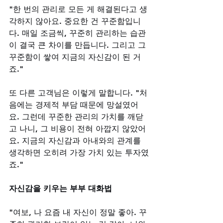
"한 번의 관리로 모든 게 해결된다고 생
각하지 않아요. 중요한 건 꾸준함입니
다. 매일 조금씩, 꾸준히 관리하는 습관
이 결국 큰 차이를 만듭니다. 그리고 그 
꾸준함이 쌓여 지금의 자신감이 된 거
죠."
또 다른 고객님은 이렇게 말합니다. "처
음에는 경제적 부담 때문에 망설였어
요. 그런데 꾸준한 관리의 가치를 깨닫
고 나니, 그 비용이 전혀 아깝지 않았어
요. 지금의 자신감과 아내와의 관계를 
생각하면 오히려 가장 가치 있는 투자였
죠."
자신감을 키우는 부부 대화법
"여보, 나 요즘 내 자신이 정말 좋아. 꾸