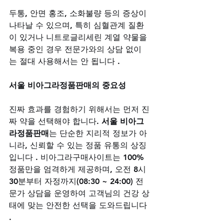
두통, 안면 홍조, 소화불량 등의 증상이 
나타날 수 있으며, 특히 심혈관계 질환
이 있거나 니트로글리세린 계열 약물을 
복용 중인 경우 전문가와의 상담 없이
는 절대 사용해서는 안 됩니다 .
서울 비아그라정품판매의 중요성
진짜 효과를 경험하기 위해서는 먼저 진
짜 약을 선택해야 합니다. 
서울 비아그
라정품판매
는 단순한 지리적 정보가 아
니라, 신뢰할 수 있는 정품 유통의 상징
입니다 . 비아그라구매사이트는 100% 
정품만을 엄격하게 제공하며, 오전 8시 
30분부터 자정까지(08:30 ~ 24:00) 전
문가 상담을 운영하여 고객님의 건강 상
태에 맞는 안전한 선택을 도와드립니다 
.