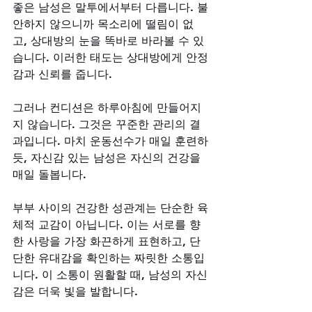
좋은 남성은 말투에서부터 다릅니다. 불
안하지 않으니까 목소리에 떨림이 없
고, 상대방의 눈을 똑바로 바라볼 수 있
습니다. 이러한 태도는 상대방에게 안정
감과 신뢰를 줍니다.
그러나 컨디션은 하루아침에 만들어지
지 않습니다. 그것은 꾸준한 관리의 결
과입니다. 마치 운동선수가 매일 훈련하
듯, 자신감 있는 남성은 자신의 건강을 
매일 돌봅니다.
부부 사이의 건강한 성관계는 단순한 육
체적 교감이 아닙니다. 이는 서로를 향
한 사랑을 가장 화끈하게 표현하고, 단
단한 유대감을 확인하는 짜릿한 소통입
니다. 이 소통이 원활할 때, 남성의 자신
감은 더욱 빛을 발합니다.