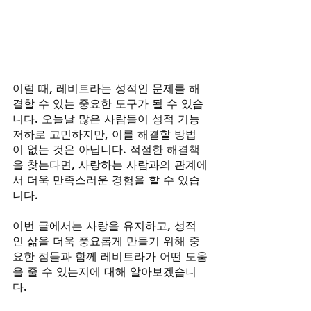
이럴 때, 레비트라는 성적인 문제를 해
결할 수 있는 중요한 도구가 될 수 있습
니다. 오늘날 많은 사람들이 성적 기능 
저하로 고민하지만, 이를 해결할 방법
이 없는 것은 아닙니다. 적절한 해결책
을 찾는다면, 사랑하는 사람과의 관계에
서 더욱 만족스러운 경험을 할 수 있습
니다.
이번 글에서는 사랑을 유지하고, 성적
인 삶을 더욱 풍요롭게 만들기 위해 중
요한 점들과 함께 레비트라가 어떤 도움
을 줄 수 있는지에 대해 알아보겠습니
다.