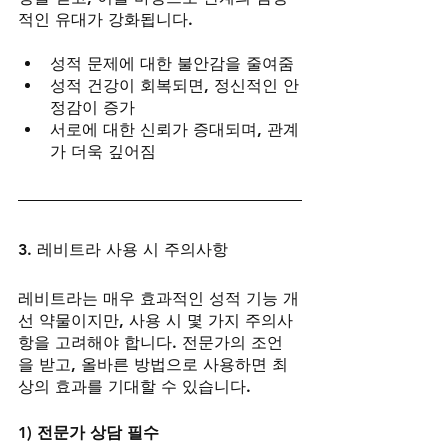
적인 유대가 강화됩니다.
성적 문제에 대한 불안감을 줄여줌
성적 건강이 회복되면, 정신적인 안
정감이 증가
서로에 대한 신뢰가 증대되며, 관계
가 더욱 깊어짐
3. 레비트라 사용 시 주의사항
레비트라는 매우 효과적인 성적 기능 개
선 약물이지만, 사용 시 몇 가지 주의사
항을 고려해야 합니다. 전문가의 조언
을 받고, 올바른 방법으로 사용하면 최
상의 효과를 기대할 수 있습니다.
1) 전문가 상담 필수