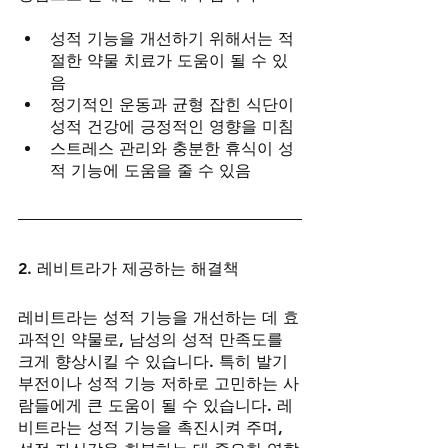
성적 기능을 개선하기 위해서는 적
절한 약물 치료가 도움이 될 수 있
음
정기적인 운동과 균형 잡힌 식단이 
성적 건강에 긍정적인 영향을 미침
스트레스 관리와 충분한 휴식이 성
적 기능에 도움을 줄 수 있음
2. 레비트라가 제공하는 해결책
레비트라는 성적 기능을 개선하는 데 효
과적인 약물로, 남성의 성적 만족도를 
크게 향상시킬 수 있습니다. 특히 발기
부전이나 성적 기능 저하로 고민하는 사
람들에게 큰 도움이 될 수 있습니다. 레
비트라는 성적 기능을 촉진시켜 주며, 