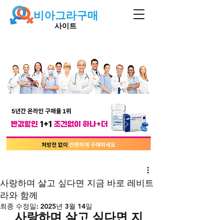
비아그라구매
사이트
사랑하며 살고 싶다면 지금 바로 레비트
라와 함께
최종 수정일:
2025년 3월 14일
사랑하며 살고 싶다면 지