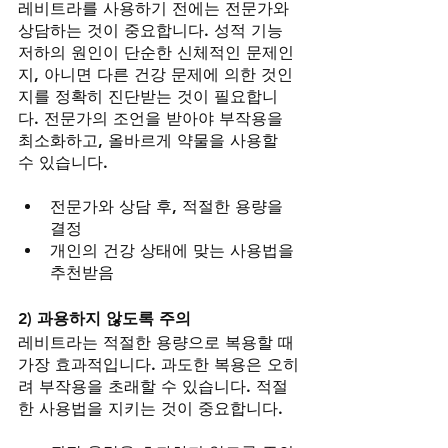
레비트라를 사용하기 전에는 전문가와 
상담하는 것이 중요합니다. 성적 기능 
저하의 원인이 단순한 신체적인 문제인
지, 아니면 다른 건강 문제에 의한 것인
지를 정확히 진단받는 것이 필요합니
다. 전문가의 조언을 받아야 부작용을 
최소화하고, 올바르게 약물을 사용할 
수 있습니다.
전문가와 상담 후, 적절한 용량을 
결정
개인의 건강 상태에 맞는 사용법을 
추천받음
2) 과용하지 않도록 주의
레비트라는 적절한 용량으로 복용할 때 
가장 효과적입니다. 과도한 복용은 오히
려 부작용을 초래할 수 있습니다. 적절
한 사용법을 지키는 것이 중요합니다.