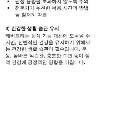
권장 용량을 초과하지 않도록 주의
전문가가 추천한 복용 시간과 방법
을 철저히 따름
3) 건강한 생활 습관 유지
레비트라는 성적 기능 개선에 도움을 주
지만, 전반적인 건강을 유지하기 위해서
는 건강한 생활 습관이 필수입니다. 운
동, 올바른 식습관, 충분한 수면 등이 성
적 건강에 긍정적인 영향을 미칩니다.
규칙적인 운동과 균형 잡힌 식사를 
통해 성적 건강을 증진
스트레스를 관리하고 충분한 휴식
을 취함으로써 성적 기능 개선
4. 결론 - 지금 당장 시작하라, 사랑을 지
키기 위해