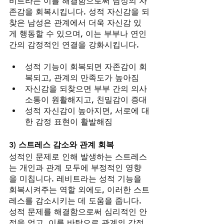
비트라는 이를 해결함으로써 남성의 자
존감을 회복시킵니다. 성적 자신감을 되
찾은 남성은 관계에서 더욱 자신감 있
게 행동할 수 있으며, 이는 부부나 연인 
간의 감정적인 연결을 강화시킵니다.
성적 기능이 회복되면 자존감이 회
복되고, 관계의 만족도가 높아짐
자신감을 되찾으면 부부 간의 의사
소통이 원활해지고, 친밀감이 증대
성적 자신감이 높아지면, 서로에 대
한 감정 표현이 활발해짐
3) 스트레스 감소와 관계 회복
성적인 문제로 인해 발생하는 스트레스
는 개인과 관계 모두에 부정적인 영향
을 미칩니다. 레비트라는 성적 기능을 
회복시켜주는 역할 외에도, 이러한 스트
레스를 감소시키는 데 도움을 줍니다. 
성적 문제를 해결함으로써 심리적인 안
정을 얻고, 이를 바탕으로 관계의 감정