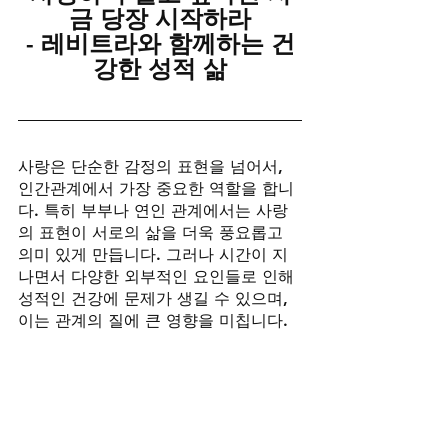
금 당장 시작하라
- 레비트라와 함께하는 건
강한 성적 삶
사랑은 단순한 감정의 표현을 넘어서, 
인간관계에서 가장 중요한 역할을 합니
다. 특히 부부나 연인 관계에서는 사랑
의 표현이 서로의 삶을 더욱 풍요롭고 
의미 있게 만듭니다. 그러나 시간이 지
나면서 다양한 외부적인 요인들로 인해 
성적인 건강에 문제가 생길 수 있으며, 
이는 관계의 질에 큰 영향을 미칩니다.