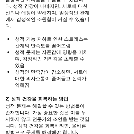
다. 성적 건강이 나빠지면, 서로에 대한 
신뢰나 애정이 약해지며, 일상적인 관계
에서 감정적인 소원함이 커질 수 있습니
다.
성적 기능 저하로 인한 스트레스는 
관계의 만족도를 떨어뜨림
성적 문제는 자존감에 영향을 미치
며, 감정적인 거리감을 초래할 수 
있음
성적인 만족감이 감소하면, 서로에 
대한 의사소통이 줄어들고 신뢰가 
약해짐
2) 성적 건강을 회복하는 방법
성적 문제는 해결할 수 있는 방법들이 
존재합니다. 가장 중요한 것은 이를 무
시하지 않고 전문가의 조언을 받는 것입
니다. 성적 건강을 회복하려면, 올바른 
방법으로 문제를 해결해야 합니다.