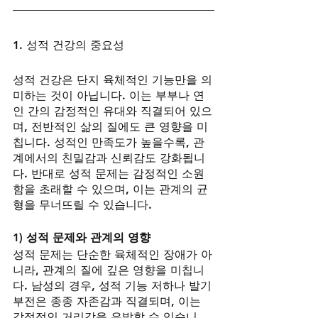
1. 성적 건강의 중요성
성적 건강은 단지 육체적인 기능만을 의
미하는 것이 아닙니다. 이는 부부나 연
인 간의 감정적인 유대와 직결되어 있으
며, 전반적인 삶의 질에도 큰 영향을 미
칩니다. 성적인 만족도가 높을수록, 관
계에서의 친밀감과 신뢰감도 강화됩니
다. 반대로 성적 문제는 감정적인 소원
함을 초래할 수 있으며, 이는 관계의 균
형을 무너뜨릴 수 있습니다.
1) 성적 문제와 관계의 영향
성적 문제는 단순한 육체적인 장애가 아
니라, 관계의 질에 깊은 영향을 미칩니
다. 남성의 경우, 성적 기능 저하나 발기
부전은 종종 자존감과 직결되며, 이는 
감정적인 거리감을 유발할 수 있습니