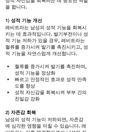
성적 자신감을 회복하는 데 중요한 역할
을 합니다.
1) 성적 기능 개선
레비트라는 남성의 성적 기능을 회복시
키는 데 효과적입니다. 발기부전이나 성
적 기능 저하가 있을 경우, 레비트라는 
혈류를 증가시켜 발기를 촉진시키고, 성
적 기능을 자연스럽게 개선합니다.
혈류를 증가시켜 발기를 촉진하며, 
성적 기능을 정상화
빠르고 안정적인 효과로 성적 만족
도를 향상
성적 자신감을 회복시켜 부부 간의 
친밀감 강화
2) 자존감 회복
남성의 성적 기능이 저하되면, 자존감
에 심각한 영향을 미칠 수 있습니다. 레