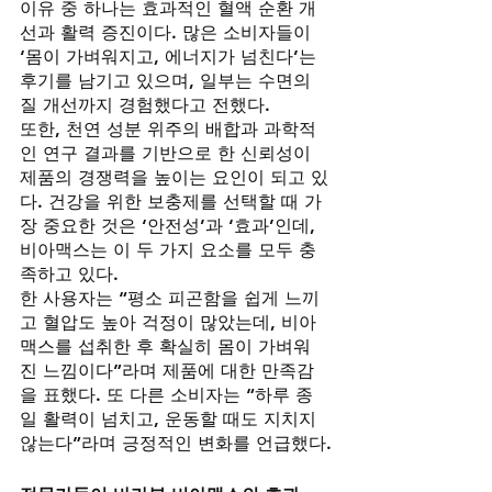
이유 중 하나는 효과적인 혈액 순환 개
선과 활력 증진이다. 많은 소비자들이 
‘몸이 가벼워지고, 에너지가 넘친다’는 
후기를 남기고 있으며, 일부는 수면의 
질 개선까지 경험했다고 전했다.
또한, 천연 성분 위주의 배합과 과학적
인 연구 결과를 기반으로 한 신뢰성이 
제품의 경쟁력을 높이는 요인이 되고 있
다. 건강을 위한 보충제를 선택할 때 가
장 중요한 것은 ‘안전성’과 ‘효과’인데, 
비아맥스는 이 두 가지 요소를 모두 충
족하고 있다.
한 사용자는 “평소 피곤함을 쉽게 느끼
고 혈압도 높아 걱정이 많았는데, 비아
맥스를 섭취한 후 확실히 몸이 가벼워
진 느낌이다”라며 제품에 대한 만족감
을 표했다. 또 다른 소비자는 “하루 종
일 활력이 넘치고, 운동할 때도 지치지 
않는다”라며 긍정적인 변화를 언급했다.