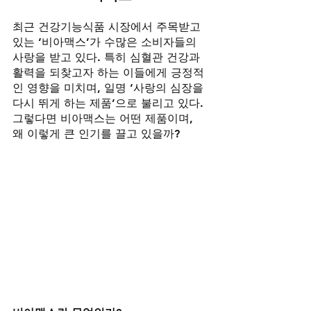
최근 건강기능식품 시장에서 주목받고 
있는 ‘비아맥스’가 수많은 소비자들의 
사랑을 받고 있다. 특히 심혈관 건강과 
활력을 되찾고자 하는 이들에게 긍정적
인 영향을 미치며, 일명 ‘사랑의 심장을 
다시 뛰게 하는 제품’으로 불리고 있다. 
그렇다면 비아맥스는 어떤 제품이며, 
왜 이렇게 큰 인기를 끌고 있을까?