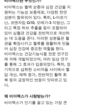
비아맥스란 무엇인가?
비아맥스는 혈액 순환과 심장 건강을 지
원하는 기능성 보충제로, 다양한 천연 
성분이 함유되어 있다. 특히, L-아르기
닌, 코엔자임 Q10, 오메가-3 지방산, 그
리고 특정 허브 추출물 등이 포함되어 
있어 심혈관 건강을 전반적으로 개선하
는 데 도움을 준다. 이러한 성분들은 혈
관을 확장시키고 혈류를 원활하게 만들
어 심장 건강에 중요한 역할을 한다.
비아맥스는 건강기능식품 전문 연구진
에 의해 개발되었으며, 여러 임상 연구
를 통해 그 효과가 입증되었다. 특히, 정
기적으로 섭취한 소비자들 사이에서 혈
압 개선, 체력 증가, 전반적인 활력 회
복 등의 긍정적인 반응이 잇따르고 있
다.
왜 비아맥스가 사랑받는가?
비아맥스가 인기를 끌고 있는 가장 큰 