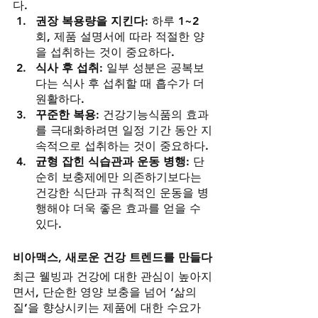
다.
권장 복용량을 지킨다
: 하루 1~2
회, 제품 설명서에 따라 적절한 양
을 섭취하는 것이 중요하다.
식사 후 섭취
: 일부 성분은 공복보
다는 식사 후 섭취할 때 흡수가 더 
원활하다.
꾸준한 복용
: 건강기능식품의 효과
를 극대화하려면 일정 기간 동안 지
속적으로 섭취하는 것이 중요하다.
균형 잡힌 식습관과 운동 병행
: 단
순히 보충제에만 의존하기보다는 
건강한 식단과 규칙적인 운동을 병
행해야 더욱 좋은 효과를 얻을 수 
있다.
비아맥스, 새로운 건강 트렌드를 만들다
최근 웰빙과 건강에 대한 관심이 높아지
면서, 단순한 영양 보충을 넘어 ‘삶의 
질’을 향상시키는 제품에 대한 수요가 