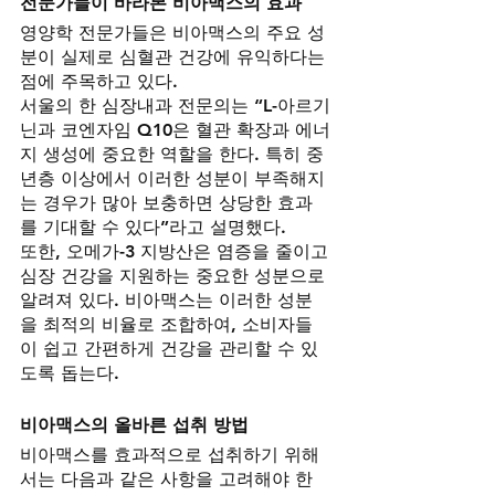
전문가들이 바라본 비아맥스의 효과
영양학 전문가들은 비아맥스의 주요 성
분이 실제로 심혈관 건강에 유익하다는 
점에 주목하고 있다.
서울의 한 심장내과 전문의는 “L-아르기
닌과 코엔자임 Q10은 혈관 확장과 에너
지 생성에 중요한 역할을 한다. 특히 중
년층 이상에서 이러한 성분이 부족해지
는 경우가 많아 보충하면 상당한 효과
를 기대할 수 있다”라고 설명했다.
또한, 오메가-3 지방산은 염증을 줄이고 
심장 건강을 지원하는 중요한 성분으로 
알려져 있다. 비아맥스는 이러한 성분
을 최적의 비율로 조합하여, 소비자들
이 쉽고 간편하게 건강을 관리할 수 있
도록 돕는다.
비아맥스의 올바른 섭취 방법
비아맥스를 효과적으로 섭취하기 위해
서는 다음과 같은 사항을 고려해야 한