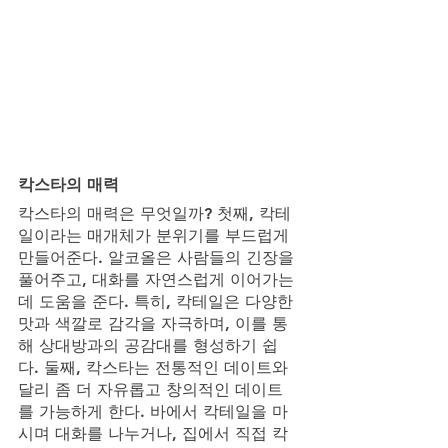
칵스타의 매력
칵스타의 매력은 무엇일까? 첫째, 칵테
일이라는 매개체가 분위기를 부드럽게 
만들어준다. 알코올은 사람들의 긴장을 
풀어주고, 대화를 자연스럽게 이어가는
데 도움을 준다. 특히, 칵테일은 다양한 
맛과 색깔로 감각을 자극하며, 이를 통
해 상대방과의 공감대를 형성하기 쉽
다. 둘째, 칵스타는 전통적인 데이트와 
달리 좀 더 자유롭고 창의적인 데이트
를 가능하게 한다. 바에서 칵테일을 마
시며 대화를 나누거나, 집에서 직접 칵