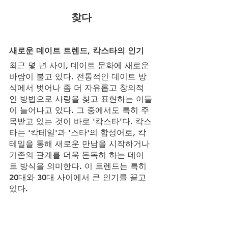
찾다
새로운 데이트 트렌드, 칵스타의 인기
최근 몇 년 사이, 데이트 문화에 새로운 
바람이 불고 있다. 전통적인 데이트 방
식에서 벗어나 좀 더 자유롭고 창의적
인 방법으로 사랑을 찾고 표현하는 이들
이 늘어나고 있다. 그 중에서도 특히 주
목받고 있는 것이 바로 '칵스타'다. 칵스
타는 '칵테일'과 '스타'의 합성어로, 칵
테일을 통해 새로운 만남을 시작하거나 
기존의 관계를 더욱 돈독히 하는 데이
트 방식을 의미한다. 이 트렌드는 특히 
20대와 30대 사이에서 큰 인기를 끌고 
있다.