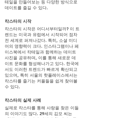
테일을 만들어보는 등 다양한 방식으로 
데이트를 즐길 수 있다.
칵스타의 시작
칵스타의 시작은 어디서부터일까? 이 트
렌드는 미국과 유럽에서 시작되어 점차 
전 세계로 퍼져나갔다. 특히, 소셜 미디
어의 영향력이 크다. 인스타그램이나 페
이스북에서 칵테일과 함께하는 데이트 
사진을 공유하며, 이를 통해 새로운 데
이트 문화를 형성해나가고 있다. 한국에
서도 이러한 트렌드가 빠르게 확산되고 
있으며, 특히 서울의 핫플레이스에서는 
칵스타를 즐기는 커플들을 쉽게 찾아볼 
수 있다.
칵스타의 실제 사례
실제로 칵스타를 통해 사랑을 찾은 이들
의 이야기도 많다. 29세의 김모 씨는 