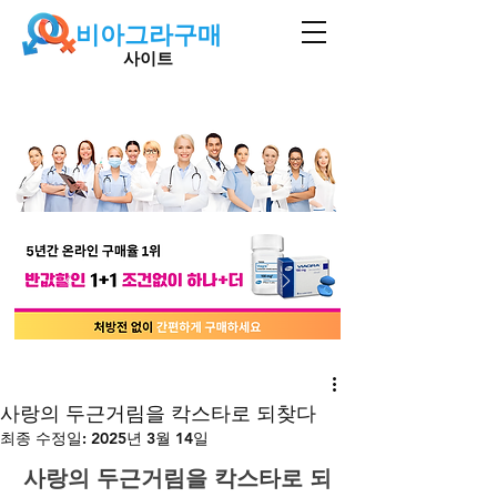
비아그라구매
사이트
사랑의 두근거림을 칵스타로 되찾다
최종 수정일:
2025년 3월 14일
사랑의 두근거림을 칵스타로 되