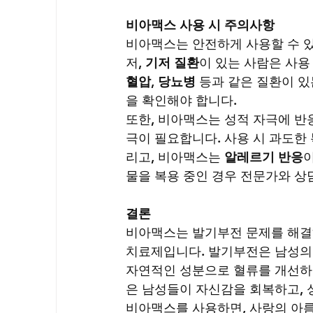
비아맥스 사용 시 주의사항
비아맥스는 안전하게 사용할 수 있
저, 
기저 질환
이 있는 사람은 사용
혈압
, 
당뇨병
 등과 같은 질환이 
을 확인해야 합니다.
또한, 비아맥스는 성적 자극에 반
극이 필요합니다. 사용 시 과도한
리고, 비아맥스는 
알레르기 반응
물을 복용 중인 경우 전문가와 상
결론
비아맥스는 발기부전 문제를 해결
치료제입니다. 발기부전은 남성의 
자연적인 성분으로 혈류를 개선하고
은 남성들이 자신감을 회복하고, 
비아맥스를 사용하면, 사랑의 아름