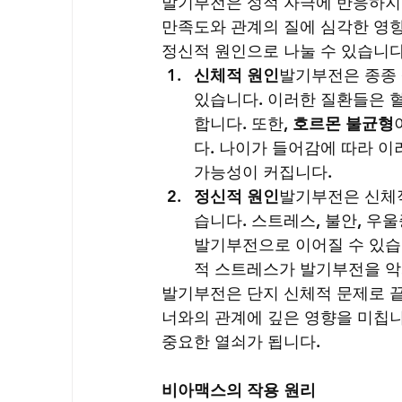
발기부전은 성적 자극에 반응하지 
만족도와 관계의 질에 심각한 영향
정신적 원인으로 나눌 수 있습니다
신체적 원인
발기부전은 종종 
있습니다. 이러한 질환들은 
합니다. 또한, 
호르몬 불균형
다. 나이가 들어감에 따라 
가능성이 커집니다.
정신적 원인
발기부전은 신체
습니다. 스트레스, 불안, 우
발기부전으로 이어질 수 있습
적 스트레스가 발기부전을 악
발기부전은 단지 신체적 문제로 끝
너와의 관계에 깊은 영향을 미칩니
중요한 열쇠가 됩니다.
비아맥스의 작용 원리