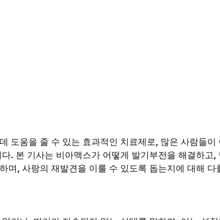
 도움을 줄 수 있는 효과적인 치료제로, 많은 사람들이
다. 본 기사는 비아맥스가 어떻게 발기부전을 해결하고,
며, 사랑의 재발견을 이룰 수 있도록 돕는지에 대해 다