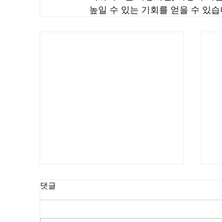
높일 수 있는 기회를 얻을 수 있습
댓글