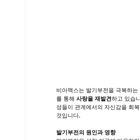
비아맥스는 발기부전을 극복하는 데
를 통해 
사랑을 재발견
하고 있습니
성들이 관계에서의 자신감을 회복하
것입니다.
발기부전의 원인과 영향