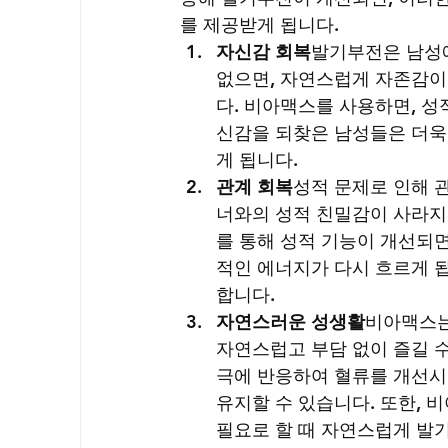
를 제공받게 됩니다.
자신감 회복
발기부전은 남성에
없으면, 자연스럽게 자존감이 
다. 비아맥스를 사용하면, 성
신감을 되찾은 남성들은 더욱
게 됩니다.
관계 회복
성적 문제로 인해 
너와의 성적 친밀감이 사라지고
를 통해 성적 기능이 개선되면
적인 에너지가 다시 흐르게 됩
합니다.
자연스러운 성생활
비아맥스는
자연스럽고 부담 없이 즐길 수
극에 반응하여 혈류를 개선시
유지할 수 있습니다. 또한, 
필요로 할 때 자연스럽게 발기