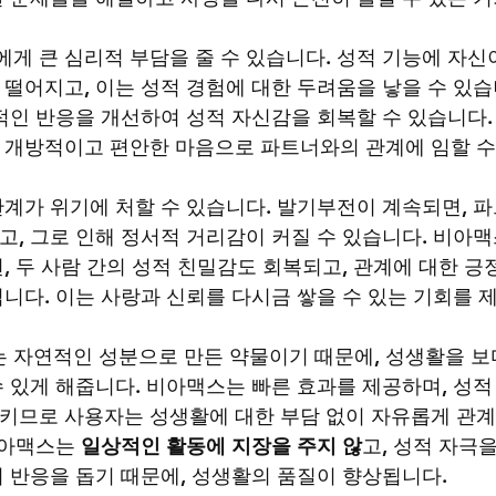
게 큰 심리적 부담을 줄 수 있습니다. 성적 기능에 자신
떨어지고, 이는 성적 경험에 대한 두려움을 낳을 수 있
적인 반응을 개선하여 성적 자신감을 회복할 수 있습니다.
 개방적이고 편안한 마음으로 파트너와의 관계에 임할 수
관계가 위기에 처할 수 있습니다. 발기부전이 계속되면, 
, 그로 인해 정서적 거리감이 커질 수 있습니다. 비아
, 두 사람 간의 성적 친밀감도 회복되고, 관계에 대한 긍
니다. 이는 사랑과 신뢰를 다시금 쌓을 수 있는 기회를 
 자연적인 성분으로 만든 약물이기 때문에, 성생활을 보
 있게 해줍니다. 비아맥스는 빠른 효과를 제공하며, 성적
키므로 사용자는 성생활에 대한 부담 없이 자유롭게 관계
비아맥스는 
일상적인 활동에 지장을 주지 않
고, 성적 자극을
 반응을 돕기 때문에, 성생활의 품질이 향상됩니다.