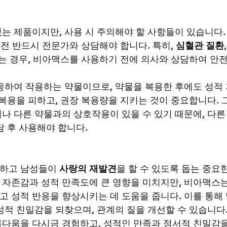
는 제품이지만, 사용 시 주의해야 할 사항들이 있습니다.
 전 반드시 전문가와 상담해야 합니다. 특히, 
심혈관 질환
,
있는 경우, 비아맥스를 사용하기 전에 의사와 상담하여 안
응하여 작용하는 약물이므로, 약물을 복용한 후에도 성적
 복용을 피하고, 권장 복용량을 지키는 것이 중요합니다. 
이나 다른 약물과의 상호작용이 있을 수 있기 때문에, 다른
담 후 사용해야 합니다.
하고 남성들이 
사랑의 재발견
을 할 수 있도록 돕는 중요한
자존감과 성적 만족도에 큰 영향을 미치지만, 비아맥스는
 성적 반응을 향상시키는 데 도움을 줍니다. 이를 통해
성적 친밀감을 되찾으며, 관계의 질을 개선할 수 있습니다.
다움을 다시금 경험하고, 성적인 만족과 정서적 친밀감을