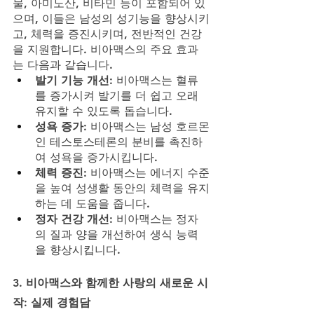
물, 아미노산, 비타민 등이 포함되어 있
으며, 이들은 남성의 성기능을 향상시키
고, 체력을 증진시키며, 전반적인 건강
을 지원합니다. 비아맥스의 주요 효과
는 다음과 같습니다.
발기 기능 개선
: 비아맥스는 혈류
를 증가시켜 발기를 더 쉽고 오래 
유지할 수 있도록 돕습니다.
성욕 증가
: 비아맥스는 남성 호르몬
인 테스토스테론의 분비를 촉진하
여 성욕을 증가시킵니다.
체력 증진
: 비아맥스는 에너지 수준
을 높여 성생활 동안의 체력을 유지
하는 데 도움을 줍니다.
정자 건강 개선
: 비아맥스는 정자
의 질과 양을 개선하여 생식 능력
을 향상시킵니다.
3. 
비아맥스와 함께한 사랑의 새로운 시
작: 실제 경험담