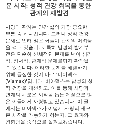
운 시작: 성적 건강 회복을 통한 
관계의 재발견
사랑과 관계는 인간 삶의 가장 중요한 
부분 중 하나입니다. 그러나 성적 건강 
문제로 인해 많은 커플이 관계의 어려움
을 겪고 있습니다. 특히 남성의 발기부
전은 단순히 신체적인 문제를 넘어 심리
적, 정서적, 관계적 문제로까지 확장될 
수 있습니다. 이러한 문제를 해결하기 
위해 등장한 것이 바로 '비아맥스
(Viamax)'입니다. 비아맥스는 남성의 성
적 건강을 개선하고, 이를 통해 사랑과 
관계의 새로운 시작을 돕는 제품으로 많
은 이들에게 사랑받고 있습니다. 이 글
에서는 비아맥스가 어떻게 사랑의 새로
운 시작을 가능하게 하는지, 그 효과와 
경험담을 중심으로 살펴보겠습니다.