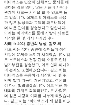
비아맥스는 단순히 신체적인 문제를 해
결하는 것을 넘어, 많은 커플이 사랑과 
관계의 새로운 시작을 할 수 있도록 돕
고 있습니다. 실제로 비아맥스를 사용
한 많은 남성들과 그들의 파트너들이 
더 나은 관계를 경험했다고 말합니다. 
아래는 비아맥스를 통해 사랑의 새로운 
시작을 한 몇 가지 사례입니다.
사례 1: 40대 중반의 남성, 김모 씨
김모 씨는 40대 중반에 접어들며 성적 
건강에 문제를 느끼기 시작했습니다. 업
무 스트레스와 건강 관리 소홀로 인해 
발기부전을 경험했고, 이로 인해 아내와
의 관계도 소원해졌습니다. 김모 씨는 
비아맥스를 복용하기 시작한 지 몇 주 
만에 발기 기능이 개선되었고, 성생활
이 다시 활발해졌습니다. 이로 인해 아
내와의 관계도 회복되었고, 두 사람은 
더 깊은 사랑과 이해를 나누게 되었습니
다. 김모 씨는 "비아맥스가 제 삶을 바꿨