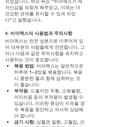
되었습니다. 박모 씨는 "비아맥스가 제 
자신감을 되찾게 해주었고, 이제는 더 
건강한 관계를 유지할 수 있게 되었
다"고 말했습니다.
4. 
비아맥스의 사용법과 주의사항
비아맥스는 천연 성분으로 이루어져 있
어 대부분의 사람들에게 안전합니다. 그
러나 다음과 같은 주의사항을 숙지하고 
사용하는 것이 중요합니다.
복용 방법
: 비아맥스는 일반적으로 
하루에 1~2정을 복용합니다. 복용 
시 충분한 물과 함께 섭취하는 것
이 좋습니다.
부작용
: 드물지만 두통, 소화불량, 
어지러움 등의 부작용이 발생할 수 
있습니다. 이러한 증상이 지속될 경
우 복용을 중단하고 의사와 상담해
야 합니다.
금기 사항
: 심혈관 질환, 고혈압, 간