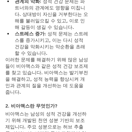
관계의 악화
: 성적 건강 문제는 파
트너와의 관계에도 영향을 미칩니
다. 상대방이 자신을 거부한다는 오
해를 불러일으킬 수 있고, 이로 인
해 갈등이 생길 수 있습니다.
스트레스 증가
: 성적 문제는 스트레
스를 증가시키고, 이는 다시 성적 
건강을 악화시키는 악순환을 초래
할 수 있습니다.
이러한 문제를 해결하기 위해 많은 남성
들이 비아맥스와 같은 성적 건강 보조제
를 찾고 있습니다. 비아맥스는 발기부전
을 해결하고, 성적 능력을 향상시켜 개
인과 관계의 질을 개선하는 데 도움을 
줍니다.
2. 
비아맥스란 무엇인가?
비아맥스는 남성의 성적 건강을 개선하
기 위해 개발된 천연 성분 기반의 보조
제입니다. 주요 성분으로는 허브 추출