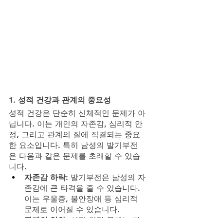
1. 
성적 건강과 관계의 중요성
성적 건강은 단순히 신체적인 문제가 아
닙니다. 이는 개인의 자존감, 심리적 안
정, 그리고 관계의 질에 직결되는 중요
한 요소입니다. 특히 남성의 발기부전
은 다음과 같은 문제를 초래할 수 있습
니다.
자존감 하락
: 발기부전은 남성의 자
존감에 큰 타격을 줄 수 있습니다. 
이는 우울증, 불안장애 등 심리적 
문제로 이어질 수 있습니다.