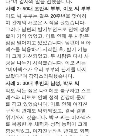
다"며 감사의 말을 전했습니다.
사례 2: 50대 초반의 부부, 이모 씨 부부
이모 씨 부부는 결혼 20주년을 맞이하
며 관계의 새로운 시작을 원했습니다. 
그러나 남편의 발기부전으로 인해 성생
활이 거의 없었고, 이로 인해 두 사람은 
점점 멀어지고 있었습니다. 남편이 비아
맥스를 복용하기 시작한 후, 발기 기능
이 크게 개선되었고, 두 사람은 다시 사
랑을 나누기 시작했습니다. 이모 씨는 
"비아맥스가 우리 부부의 관계를 다시 
살렸다"며 감격스러워했습니다.
사례 3: 30대 후반의 남성, 박모 씨
박모 씨는 젊은 나이에도 불구하고 스트
레스와 피로로 인해 성적 건강에 문제
를 겪고 있었습니다. 이로 인해 여자친
구와의 관계도 악화되었고, 결국 결별 
위기까지 갔습니다. 박모 씨는 비아맥스
를 복용한 후 체력과 성적 능력이 크게 
향상되었고, 여자친구와의 관계도 회복