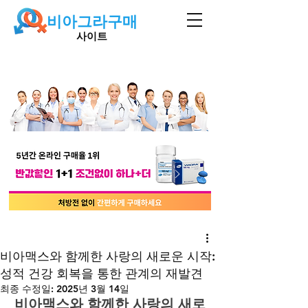
비아그라구매
사이트
비아맥스와 함께한 사랑의 새로운 시작:
성적 건강 회복을 통한 관계의 재발견
최종 수정일:
2025년 3월 14일
비아맥스와 함께한 사랑의 새로