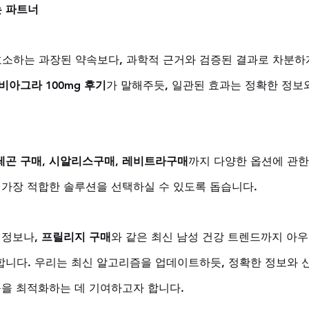
 파트너
호소하는 과장된 약속보다, 과학적 근거와 검증된 결과로 차분하
비아그라 100mg 후기
가 말해주듯, 일관된 효과는 정확한 정보
레곤 구매
, 
시알리스구매
, 
레비트라구매
까지 다양한 옵션에 관한
 가장 적합한 솔루션을 선택하실 수 있도록 돕습니다. 
정보나, 
프릴리지 구매
와 같은 최신 남성 건강 트렌드까지 아
니다. 우리는 최신 알고리즘을 업데이트하듯, 정확한 정보와 
능을 최적화하는 데 기여하고자 합니다.