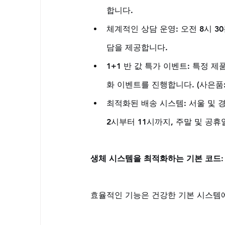
합니다.
체계적인 상담 운영: 오전 8시 
담을 제공합니다.
1+1 반 값 특가 이벤트: 특정 
화 이벤트를 진행합니다. (사은품
최적화된 배송 시스템: 서울 및 
2시부터 11시까지, 주말 및 공
생체 시스템을 최적화하는 기본 코드:
효율적인 기능은 건강한 기본 시스템