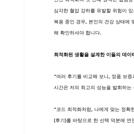
심각한 혈압 강하를 유발할 위험이 있
복용 중인 경우, 본인의 건강 상태에
해 확인하셔야 합니다.
최적화된 생활을 설계한 이들의 데이
"여러 후기를 비교해 보니, 정품 보
시간은 저의 최고의 성능을 발휘하는 특
"코드 최적화처럼, 나에게 맞는 정확
(후기)를 바탕으로 한 선택 덕분에 연