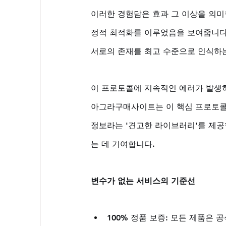
이러한 경험담은 효과 그 이상을 의미합
정적 최적화를 이루었음을 보여줍니다.
서로의 존재를 최고 수준으로 인식하
이 프로토콜에 지속적인 에러가 발생하
아그라구매사이트는 이 핵심 프로토콜이
정보라는 '견고한 라이브러리'를 제공
는 데 기여합니다.
변수가 없는 서비스의 기준선
100% 정품 보증: 모든 제품은