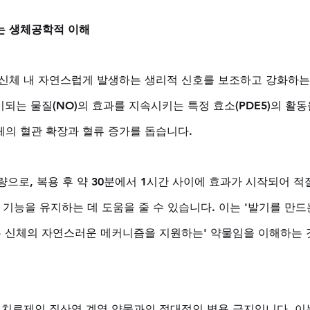
는 생체공학적 이해
신체 내 자연스럽게 발생하는 생리적 신호를 보조하고 강화하는
비되는 물질(NO)의 효과를 지속시키는 특정 효소(PDE5)의 활동
의 혈관 확장과 혈류 증가를 돕습니다. 
량으로, 복용 후 약 30분에서 1시간 사이에 효과가 시작되어 적
 기능을 유지하는 데 도움을 줄 수 있습니다. 이는 '발기를 만드는
는 신체의 자연스러운 메커니즘을 지원하는' 약물임을 이해하는 
 치료제인 질산염 계열 약물과의 절대적인 병용 금지입니다. 이