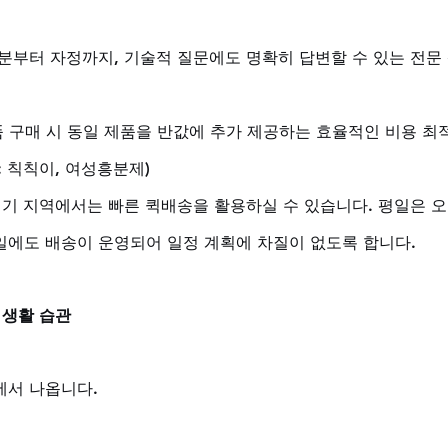
30분부터 자정까지, 기술적 질문에도 명확히 답변할 수 있는 전문
제품 구매 시 동일 제품을 반값에 추가 제공하는 효율적인 비용 최
: 칙칙이, 여성흥분제)
경기 지역에서는 빠른 퀵배송을 활용하실 수 있습니다. 평일은 오
휴일에도 배송이 운영되어 일정 계획에 차질이 없도록 합니다.
 생활 습관
에서 나옵니다.