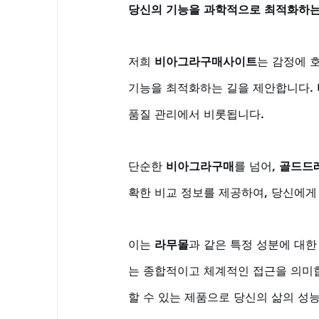
당신의 기능을 과학적으로 최적화하는
저희 
비아그라구매사이트
는 감정에 
기능을 최적화하는 길을 제안합니다. 
품질 관리에서 비롯됩니다. 
단순한 
비아그라구매
를 넘어, 
골드드
확한 비교 정보를 제공하여, 당신에게
이는 
라무몰
과 같은 특정 성분에 대한 
는 종합적이고 체계적인 접근을 의미합
할 수 있는 제품으로 당신의 삶의 성