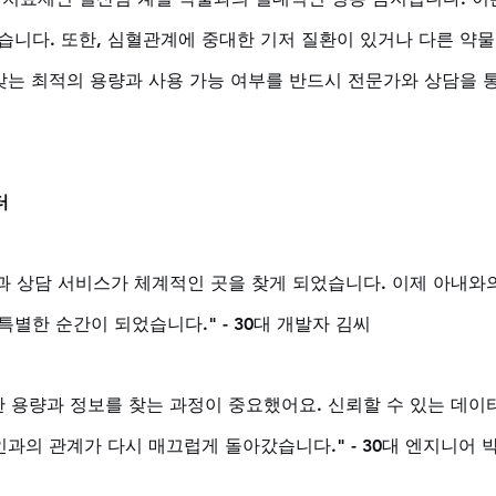
습니다. 또한, 심혈관계에 중대한 기저 질환이 있거나 다른 약물
 맞는 최적의 용량과 사용 가능 여부를 반드시 전문가와 상담을 
터
증과 상담 서비스가 체계적인 곳을 찾게 되었습니다. 이제 아내와의
별한 순간이 되었습니다." - 30대 개발자 김씨
한 용량과 정보를 찾는 과정이 중요했어요. 신뢰할 수 있는 데이
인과의 관계가 다시 매끄럽게 돌아갔습니다." - 30대 엔지니어 