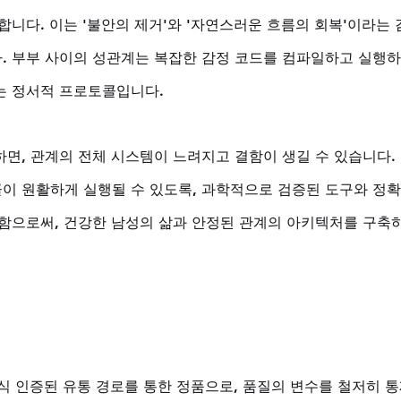
니다. 이는 '불안의 제거'와 '자연스러운 흐름의 회복'이라는 
 부부 사이의 성관계는 복잡한 감정 코드를 컴파일하고 실행하
는 정서적 프로토콜입니다. 
면, 관계의 전체 시스템이 느려지고 결함이 생길 수 있습니다.
 원활하게 실행될 수 있도록, 과학적으로 검증된 도구와 정확
함으로써, 건강한 남성의 삶과 안정된 관계의 아키텍처를 구축
 공식 인증된 유통 경로를 통한 정품으로, 품질의 변수를 철저히 