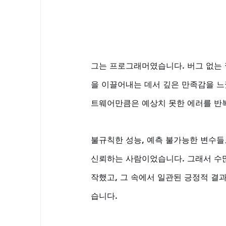
그는 프로그래머였습니다. 버그 없는 
을 이끌어내는 데서 깊은 만족감을 느
트웨어만큼은 예상치 못한 에러를 반
불규칙한 성능, 예측 불가능한 변수들
신뢰하는 사람이었습니다. 그래서 수많
작했고, 그 속에서 일관된 긍정적 결과
습니다.