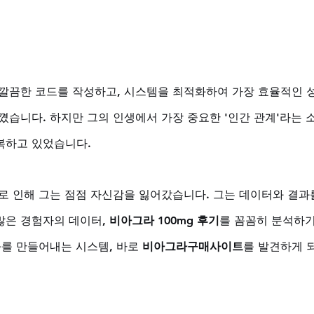
깔끔한 코드를 작성하고, 시스템을 최적화하여 가장 효율적인 
꼈습니다. 하지만 그의 인생에서 가장 중요한 '인간 관계'라는 
복하고 있었습니다. 
로 인해 그는 점점 자신감을 잃어갔습니다. 그는 데이터와 결과
은 경험자의 데이터, 
비아그라 100mg 후기
를 꼼꼼히 분석하기
를 만들어내는 시스템, 바로 
비아그라구매사이트
를 발견하게 