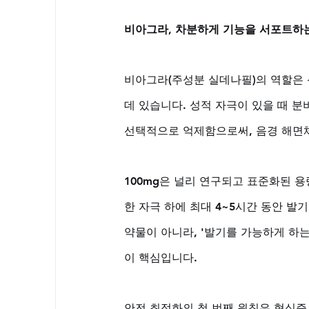
비아그라, 차분하게 기능을 서포트하
비아그라(주성분 실데나필)의 역할은 
데 있습니다. 성적 자극이 있을 때 분
선택적으로 억제함으로써, 음경 해면체
100mg은 널리 연구되고 표준화된 용
한 자극 하에 최대 4~5시간 동안 발기
약물이 아니라, '발기를 가능하게 하
이 핵심입니다. 
안전 최적화의 첫 번째 원칙은 협심증